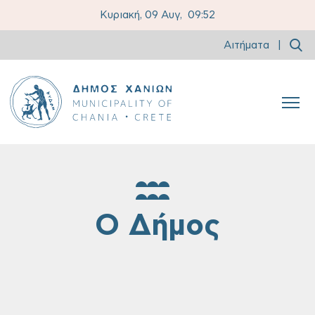
Κυριακή, 09 Αυγ,
09:52
Αιτήματα
|
Ο Δήμος