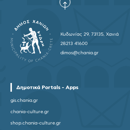
Κυδωνίας 29, 73135, Χανιά
28213 41600
dimos@chania.gr
Δημοτικά Portals - Apps
gis.chania.gr
chania-culture.gr
shop.chania-culture.gr