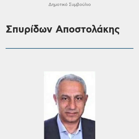
Δημοτικό Συμβούλιο
Σπυρίδων Αποστολάκης