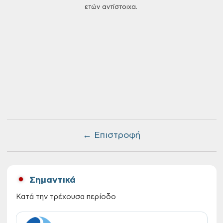
ετών αντίστοιχα.
← Επιστροφή
Σημαντικά
Κατά την τρέχουσα περίοδο