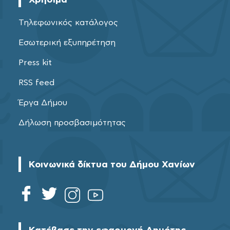
Τηλεφωνικός κατάλογος
Εσωτερική εξυπηρέτηση
Press kit
RSS feed
Έργα Δήμου
Δήλωση προσβασιμότητας
Κοινωνικά δίκτυα του Δήμου Χανίων