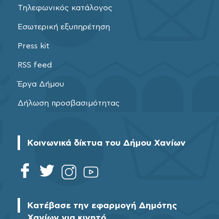
Τηλεφωνικός κατάλογος
Εσωτερική εξυπηρέτηση
Press kit
RSS feed
Έργα Δήμου
Δήλωση προσβασιμότητας
Κοινωνικά δίκτυα του Δήμου Χανίων
Κατέβασε την εφαρμογή Δημότης
Χανίων για κινητό