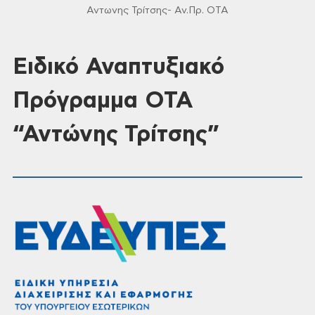
Αντωνης Τρίτσης- Αν.Πρ. OTA
Ειδικό Αναπτυξιακό
Πρόγραμμα ΟΤΑ
“Αντώνης Τρίτσης”