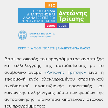
Βασικός σκοπός του προγράμματος ανάπτυξης
και αλληλεγγύης της αυτοδιοίκησης με το
συμβολικό όνομα
«Αντώνης Τρίτσης»
είναι η
εφαρμογή ενός ολοκληρωμένου στρατηγικού
σχεδιασμού αναπτυξιακής προοπτικής και
κοινωνικής αλληλεγγύης μέσω των φορέων της
αυτοδιοίκησης. Ειδικότερα αποτελούν στόχους
του προγράμματος: