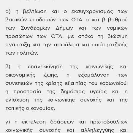
α) η βελτίωση και ο εκσυγχρονισμός των
βασικών υποδομών των ΟΤΑ α ́και β ́βαθμού
των Συνδέσμων Δήμων και των νομικών
προσώπων των ΟΤΑ, με στόχο τη βιώσιμη
ανάπτυξη και την ασφάλεια και ποιότηταζωής
των πολιτών,
β) η επανεκκίνηση της κοινωνικής και
οικονομικής ζωής, η εξομάλυνση των
συνεπειών της κρίσης εξαιτίας του κορωνοϊού,
η προστασία της δημόσιας υγείας και η
ενίσχυση της κοινωνικής συνοχής και της
τοπικής οικονομίας,
γ) η εκτέλεση δράσεων και πρωτοβουλιών
κοινωνικής συνοχής και αλληλεγγύης και