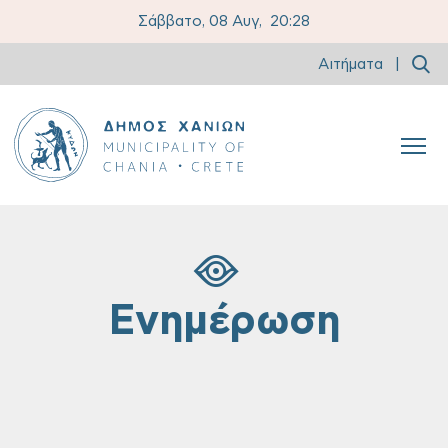
Σάββατο, 08 Αυγ,
20:28
Αιτήματα
|
Ενημέρωση