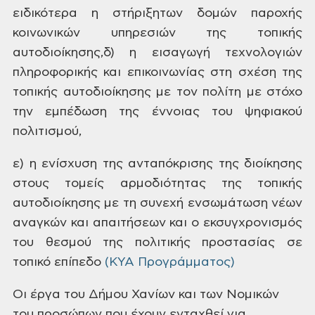
ειδικότερα η στήριξητων δομών παροχής
κοινωνικών υπηρεσιών της τοπικής
αυτοδιοίκησης,δ) η εισαγωγή τεχνολογιών
πληροφορικής και επικοινωνίας στη σχέση της
τοπικής αυτοδιοίκησης με τον πολίτη με στόχο
την εμπέδωση της έννοιας του ψηφιακού
πολιτισμού,
ε) η ενίσχυση της ανταπόκρισης της διοίκησης
στους τομείς αρμοδιότητας της τοπικής
αυτοδιοίκησης με τη συνεχή ενσωμάτωση νέων
αναγκών και απαιτήσεων και ο εκσυγχρονισμός
του θεσμού της πολιτικής προστασίας σε
τοπικό επίπεδο
(ΚΥΑ Προγράμματος)
Οι έργα του Δήμου Χανίων και των Νομικών
του προσώπων που έχουν ενταχθεί για