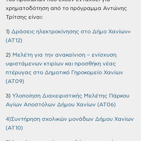
χρηματοδότηση από το πρόγραμμα Αντώνης
Τρίτσης είναι:
1)
Δράσεις ηλεκτροκίνησης στο Δήμο Χανίων»
(ΑΤ12)
2)
Μελέτη για την ανακαίνιση – ενίσχυση
υφιστάμενων κτιρίων και προσθήκη νέας
πτέρυγας στο Δημοτικό Γηροκομείο Χανίων
(ΑΤ09)
3)
Υλοποίηση Διαχειριστικής Μελέτης Πάρκου
Αγίων Αποστόλων Δήμου Χανίων (ΑΤ06)
4)Συντήρηση σχολικών μονάδων Δήμου Χανίων
(ΑΤ10)