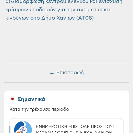
5)Διαμόρφωση κέντρου ελέγχου και ενίσχυση
κρίσιμων υποδομών για την αντιμετώπιση
κινδύνων στο Δήμο Χανίων (ΑΤ08)
← Επιστροφή
Σημαντικά
Κατά την τρέχουσα περίοδο
ΕΝΗΜΕΡΩΤΙΚΗ ΕΠΙΣΤΟΛΗ ΠΡΟΣ ΤΟΥΣ
ΚΑΤΑΝΑΛΩΤΕΣ ΤΗΣ Δ.Ε.Υ.Α. ΧΑΝΙΩΝ