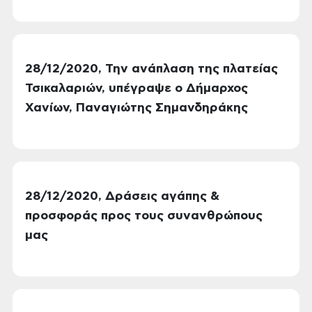
28/12/2020, Την ανάπλαση της πλατείας
Τσικαλαριών, υπέγραψε ο Δήμαρχος
Χανίων, Παναγιώτης Σημανδηράκης
28/12/2020, Δράσεις αγάπης &
προσφοράς προς τους συνανθρώπους
μας