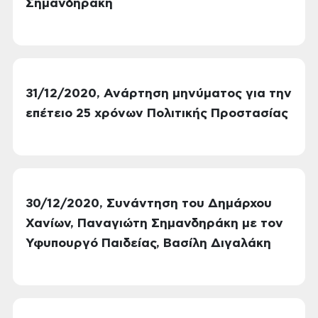
Σημανδηράκη
31/12/2020, Ανάρτηση μηνύματος για την
επέτειο 25 χρόνων Πολιτικής Προστασίας
30/12/2020, Συνάντηση του Δημάρχου
Χανίων, Παναγιώτη Σημανδηράκη με τον
Υφυπουργό Παιδείας, Βασίλη Διγαλάκη