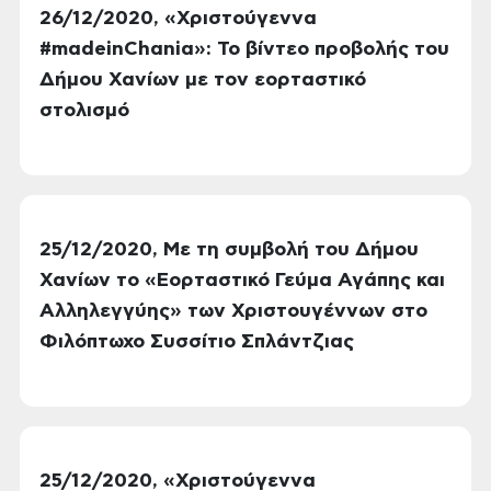
26/12/2020, «Χριστούγεννα
#madeinChania»: Το βίντεο προβολής του
Δήμου Χανίων με τον εορταστικό
στολισμό
25/12/2020, Με τη συμβολή του Δήμου
Χανίων το «Εορταστικό Γεύμα Αγάπης και
Αλληλεγγύης» των Χριστουγέννων στο
Φιλόπτωχο Συσσίτιο Σπλάντζιας
25/12/2020, «Χριστούγεννα