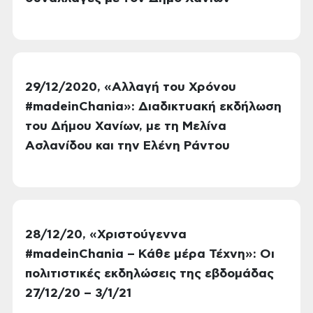
29/12/2020, «Αλλαγή του Χρόνου
#madeinChania»: Διαδικτυακή εκδήλωση
του Δήμου Χανίων, με τη Μελίνα
Ασλανίδου και την Ελένη Ράντου
28/12/20, «Χριστούγεννα
#madeinChania – Κάθε μέρα Τέχνη»: Οι
πολιτιστικές εκδηλώσεις της εβδομάδας
27/12/20 – 3/1/21