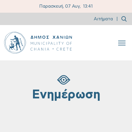
Παρασκευή, 07 Αυγ,
13:42
Αιτήματα
|
Ενημέρωση