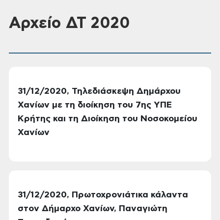
Αρχείο ΔΤ 2020
31/12/2020, Τηλεδιάσκεψη Δημάρχου
Χανίων με τη διοίκηση του 7ης ΥΠΕ
Κρήτης και τη Διοίκηση του Νοσοκομείου
Χανίων
31/12/2020, Πρωτοχρονιάτικα κάλαντα
στον Δήμαρχο Χανίων, Παναγιώτη