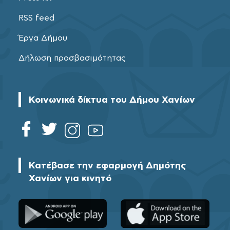
RSS feed
Έργα Δήμου
Δήλωση προσβασιμότητας
Κοινωνικά δίκτυα του Δήμου Χανίων
Κατέβασε την εφαρμογή Δημότης
Χανίων για κινητό