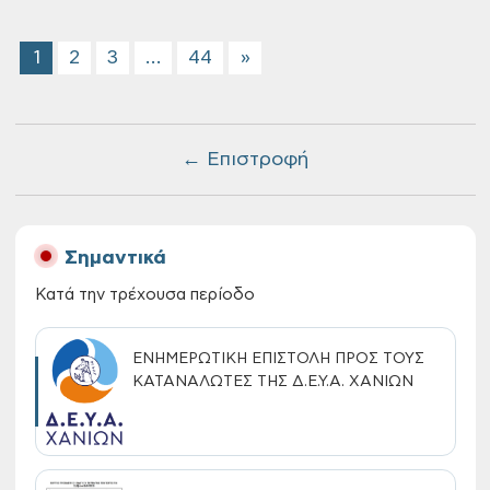
1
2
3
…
44
»
← Επιστροφή
Σημαντικά
Κατά την τρέχουσα περίοδο
ΕΝΗΜΕΡΩΤΙΚΗ ΕΠΙΣΤΟΛΗ ΠΡΟΣ ΤΟΥΣ
ΚΑΤΑΝΑΛΩΤΕΣ ΤΗΣ Δ.Ε.Υ.Α. ΧΑΝΙΩΝ