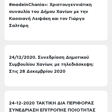
#madeinChania»: Χριστουγεννιάτικη
συναυλία του Δήμου Χανίων με την
Κασσιανή Λειψάκη και τον Γιώργο
Σαλτάρη
24/12/2020, Συνεδρίαση Δημοτικού
Συμβουλίου Χανίων, με τηλεδιάσκεψη:
Στις 28 Δεκεμβρίου 2020
24-12-2020 ΤΑΚΤΙΚΗ ΔΙΑ ΠΕΡΙΦΟΡΑΣ
ΣΥΝΕΔΡΙΑΣΗ ΕΠΙΤΡΟΠΗΣ ΠΟΙΟΤΗΤΑΣ