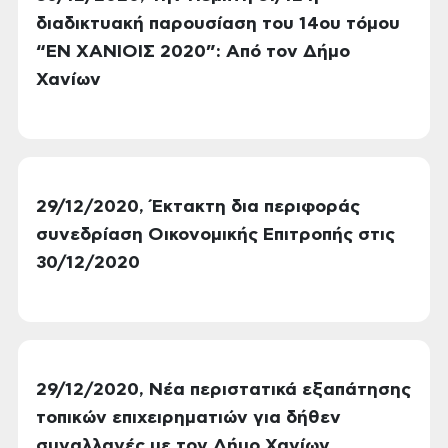
διαδικτυακή παρουσίαση του 14ου τόμου
“ΕΝ ΧΑΝΙΟΙΣ 2020”: Από τον Δήμο
Χανίων
29/12/2020, Έκτακτη δια περιφοράς
συνεδρίαση Οικονομικής Επιτροπής στις
30/12/2020
29/12/2020, Νέα περιστατικά εξαπάτησης
τοπικών επιχειρηματιών για δήθεν
συναλλαγές με τον Δήμο Χανίων