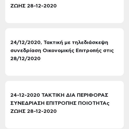
ΖΩΗΣ 28-12-2020
24/12/2020, Τακτική με τηλεδιάσκεψη
συνεδρίαση Οικονομικής Επιτροπής στις
28/12/2020
24-12-2020 ΤΑΚΤΙΚΗ ΔΙΑ ΠΕΡΙΦΟΡΑΣ
ΣΥΝΕΔΡΙΑΣΗ ΕΠΙΤΡΟΠΗΣ ΠΟΙΟΤΗΤΑς
ΖΩΗΣ 28-12-2020