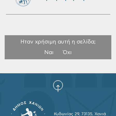
Ηταν χρήσιμη αυτή η σελίδα;
Ναι
Όχι
Κυδωνίας 29, 73135, Χανιά