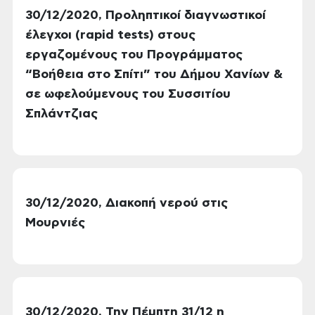
30/12/2020, Προληπτικοί διαγνωστικοί
έλεγχοι (rapid tests) στους
εργαζομένους του Προγράμματος
“Βοήθεια στο Σπίτι” του Δήμου Χανίων &
σε ωφελούμενους του Συσσιτίου
Σπλάντζιας
30/12/2020, Διακοπή νερού στις
Μουρνιές
30/12/2020, Την Πέμπτη 31/12 η