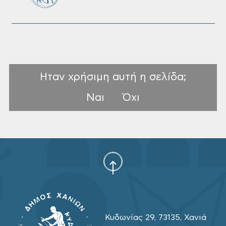
Ηταν χρήσιμη αυτή η σελίδα;
Ναι
Όχι
Κυδωνίας 29, 73135, Χανιά