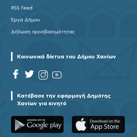
RSS feed
Έργα Δήμου
Δήλωση προσβασιμότητας
Κοινωνικά δίκτυα του Δήμου Χανίων
Κατέβασε την εφαρμογή Δημότης
Χανίων για κινητό