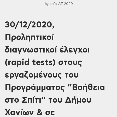
Αρχείο ΔΤ 2020
30/12/2020,
Προληπτικοί
διαγνωστικοί έλεγχοι
(rapid tests) στους
εργαζομένους του
Προγράμματος “Βοήθεια
στο Σπίτι” του Δήμου
Χανίων & σε