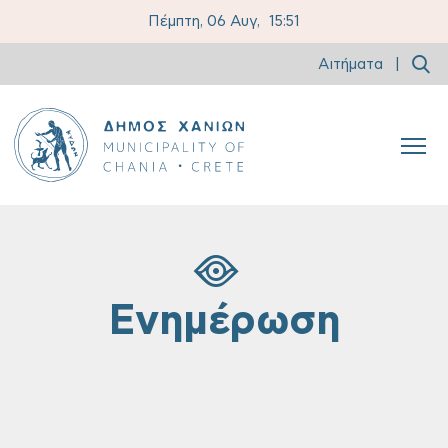
Πέμπτη, 06 Αυγ,
15:51
Αιτήματα
|
Ενημέρωση