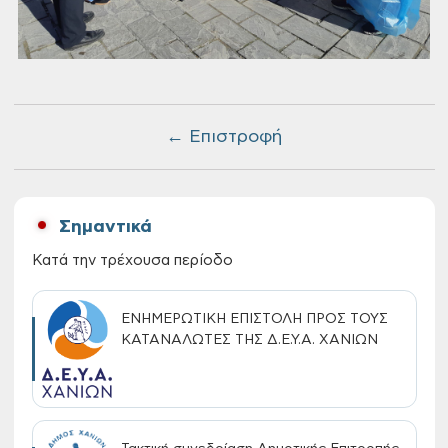
← Επιστροφή
Σημαντικά
Κατά την τρέχουσα περίοδο
ΕΝΗΜΕΡΩΤΙΚΗ ΕΠΙΣΤΟΛΗ ΠΡΟΣ ΤΟΥΣ
ΚΑΤΑΝΑΛΩΤΕΣ ΤΗΣ Δ.Ε.Υ.Α. ΧΑΝΙΩΝ