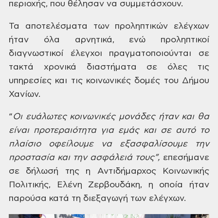
περιοχής, που θέλησαν να συμμετάσχουν.
Τα αποτελέσματα των
προληπτικών ελέγχων
ήταν όλα αρνητικά,
ενώ προληπτικοί
διαγνωστικοί έλεγχοι
πραγματοποιούνται σε
τακτά χρονικά
διαστήματα σε όλες τις
υπηρεσίες και
τις κοινωνικές δομές του Δήμου
Χανίων.
“
Οι ευάλωτες
κοινωνικές μονάδες ήταν και θα
είναι
προτεραιότητα για εμάς και σε αυτό το
πλαίσιο οφείλουμε να εξασφαλίσουμε την
προστασία και την ασφάλειά τους”,
επεσήμανε
σε δήλωσή της η Αντιδήμαρχος
Κοινωνικής
Πολιτικής, Ελένη Ζερβουδάκη,
η οποία ήταν
παρούσα κατά τη διεξαγωγή
των ελέγχων.