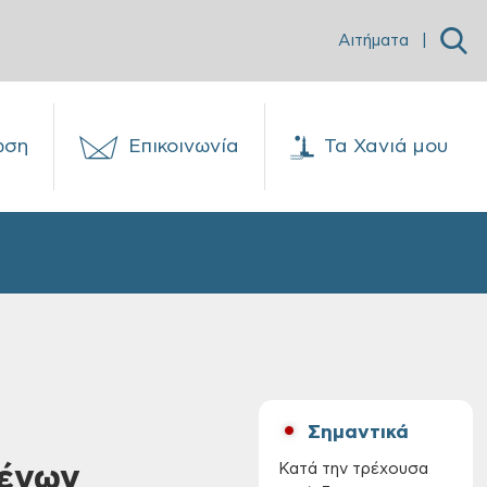
Αιτήματα
|
ωση
Επικοινωνία
Τα Χανιά μου
Σημαντικά
μένων
Κατά την τρέχουσα