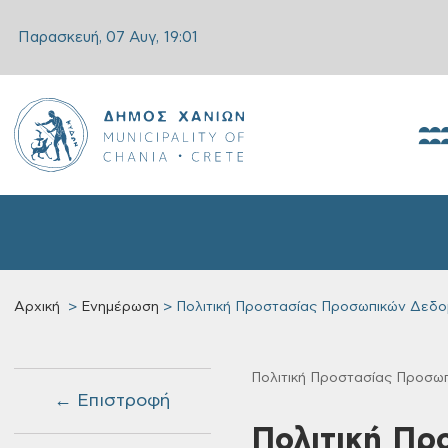
Παρασκευή, 07 Αυγ,
19:01
Αρχική
Ενημέρωση
Πολιτική Προστασίας Προσωπικών Δεδ
Πολιτική Προστασίας Προσω
← Επιστροφή
Πολιτική Π