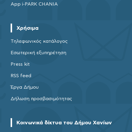
App i-PARK CHANIA
Χρήσιμα
Τηλεφωνικός κατάλογος
Εσωτερική εξυπηρέτηση
Press kit
RSS feed
Έργα Δήμου
Δήλωση προσβασιμότητας
Κοινωνικά δίκτυα του Δήμου Χανίων