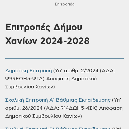
Επιτροπές
Επιτροπές Δήμου
Χανίων 2024-2028
Δημοτική Επιτροπή
(Υπ’ αριθμ. 2/2024 (ΑΔΑ:
Ψ99ΕΩΗ5-ΨΓΔ) Απόφαση Δημοτικού
Συμβουλίου Χανίων)
Σχολική Επιτροπή Α’ Βάθμιας Εκπαίδευσης
(Υπ’
αριθμ. 26/2024 (ΑΔΑ: 914ΔΩΗ5-4ΣΧ) Απόφαση
Δημοτικού Συμβουλίου Χανίων)