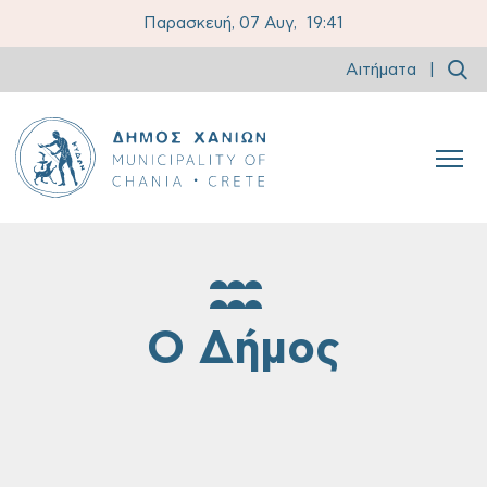
Παρασκευή, 07 Αυγ,
19:41
Αιτήματα
|
Ο Δήμος