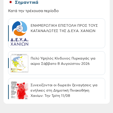
Σημαντικά
Κατά την τρέχουσα περίοδο
ΕΝΗΜΕΡΩΤΙΚΗ ΕΠΙΣΤΟΛΗ ΠΡΟΣ ΤΟΥΣ
ΚΑΤΑΝΑΛΩΤΕΣ ΤΗΣ Δ.Ε.Υ.Α. ΧΑΝΙΩΝ
Πολύ Υψηλός Κίνδυνος Πυρκαγιάς για
αύριο Σάββατο 8 Αυγούστου 2026
Συνεχίζονται οι δωρεάν ξεναγήσεις για
ενήλικες στη Δημοτική Πινακοθήκη
Χανίων: Την Τρίτη 11/08