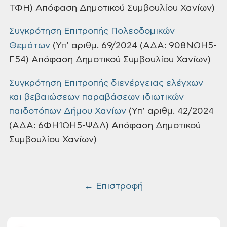
ΤΦΗ) Απόφαση Δημοτικού Συμβουλίου Χανίων)
Συγκρότηση Επιτροπής Πολεοδομικών
Θεμάτων
(Υπ’ αριθμ. 69/2024 (ΑΔΑ: 908ΝΩΗ5-
Γ54) Απόφαση Δημοτικού Συμβουλίου Χανίων)
Συγκρότηση Επιτροπής διενέργειας ελέγχων
και βεβαιώσεων παραβάσεων ιδιωτικών
παιδοτόπων Δήμου Χανίων
(Υπ’ αριθμ. 42/2024
(ΑΔΑ: 6ΦΗ1ΩΗ5-ΨΔΛ) Απόφαση Δημοτικού
Συμβουλίου Χανίων)
← Επιστροφή