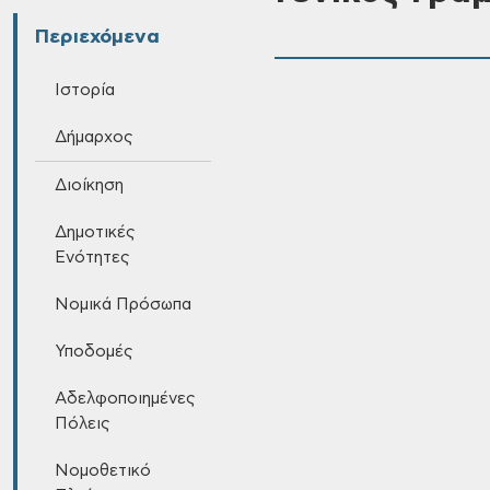
Περιεχόμενα
Ιστορία
Δήμαρχος
Διοίκηση
Δημοτικές
Ενότητες
Νομικά Πρόσωπα
Υποδομές
Αδελφοποιημένες
Πόλεις
Νομοθετικό