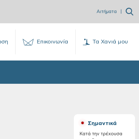
Αιτήματα
|
ωση
Επικοινωνία
Τα Χανιά μου
Σημαντικά
Κατά την τρέχουσα