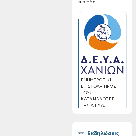
περίοδο
ΕΝΗΜΕΡΩΤΙΚΗ
ΕΠΙΣΤΟΛΗ ΠΡΟΣ
ΤΟΥΣ
ΚΑΤΑΝΑΛΩΤΕΣ
ΤΗΣ Δ.Ε.Υ.Α.
ΧΑΝΙΩΝ
Εκδηλώσεις