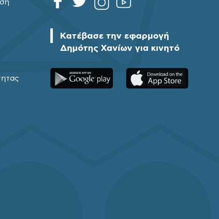
ηση
Κατέβασε την εφαρμογή
Δημότης Χανίων για κινητό
τητας