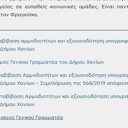
γείας σε ευπαθείς κοινωνικές ομάδες. Είναι παν
 τον Φραγκίσκο.
_____________________________________________
αβίβαση αρμοδιοτήτων και εξουσιοδότηση υπογρα
 Δήμου Χανίων
ός Γενικού Γραμματέα του Δήμου Χανίων
ταβίβαση Αρμοδιοτήτων και εξουσιοδότηση υπογρα
 Δήμου Χανίων – Συμπλήρωση της 568/2019 απόφασ
ταβίβαση Αρμοδιοτήτων και εξουσιοδότηση υπογρ
 Δήμου Χανίων
ισμού Γενικού Γραμματέα