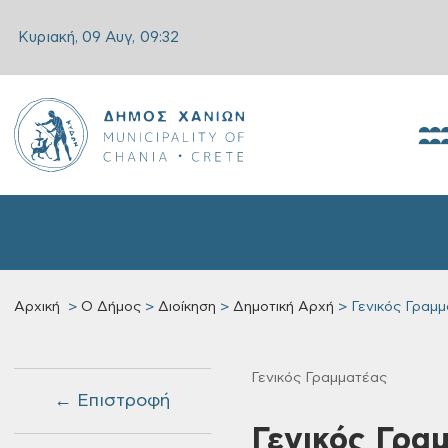
Κυριακή, 09 Αυγ,
09:32
Αρχική
Ο Δήμος
Διοίκηση
Δημοτική Αρχή
Γενικός Γραμ
Γενικός Γραμματέας
← Επιστροφή
Γενικός Γρα