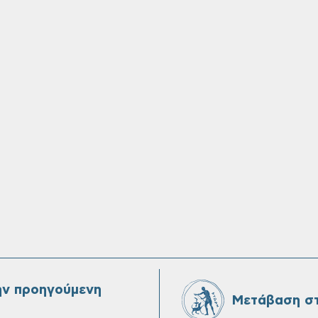
ην προηγούμενη
Μετάβαση στ