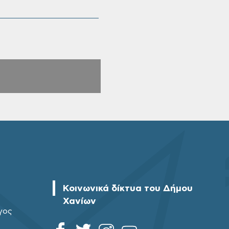
Κοινωνικά δίκτυα του Δήμου
Χανίων
γος