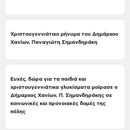
Χριστουγεννιάτικο μήνυμα του Δημάρχου
Χανίων, Παναγιώτη Σημανδηράκη
Ευχές, δώρα για τα παιδιά και
χριστουγεννιάτικα γλυκίσματα μοίρασε ο
Δήμαρχος Χανίων, Π. Σημανδηράκης σε
κοινωνικές και προνοιακές δομές της
πόλης