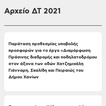
Αρχείο ΔΤ 2021
Παράταση προθεσμίας υποβολής
προσφορών για το έργο «Διαμόρφωση
Πράσινης διαδρομής και ποδηλατοδρόμου
στον άξονα των οδών Χατζημιχάλη
Γιάνναρη, Σκαλίδη και Πειραιώς του
Δήμου Χανίων