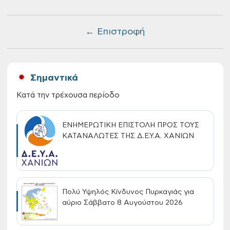
← Επιστροφή
Σημαντικά
Κατά την τρέχουσα περίοδο
ΕΝΗΜΕΡΩΤΙΚΗ ΕΠΙΣΤΟΛΗ ΠΡΟΣ ΤΟΥΣ
ΚΑΤΑΝΑΛΩΤΕΣ ΤΗΣ Δ.Ε.Υ.Α. ΧΑΝΙΩΝ
Πολύ Υψηλός Κίνδυνος Πυρκαγιάς για
αύριο Σάββατο 8 Αυγούστου 2026