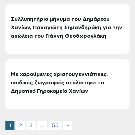
Συλλυπητήριο μήνυμα του Δημάρχου
Χανίων, Παναγιώτη Σημανδηράκη για την
απώλεια του Γιάννη Θεοδωρογλάκη
Με χαρούμενες χριστουγεννιάτικες,
παιδικές ζωγραφιές στολίστηκε το
Δημοτικό Γηροκομείο Χανίων
1
2
3
…
55
»