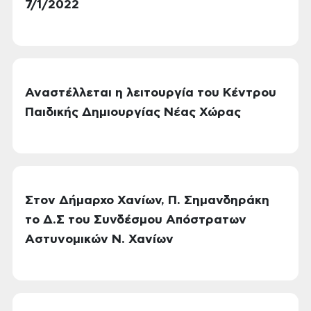
7/1/2022
Αναστέλλεται η λειτουργία του Κέντρου
Παιδικής Δημιουργίας Νέας Χώρας
Στον Δήμαρχο Χανίων, Π. Σημανδηράκη
το Δ.Σ του Συνδέσμου Απόστρατων
Αστυνομικών Ν. Χανίων