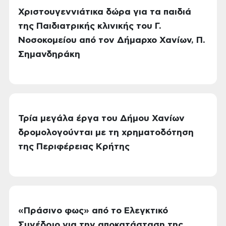
Χριστουγεννιάτικα δώρα για τα παιδιά
της Παιδιατρικής κλινικής του Γ.
Νοσοκομείου από τον Δήμαρχο Χανίων, Π.
Σημανδηράκη
Τρία μεγάλα έργα του Δήμου Χανίων
δρομολογούνται με τη χρηματοδότηση
της Περιφέρειας Κρήτης
«Πράσινο φως» από το Ελεγκτικό
Συνέδριο για την αποκατάσταση της