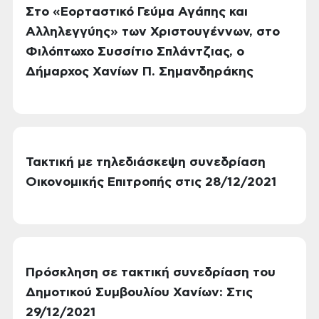
Στο «Εορταστικό Γεύμα Αγάπης και
Αλληλεγγύης» των Χριστουγέννων, στο
Φιλόπτωχο Συσσίτιο Σπλάντζιας, ο
Δήμαρχος Χανίων Π. Σημανδηράκης
Τακτική με τηλεδιάσκεψη συνεδρίαση
Οικονομικής Επιτροπής στις 28/12/2021
Πρόσκληση σε τακτική συνεδρίαση του
Δημοτικού Συμβουλίου Χανίων: Στις
29/12/2021