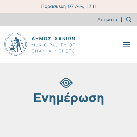
Παρασκευή, 07 Αυγ,
17:11
Αιτήματα
|
Ενημέρωση