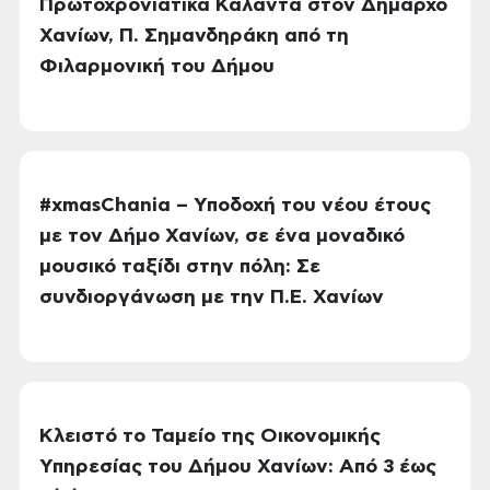
Πρωτοχρονιάτικα Κάλαντα στον Δήμαρχο
Χανίων, Π. Σημανδηράκη από τη
Φιλαρμονική του Δήμου
#xmasChania – Υποδοχή του νέου έτους
με τον Δήμο Χανίων, σε ένα μοναδικό
μουσικό ταξίδι στην πόλη: Σε
συνδιοργάνωση με την Π.Ε. Χανίων
Κλειστό το Ταμείο της Οικονομικής
Υπηρεσίας του Δήμου Χανίων: Από 3 έως