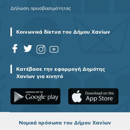
Δήλωση προσβασιμότητας
Κοινωνικά δίκτυα του Δήμου Χανίων
Κατέβασε την εφαρμογή Δημότης
Χανίων για κινητό
Νομικά πρόσωπα του Δήμου Χανίων