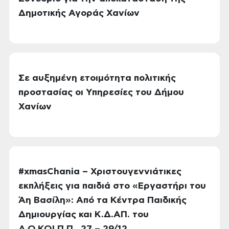
Δημοτικής Αγοράς Χανίων
Σε αυξημένη ετοιμότητα πολιτικής
προστασίας οι Υπηρεσίες του Δήμου
Χανίων
#xmasChania – Χριστουγεννιάτικες
εκπλήξεις για παιδιά στο «Εργαστήρι του
Άη Βασίλη»: Από τα Κέντρα Παιδικής
Δημιουργίας και Κ.Δ.ΑΠ. του