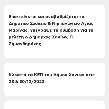
Επεκτείνεται και αναβαθμίζεται το
Δημοτικό Σχολείο & Νηπιαγωγείο Αγίας
Μαρίνας: Υπέγραψε τη σύμβαση για τη
μελέτη ο Δήμαρχος Χανίων, Π.
Σημανδηράκης
Κλειστά τα ΚΕΠ του Δήμου Χανίων στις
23 & 30/12/2023