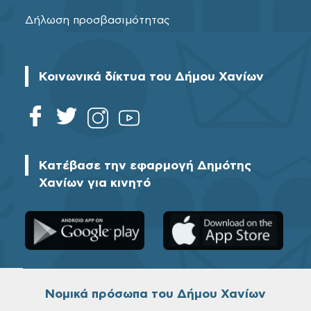
Δήλωση προσβασιμότητας
Κοινωνικά δίκτυα του Δήμου Χανίων
Κατέβασε την εφαρμογή Δημότης
Χανίων για κινητό
Νομικά πρόσωπα του Δήμου Χανίων