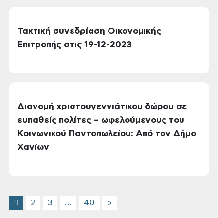
Τακτική συνεδρίαση Οικονομικής
Επιτροπής στις 19-12-2023
Διανομή χριστουγεννιάτικου δώρου σε
ευπαθείς πολίτες – ωφελούμενους του
Κοινωνικού Παντοπωλείου: Από τον Δήμο
Χανίων
1
2
3
…
40
»