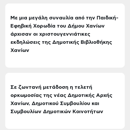
Με μια μεγάλη συναυλία από την Παιδική-
Εφηβική Χορωδία του Δήμου Χανίων
άρχισαν οι χριστουγεννιάτικες
εκδηλώσεις της Δημοτικής Βιβλιοθήκης
Χανίων
Σε ζωντανή μετάδοση η τελετή
ορκωμοσίας της νέας Δημοτικής Αρχής
Χανίων, Δημοτικού Συμβουλίου και
Συμβουλίων Δημοτικών Κοινοτήτων