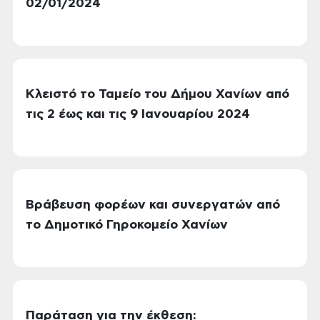
02/01/2024
Κλειστό το Ταμείο του Δήμου Χανίων από
τις 2 έως και τις 9 Ιανουαρίου 2024
Βράβευση φορέων και συνεργατών από
το Δημοτικό Γηροκομείο Χανίων
Παράταση για την έκθεση: