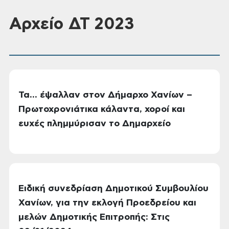
Αρχείο ΔΤ 2023
Τα… έψαλλαν στον Δήμαρχο Χανίων –
Πρωτοχρονιάτικα κάλαντα, χοροί και
ευχές πλημμύρισαν το Δημαρχείο
Ειδική συνεδρίαση Δημοτικού Συμβουλίου
Χανίων, για την εκλογή Προεδρείου και
μελών Δημοτικής Επιτροπής: Στις