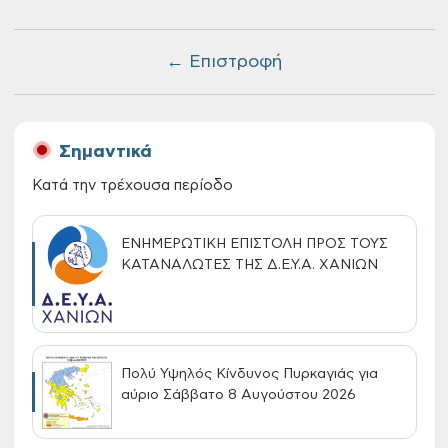
← Επιστροφή
Σημαντικά
Κατά την τρέχουσα περίοδο
ΕΝΗΜΕΡΩΤΙΚΗ ΕΠΙΣΤΟΛΗ ΠΡΟΣ ΤΟΥΣ
ΚΑΤΑΝΑΛΩΤΕΣ ΤΗΣ Δ.Ε.Υ.Α. ΧΑΝΙΩΝ
Πολύ Υψηλός Κίνδυνος Πυρκαγιάς για
αύριο Σάββατο 8 Αυγούστου 2026