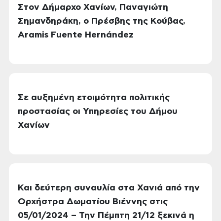
Στον Δήμαρχο Χανίων, Παναγιώτη
Σημανδηράκη, ο Πρέσβης της Κούβας,
Aramis Fuente Hernández
Σε αυξημένη ετοιμότητα πολιτικής
προστασίας οι Υπηρεσίες του Δήμου
Χανίων
Και δεύτερη συναυλία στα Χανιά από την
Ορχήστρα Δωματίου Βιέννης στις
05/01/2024 – Την Πέμπτη 21/12 ξεκινά η