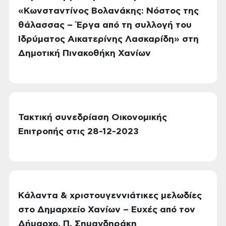
«Κωνσταντίνος Βολανάκης: Νόστος της
θάλασσας – Έργα από τη συλλογή του
Ιδρύματος Αικατερίνης Λασκαρίδη» στη
Δημοτική Πινακοθήκη Χανίων
Τακτική συνεδρίαση Οικονομικής
Επιτροπής στις 28-12-2023
Κάλαντα & χριστουγεννιάτικες μελωδίες
στο Δημαρχείο Χανίων – Ευχές από τον
Δήμαρχο, Π. Σημανδηράκη