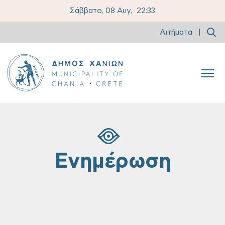
Σάββατο, 08 Αυγ,
22:33
Αιτήματα
|
Ενημέρωση