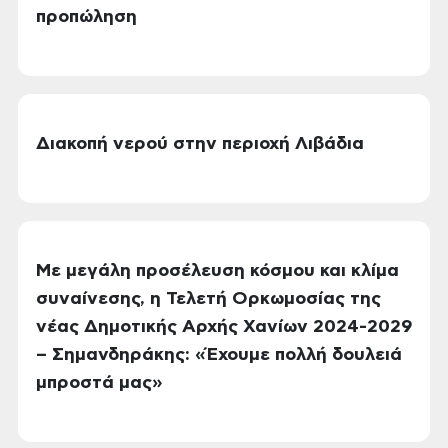
προπώληση
Διακοπή νερού στην περιοχή Λιβάδια
Με μεγάλη προσέλευση κόσμου και κλίμα
συναίνεσης, η Τελετή Ορκωμοσίας της
νέας Δημοτικής Αρχής Χανίων 2024-2029
– Σημανδηράκης: «Έχουμε πολλή δουλειά
μπροστά μας»