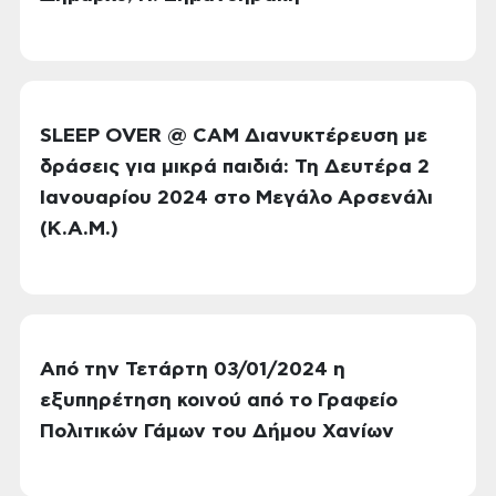
SLEEP OVER @ CAM Διανυκτέρευση με
δράσεις για μικρά παιδιά: Τη Δευτέρα 2
Ιανουαρίου 2024 στο Μεγάλο Αρσενάλι
(Κ.Α.Μ.)
Από την Τετάρτη 03/01/2024 η
εξυπηρέτηση κοινού από το Γραφείο
Πολιτικών Γάμων του Δήμου Χανίων