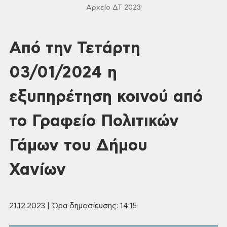
Αρχείο ΔΤ 2023
Από την Τετάρτη
03/01/2024 η
εξυπηρέτηση κοινού από
το Γραφείο Πολιτικών
Γάμων του Δήμου
Χανίων
21.12.2023 | Ώρα δημοσίευσης: 14:15