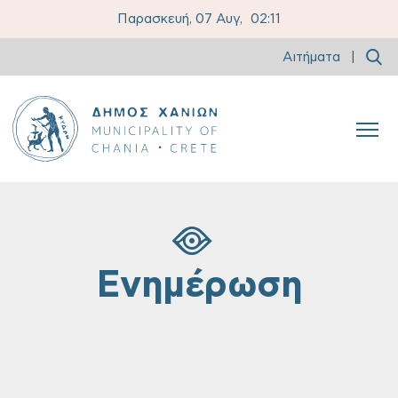
Παρασκευή, 07 Αυγ,
02:11
Αιτήματα
|
Ενημέρωση