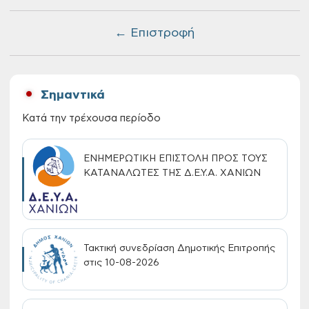
← Επιστροφή
Σημαντικά
Κατά την τρέχουσα περίοδο
ΕΝΗΜΕΡΩΤΙΚΗ ΕΠΙΣΤΟΛΗ ΠΡΟΣ ΤΟΥΣ
ΚΑΤΑΝΑΛΩΤΕΣ ΤΗΣ Δ.Ε.Υ.Α. ΧΑΝΙΩΝ
Τακτική συνεδρίαση Δημοτικής Επιτροπής
στις 10-08-2026