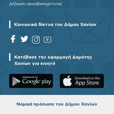
Δήλωση προσβασιμότητας
Κοινωνικά δίκτυα του Δήμου Χανίων
Κατέβασε την εφαρμογή Δημότης
Χανίων για κινητό
Νομικά πρόσωπα του Δήμου Χανίων