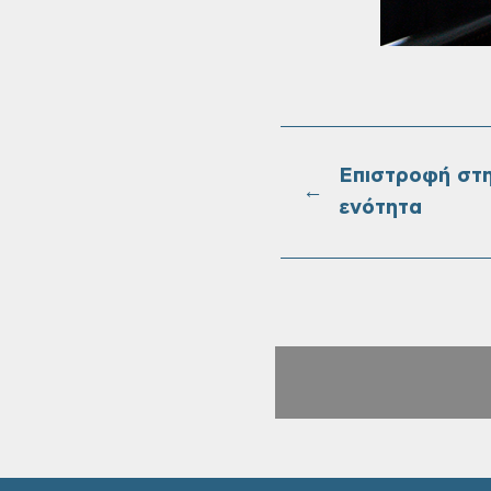
Επιστροφή στ
←
ενότητα