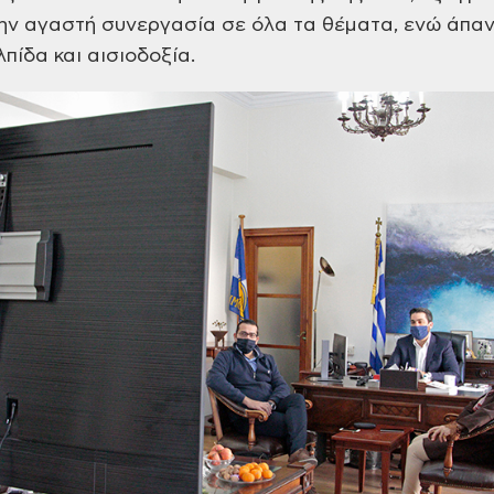
 την αγαστή συνεργασία σε όλα τα θέματα, ενώ άπα
λπίδα και αισιοδοξία.