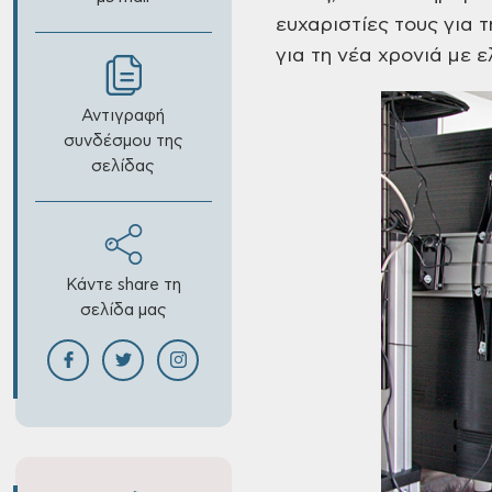
ευχαριστίες τους για
για τη νέα χρονιά με ε
Αντιγραφή
συνδέσμου της
σελίδας
Κάντε share τη
σελίδα μας