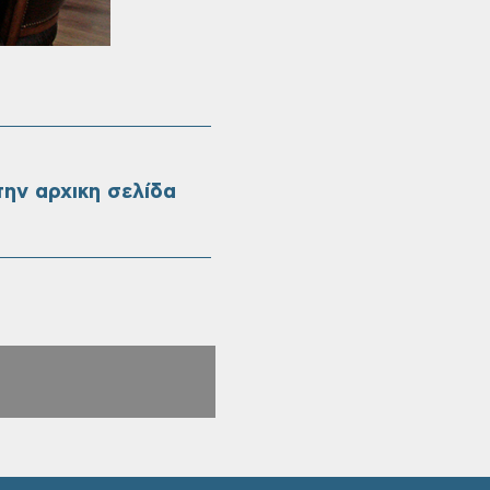
ην αρχικη σελίδα