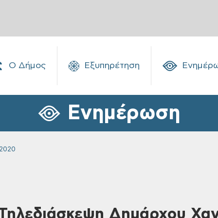
Ο Δήμος
Εξυπηρέτηση
Ενημέρ
Ενημέρωση
 2020
 Τηλεδιάσκεψη Δημάρχου Χαν