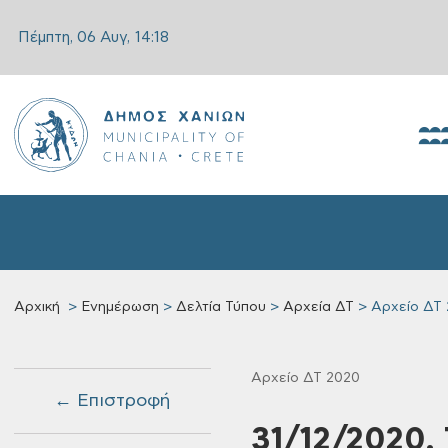
Πέμπτη, 06 Αυγ,
14:18
Αρχική
Ενημέρωση
Δελτία Τύπου
Αρχεία ΔΤ
Αρχείο ΔΤ
Αρχείο ΔΤ 2020
← Επιστροφή
31/12/2020,