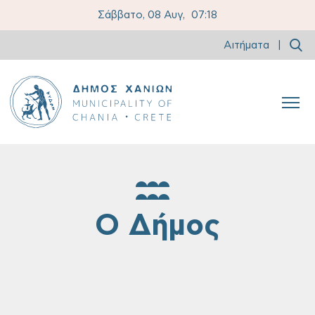
Σάββατο, 08 Αυγ,
07:18
Αιτήματα
|
Ο Δήμος