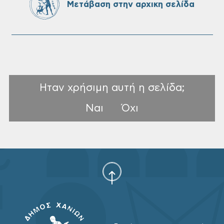
Μετάβαση στην αρχικη σελίδα
Ηταν χρήσιμη αυτή η σελίδα;
Ναι
Όχι