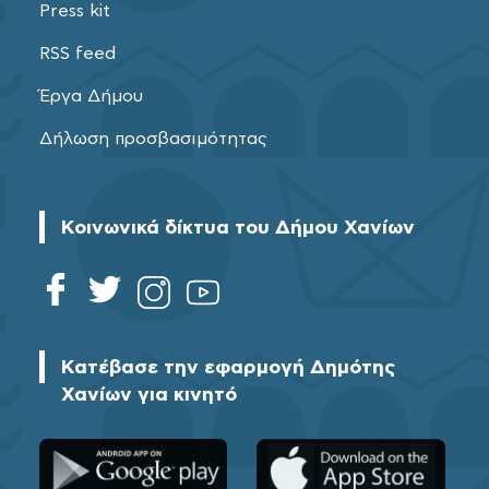
Press kit
RSS feed
Έργα Δήμου
Δήλωση προσβασιμότητας
Κοινωνικά δίκτυα του Δήμου Χανίων
Κατέβασε την εφαρμογή Δημότης
Χανίων για κινητό