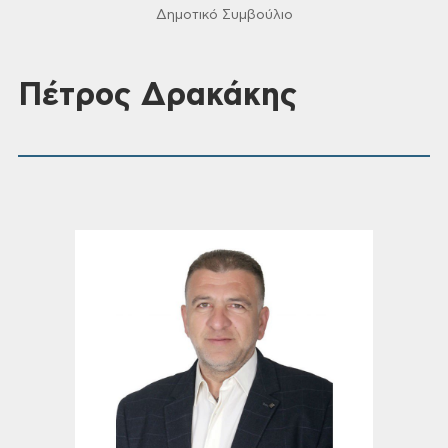
Δημοτικό Συμβούλιο
Πέτρος Δρακάκης