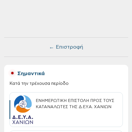
← Επιστροφή
Σημαντικά
Κατά την τρέχουσα περίοδο
ΕΝΗΜΕΡΩΤΙΚΗ ΕΠΙΣΤΟΛΗ ΠΡΟΣ ΤΟΥΣ
ΚΑΤΑΝΑΛΩΤΕΣ ΤΗΣ Δ.Ε.Υ.Α. ΧΑΝΙΩΝ