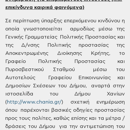
επικίνδυνα καιρικά φαινόμενα)
Σε
περίπτωση ύπαρξης επερχόμενου κινδύνου η
οποία γνωστοποιείται αρμοδίως μέσω της
Γενικής Γραμματείας Πολιτικής Προστασίας και
της Δ/νσης Πολιτικής
προστασίας της
Αποκεντρωμένης Διοίκησης Κρήτης, το
Γραφείο Πολιτικής Προστασίας
και
Πυροσβεστικού Σταθμού μέσω του
Αυτοτελούς
Γραφείου Επικοινωνίας και
Δημοσίων Σχέσεων του Δήμου, αναρτά στην
ιστοσελίδα του Δήμου Χανίων
(
http://www.chania.gr/
) σχετική ενημέρωση
όπου παρέχονται βασικές οδηγίες προστασίας
προς
τους πολίτες, καθώς επίσης και τα μέτρα /
δράσεις του Δήμου για την αντιμετώπιση του