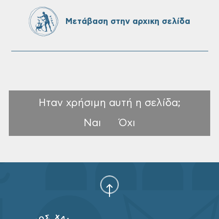
Ονουφρίου
Μετάβαση στην αρχικη σελίδα
Ηταν χρήσιμη αυτή η σελίδα;
Ναι
Όχι