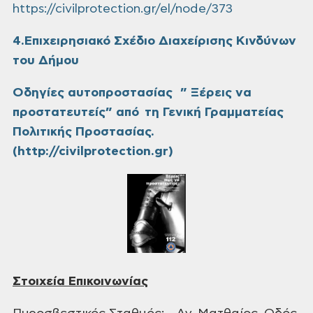
https://civilprotection.gr/el/node/373
4.Επιχειρησιακό Σχέδιο Διαχείρισης Κινδύνων
του Δήμου
Οδηγίες αυτοπροστασίας ” Ξέρεις να
προστατευτείς” από τη Γενική Γραμματείας
Πολιτικής Προστασίας.
(http://civilprotection.gr)
Στοιχεία Επικοινωνίας