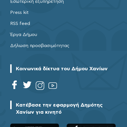
Εσωτερική εξυπηρέτηση
Press kit
RSS feed
Έργα Δήμου
Δήλωση προσβασιμότητας
Κοινωνικά δίκτυα του Δήμου Χανίων
Κατέβασε την εφαρμογή Δημότης
Χανίων για κινητό