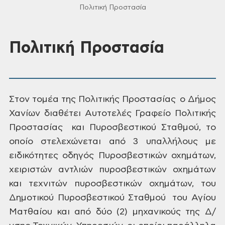
Πολιτική Προστασία
Πολιτική Προστασία
Στον
τομέα της Πολιτικής Προστασίας ο Δήμος
Χανίων διαθέτει Αυτοτελές Γραφείο Πολιτικής
Προστασίας και Πυροσβεστικού Σταθμού, το
οποίο
στελεχώνεται από 3 υπαλλήλους με
ειδικότητες οδηγός Πυροσβεστικών οχημάτων,
χειριστών αντλιών πυροσβεστικών οχημάτων
και τεχνιτών πυροσβεστικών οχημάτων,
του
Δημοτικού Πυροσβεστικού Σταθμού του
Αγίου
Ματθαίου και από δύο (2) μηχανικούς της Δ/