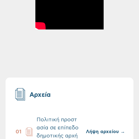
Αρχεία
Πολιτική προστ
ασία σε επίπεδο
Λήψη αρχείου →
δημοτικής αρχή