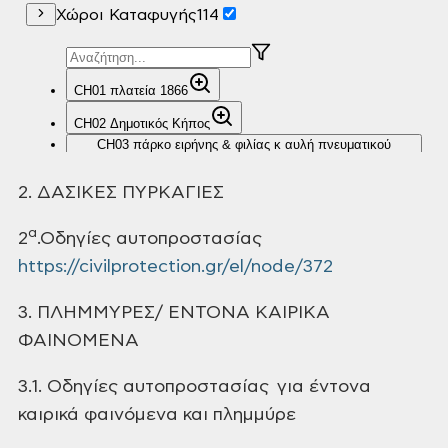
2. ΔΑΣΙΚΕΣ ΠΥΡΚΑΓΙΕΣ
α
2
.Οδηγίες αυτοπροστασίας
https://civilprotection.gr/el/node/372
3. ΠΛΗΜΜΥΡΕΣ/ ΕΝΤΟΝΑ ΚΑΙΡΙΚΑ
ΦΑΙΝΟΜΕΝΑ
3.1. Οδηγίες
αυτοπροστασίας για έντονα
καιρικά
φαινόμενα και πλημμύρε