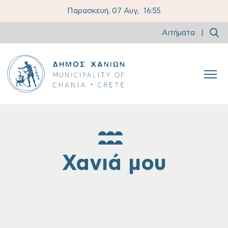
Παρασκευή, 07 Αυγ,
16:55
Αιτήματα
|
Χανιά μου