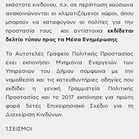
εκάστοτε κινδύνου,
π.χ. σε περίπτωση καύσωνα
ανακοινώνονται οι κλιματιζόμενοι χώροι, όπου
μπορούν
να καταφύγουν οι πολίτες για την
προστασία τους
και αντίστοιχα
εκδίδεται
δελτίο
τύπου προς τα Μέσα Ενημέρωσης
Το
Αυτοτελές Γραφείο Πολιτικής Προστασίας
έχει εκπονήσει Μνημόνια Ενεργειών των
Υπηρεσιών του Δήμου σύμφωνα με την
νομοθεσία και τις κατευθυντήριες οδηγίες που
εκδίδει η γενική Γραμματεία Πολιτικής
Προστασίας και το 2017 εκπόνησε για πρώτη
φορά 5ετές Επιχειρησιακό Σχέδιο για τη
Διαχείριση Κινδύνων.
1.ΣΕΙΣΜΟΙ