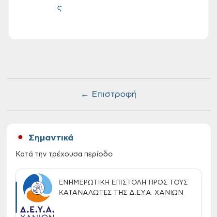
ς
← Επιστροφή
Σημαντικά
Κατά την τρέχουσα περίοδο
ΕΝΗΜΕΡΩΤΙΚΗ ΕΠΙΣΤΟΛΗ ΠΡΟΣ ΤΟΥΣ
ΚΑΤΑΝΑΛΩΤΕΣ ΤΗΣ Δ.Ε.Υ.Α. ΧΑΝΙΩΝ