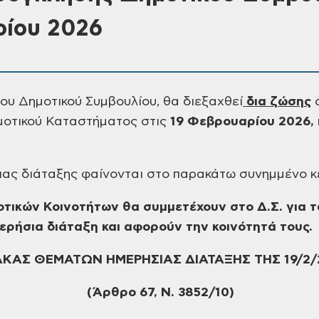
ρίου 2026
ου Δημοτικού Συμβουλίου, θα διεξαχθεί
δια ζώσης
σ
μοτικού Καταστήματος στις
19 Φεβρουαρίου 2026,
ας διάταξης φαίνονται στο παρακάτω συνημμένο κ
οτικών Κοινοτήτων θα συμμετέχουν στο
Δ.Σ. για 
ερήσια διάταξη και αφορούν την
κοινότητά τους.
ΑΚΑΣ ΘΕΜΑΤΩΝ ΗΜΕΡΗΣΙΑΣ ΔΙΑΤΑΞΗΣ ΤΗΣ 19/2/
(Άρθρο 67, Ν.
3852/10)