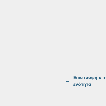
Επιστροφή στ
←
ενότητα