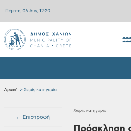
Πέμπτη, 06 Αυγ,
12:20
Αρχική
Χωρίς κατηγορία
Χωρίς κατηγορία
← Επιστροφή
Πρόσκληση σ