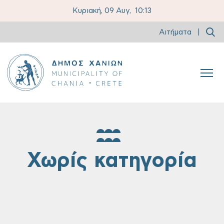
Κυριακή, 09 Αυγ,
10:13
Αιτήματα
|
Χωρίς κατηγορία