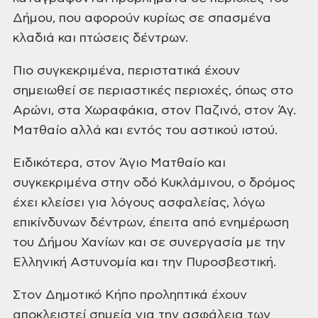
Δήμου, που αφορούν κυρίως σε σπασμένα
κλαδιά και πτώσεις
δέντρων.
Πιο συγκεκριμένα, περιστατικά έχουν
σημειωθεί σε περιαστικές περιοχές, όπως στο
Αρώνι, στα Χωραφάκια, στον Παζινό,
στον Άγ.
Ματθαίο αλλά και εντός του αστικού ιστού.
Ειδικότερα, στον Άγιο Ματθαίο και
συγκεκριμένα στην οδό Κυκλάμινου, ο δρόμος
έχει κλείσει για λόγους ασφαλείας,
λόγω
επικίνδυνων δέντρων, έπειτα από ενημέρωση
του Δήμου Χανίων και σε
συνεργασία με την
Ελληνική Αστυνομία και την Πυροσβεστική.
Στον Δημοτικό Κήπο προληπτικά έχουν
αποκλειστεί σημεία για την ασφάλεια των