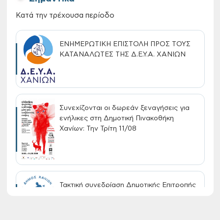
Κατά την τρέχουσα περίοδο
ΕΝΗΜΕΡΩΤΙΚΗ ΕΠΙΣΤΟΛΗ ΠΡΟΣ ΤΟΥΣ
ΚΑΤΑΝΑΛΩΤΕΣ ΤΗΣ Δ.Ε.Υ.Α. ΧΑΝΙΩΝ
Συνεχίζονται οι δωρεάν ξεναγήσεις για
ενήλικες στη Δημοτική Πινακοθήκη
Χανίων: Την Τρίτη 11/08
Τακτική συνεδρίαση Δημοτικής Επιτροπής
στις 10-08-2026