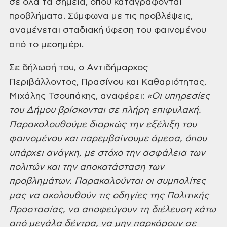
σε όλα τα σημεία, όπου καταγράφονται
προβλήματα. Σύμφωνα
με τις προβλέψεις,
αναμένεται σταδιακή ύφεση του φαινομένου
από το μεσημέρι.
Σε δήλωσή του, ο Αντιδήμαρχος
Περιβάλλοντος, Πρασίνου και Καθαριότητας,
Μιχάλης Τσουπάκης, αναφέρει:
«Οι
υπηρεσίες
του Δήμου βρίσκονται σε πλήρη επιφυλακή.
Παρακολουθούμε διαρκώς την
εξέλιξη του
φαινομένου και παρεμβαίνουμε άμεσα, όπου
υπάρχει ανάγκη, με στόχο
την ασφάλεια των
πολιτών και την αποκατάσταση των
προβλημάτων. Παρακαλούνται οι
συμπολίτες
μας να ακολουθούν τις οδηγίες της Πολιτικής
Προστασίας, να
αποφεύγουν τη διέλευση κάτω
από μεγάλα δέντρα, να μην παρκάρουν σε