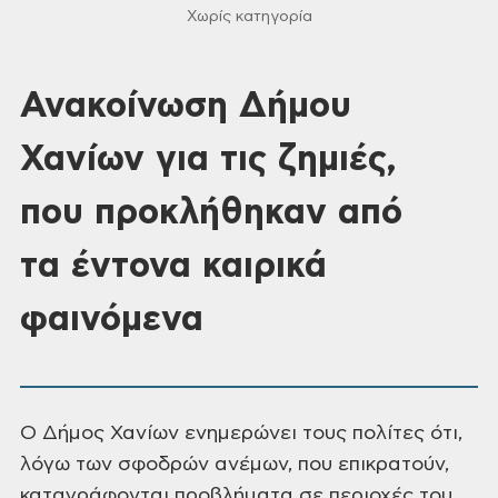
Χωρίς κατηγορία
Ανακοίνωση Δήμου
Χανίων για τις ζημιές,
που προκλήθηκαν από
τα έντονα καιρικά
φαινόμενα
Ο Δήμος Χανίων ενημερώνει τους
πολίτες ότι,
λόγω των σφοδρών ανέμων, που επικρατούν,
καταγράφονται προβλήματα
σε περιοχές του