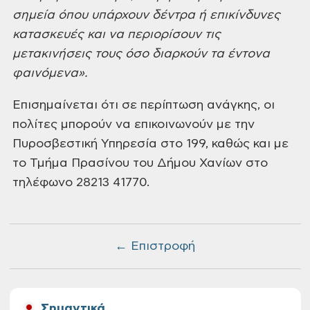
σημεία όπου
υπάρχουν δέντρα ή επικίνδυνες
κατασκευές και να περιορίσουν τις
μετακινήσεις
τους όσο διαρκούν τα έντονα
φαινόμενα».
Επισημαίνεται ότι σε περίπτωση
ανάγκης, οι
πολίτες μπορούν να επικοινωνούν με
την
Πυροσβεστική Υπηρεσία στο 199, καθώς και με
το Τμήμα Πρασίνου του Δήμου
Χανίων στο
τηλέφωνο 28213 41770.
← Επιστροφή
Σημαντικά