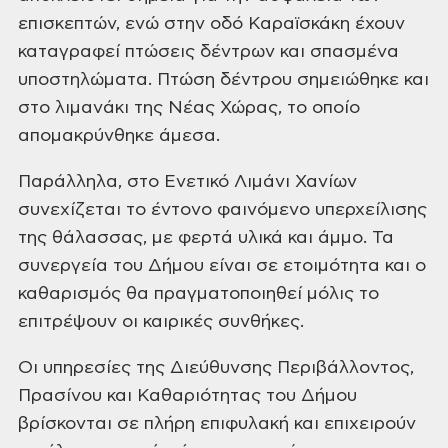
επισκεπτών, ενώ στην οδό Καραϊσκάκη
έχουν
καταγραφεί πτώσεις δέντρων και σπασμένα
υποστηλώματα. Πτώση δέντρου
σημειώθηκε και
στο λιμανάκι της Νέας Χώρας, το οποίο
απομακρύνθηκε άμεσα.
Παράλληλα, στο Ενετικό Λιμάνι
Χανίων
συνεχίζεται το έντονο φαινόμενο υπερχείλισης
της θάλασσας, με φερτά
υλικά και άμμο. Τα
συνεργεία του Δήμου είναι σε ετοιμότητα και ο
καθαρισμός θα
πραγματοποιηθεί μόλις το
επιτρέψουν οι καιρικές συνθήκες.
Οι υπηρεσίες της Διεύθυνσης
Περιβάλλοντος,
Πρασίνου και Καθαριότητας του Δήμου
βρίσκονται σε πλήρη
επιφυλακή και επιχειρούν