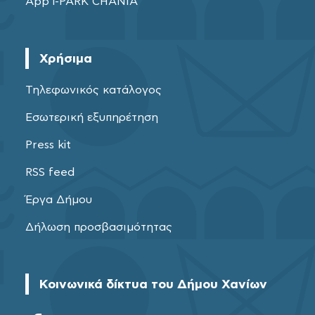
App i-PARK CHANIA
Χρήσιμα
Τηλεφωνικός κατάλογος
Εσωτερική εξυπηρέτηση
Press kit
RSS feed
Έργα Δήμου
Δήλωση προσβασιμότητας
Κοινωνικά δίκτυα του Δήμου Χανίων