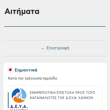
Αιτήματα
← Επιστροφή
Σημαντικά
Κατά την τρέχουσα περίοδο
ΕΝΗΜΕΡΩΤΙΚΗ ΕΠΙΣΤΟΛΗ ΠΡΟΣ ΤΟΥΣ
ΚΑΤΑΝΑΛΩΤΕΣ ΤΗΣ Δ.Ε.Υ.Α. ΧΑΝΙΩΝ