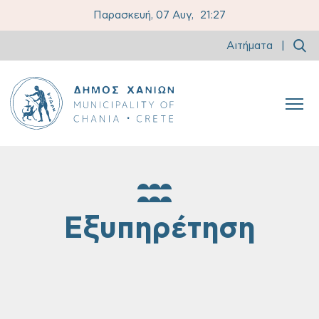
Παρασκευή, 07 Αυγ,
21:27
Αιτήματα
|
Εξυπηρέτηση