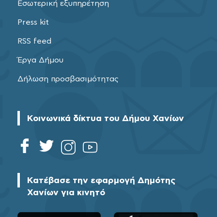
Εσωτερική εξυπηρέτηση
Press kit
RSS feed
Έργα Δήμου
Δήλωση προσβασιμότητας
Κοινωνικά δίκτυα του Δήμου Χανίων
Κατέβασε την εφαρμογή Δημότης
Χανίων για κινητό