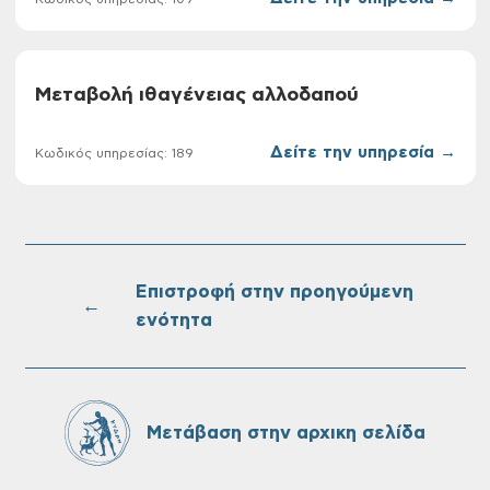
Μεταβολή ιθαγένειας αλλοδαπού
Δείτε την υπηρεσία →
Κωδικός υπηρεσίας: 189
Επιστροφή στην προηγούμενη
←
ενότητα
Μετάβαση στην αρχικη σελίδα