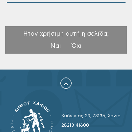
Ηταν χρήσιμη αυτή η σελίδα;
Ναι
Όχι
Κυδωνίας 29, 73135, Χανιά
28213 41600