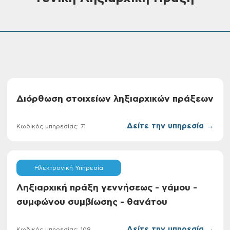
Διόρθωση στοιχείων ληξιαρχικών πράξεων
Δείτε την υπηρεσία →
Κωδικός υπηρεσίας: 71
Ηλεκτρονική Υπηρεσία
Ληξιαρχική πράξη γεννήσεως - γάμου -
συμφώνου συμβίωσης - θανάτου
Δείτε την υπηρεσία →
Κωδικός υπηρεσίας: 109