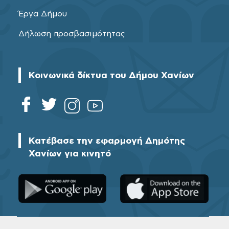
Έργα Δήμου
Δήλωση προσβασιμότητας
Κοινωνικά δίκτυα του Δήμου Χανίων
Κατέβασε την εφαρμογή Δημότης
Χανίων για κινητό