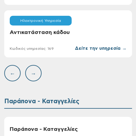
Ηλεκτρονική Υπηρεσία
Αντικατάσταση κάδου
Δείτε την υπηρεσία →
Κωδικός υπηρεσίας: 169
←
→
Παράπονα - Καταγγελίες
Παράπονα - Καταγγελίες