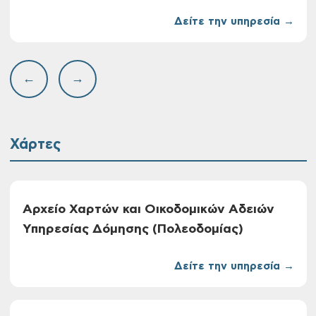
Δείτε την υπηρεσία →
←
→
Χάρτες
Αρχείο Χαρτών και Οικοδομικών Αδειών
Υπηρεσίας Δόμησης (Πολεοδομίας)
Δείτε την υπηρεσία →