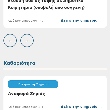
Έκδοση άδειας ταφής σε Δημοτικό
Κοιμητήριο (υποβολή από συγγενή)
Δείτε την υπηρεσία →
Κωδικός υπηρεσίας: 149
←
→
Καθαριότητα
Ηλεκτρονική Υπηρεσία
Αναφορά Ζημιάς
Δείτε την υπηρεσία →
Κωδικός υπηρεσίας: 214