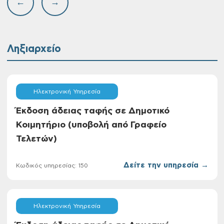
←
→
Ληξιαρχείο
Ηλεκτρονική Υπηρεσία
Έκδοση άδειας ταφής σε Δημοτικό
Κοιμητήριο (υποβολή από Γραφείο
Τελετών)
Δείτε την υπηρεσία →
Κωδικός υπηρεσίας: 150
Ηλεκτρονική Υπηρεσία