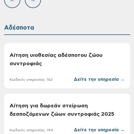
←
→
Αδέσποτα
Αίτηση υιοθεσίας αδέσποτου ζώου
συντροφιάς
Δείτε την υπηρεσία →
Κωδικός υπηρεσίας: 162
Αίτηση για δωρεάν στείρωση
δεσποζόμενων ζώων συντροφιάς 2025
Δείτε την υπηρεσία →
Κωδικός υπηρεσίας: 194