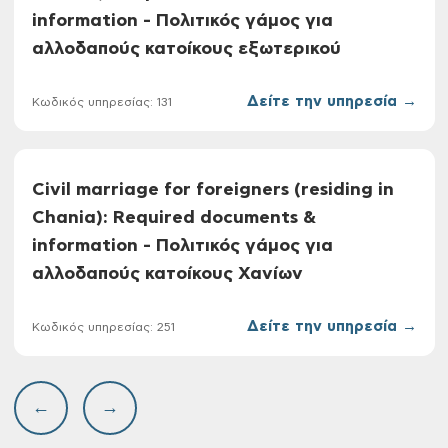
information - Πολιτικός γάμος για
αλλοδαπούς κατοίκους εξωτερικού
Δείτε την υπηρεσία →
Κωδικός υπηρεσίας: 131
Civil marriage for foreigners (residing in
Chania): Required documents &
information - Πολιτικός γάμος για
αλλοδαπούς κατοίκους Χανίων
Δείτε την υπηρεσία →
Κωδικός υπηρεσίας: 251
←
→