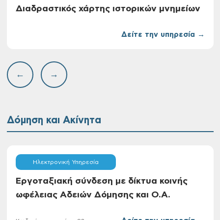
Διαδραστικός χάρτης ιστορικών μνημείων
Δείτε την υπηρεσία →
←
→
Δόμηση και Ακίνητα
Ηλεκτρονική Υπηρεσία
Eργοταξιακή σύνδεση με δίκτυα κοινής
ωφέλειας Αδειών Δόμησης και Ο.Α.