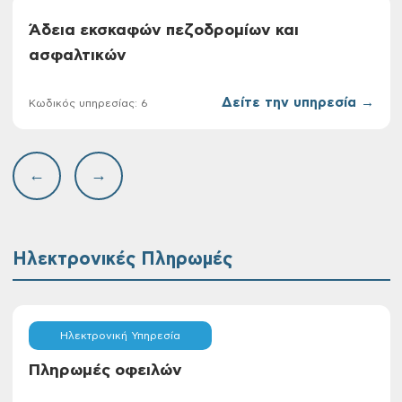
Άδεια εκσκαφών πεζοδρομίων και
ασφαλτικών
Δείτε την υπηρεσία →
Κωδικός υπηρεσίας: 6
←
→
Ηλεκτρονικές Πληρωμές
Ηλεκτρονική Υπηρεσία
Πληρωμές οφειλών