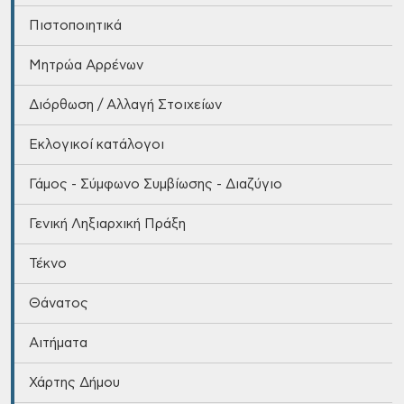
Πιστοποιητικά
Μητρώα Αρρένων
Διόρθωση / Αλλαγή Στοιχείων
Εκλογικοί κατάλογοι
Γάμος - Σύμφωνο Συμβίωσης - Διαζύγιο
Γενική Ληξιαρχική Πράξη
Τέκνο
Θάνατος
Αιτήματα
Χάρτης Δήμου