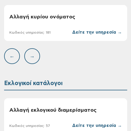
Αλλαγή κυρίου ονόματος
Δείτε την υπηρεσία →
Κωδικός υπηρεσίας: 181
←
→
Εκλογικοί κατάλογοι
Αλλαγή εκλογικού διαμερίσματος
Δείτε την υπηρεσία →
Κωδικός υπηρεσίας: 57