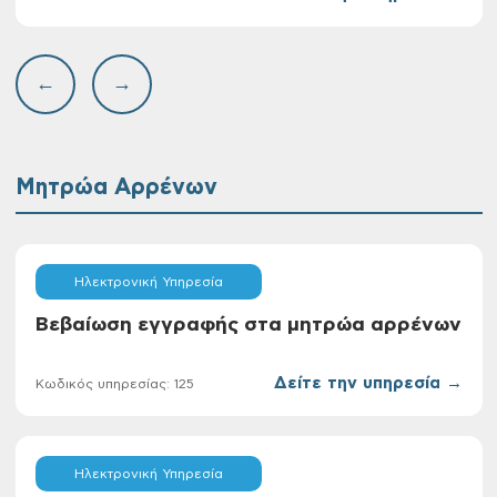
←
→
Μητρώα Αρρένων
Ηλεκτρονική Υπηρεσία
Βεβαίωση εγγραφής στα μητρώα αρρένων
Δείτε την υπηρεσία →
Κωδικός υπηρεσίας: 125
Ηλεκτρονική Υπηρεσία