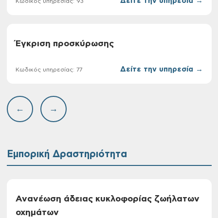
Δείτε την υπηρεσία →
Κωδικός υπηρεσίας: 93
Έγκριση προσκύρωσης
Δείτε την υπηρεσία →
Κωδικός υπηρεσίας: 77
←
→
Εμπορική Δραστηριότητα
Ανανέωση άδειας κυκλοφορίας ζωήλατων
οχημάτων