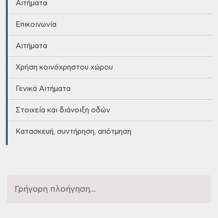
Αιτήματα
Επικοινωνία
Αιτήματα
Χρήση κοινόχρηστου χώρου
Γενικά Αιτήματα
Στοιχεία και διάνοιξη οδών
Κατασκευή, συντήρηση, απότμηση
Γρήγορη πλοήγηση