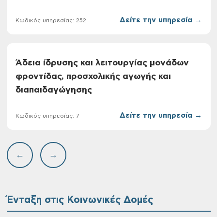
Δείτε την υπηρεσία →
Κωδικός υπηρεσίας: 252
Άδεια ίδρυσης και λειτουργίας μονάδων
φροντίδας, προσχολικής αγωγής και
διαπαιδαγώγησης
Δείτε την υπηρεσία →
Κωδικός υπηρεσίας: 7
←
→
Ένταξη στις Κοινωνικές Δομές