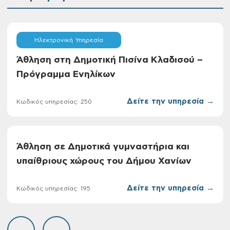
Ηλεκτρονική Υπηρεσία
Άθληση στη Δημοτική Πισίνα Κλαδισού –
Πρόγραμμα Ενηλίκων
Δείτε την υπηρεσία →
Κωδικός υπηρεσίας: 250
Άθληση σε Δημοτικά γυμναστήρια και
υπαίθριους χώρους του Δήμου Χανίων
Δείτε την υπηρεσία →
Κωδικός υπηρεσίας: 195