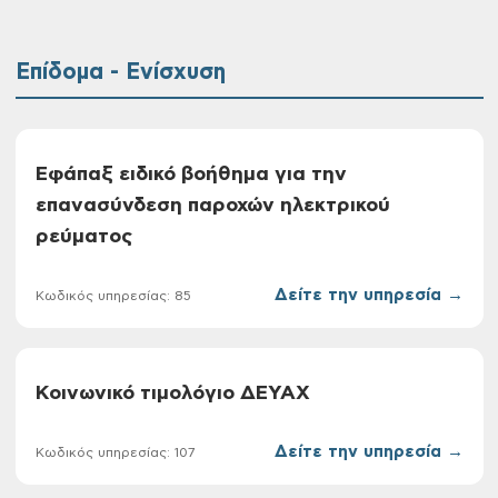
Επίδομα - Ενίσχυση
Εφάπαξ ειδικό βοήθημα για την
επανασύνδεση παροχών ηλεκτρικού
ρεύματος
Δείτε την υπηρεσία →
Κωδικός υπηρεσίας: 85
Κοινωνικό τιμολόγιο ΔΕΥΑΧ
Δείτε την υπηρεσία →
Κωδικός υπηρεσίας: 107