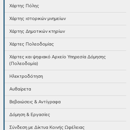
Χάρτης Πόλης
Χάρτης ιστορικών μνημείων
Χάρτης Δημοτικών κτηρίων
Χάρτες Πολεοδομίας
Χάρτες και ψηφιακό Αρχείο Υπηρεσία Δόμησης
(Πολεοδομία)
Ηλεκτροδότηση
Αυθαίρετα
Βεβαιώσεις & Αντίγραφα
Δόμηση & Εργασίες
Σύνδεση με Δίκτυα Κοινής Ωφέλειας