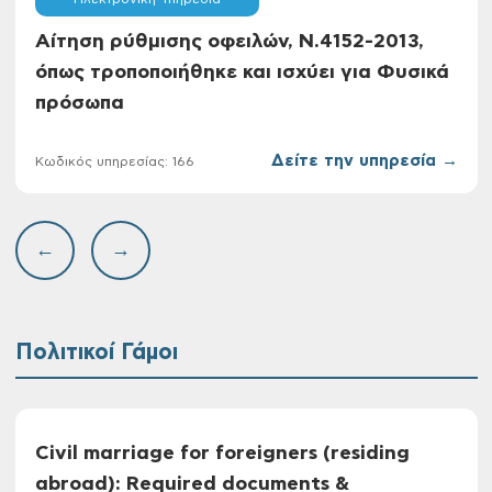
Αίτηση ρύθμισης οφειλών, Ν.4152-2013,
όπως τροποποιήθηκε και ισχύει για Φυσικά
πρόσωπα
Δείτε την υπηρεσία →
Κωδικός υπηρεσίας: 166
←
→
Πολιτικοί Γάμοι
Civil marriage for foreigners (residing
abroad): Required documents &