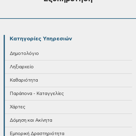
Κατηγορίες Υπηρεσιών
Δημοτολόγιο
Ληξιαρχείο
Καθαριότητα
Παράπονα - Καταγγελίες
Χάρτες
Δόμηση και Ακίνητα
Εμπορική Δραστηριότητα