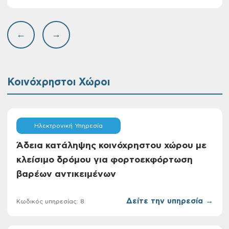
←
→
Κοινόχρηστοι Χώροι
Ηλεκτρονική Υπηρεσία
Άδεια κατάληψης κοινόχρηστου χώρου με
κλείσιμο δρόμου για φορτοεκφόρτωση
βαρέων αντικειμένων
Δείτε την υπηρεσία →
Κωδικός υπηρεσίας: 8