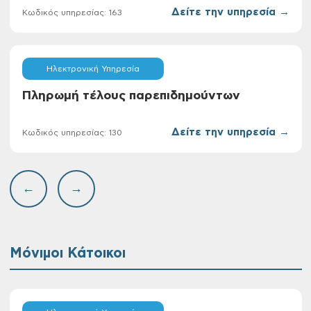
Δείτε την υπηρεσία →
Κωδικός υπηρεσίας: 163
Ηλεκτρονική Υπηρεσία
Πληρωμή τέλους παρεπιδημούντων
Δείτε την υπηρεσία →
Κωδικός υπηρεσίας: 130
←
→
Μόνιμοι Κάτοικοι