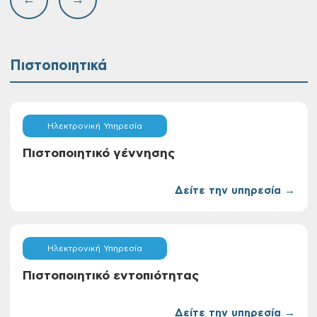
←
→
Πιστοποιητικά
Ηλεκτρονική Υπηρεσία
Πιστοποιητικό γέννησης
Δείτε την υπηρεσία →
Ηλεκτρονική Υπηρεσία
Πιστοποιητικό εντοπιότητας
Δείτε την υπηρεσία →