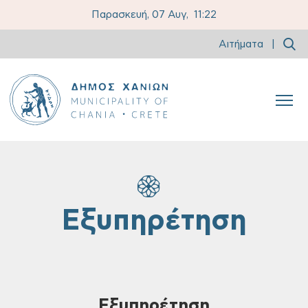
Παρασκευή, 07 Αυγ,
11:22
Αιτήματα
|
Εξυπηρέτηση
Εξυπηρέτηση