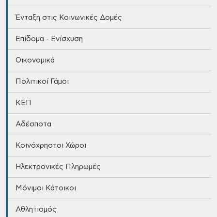
Ένταξη στις Κοινωνικές Δομές
Επίδομα - Ενίσχυση
Οικονομικά
Πολιτικοί Γάμοι
ΚΕΠ
Αδέσποτα
Κοινόχρηστοι Χώροι
Ηλεκτρονικές Πληρωμές
Μόνιμοι Κάτοικοι
Αθλητισμός