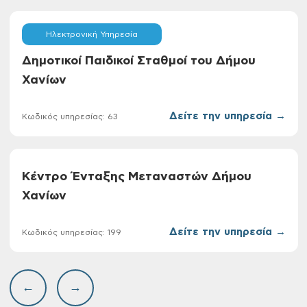
Ηλεκτρονική Υπηρεσία
Δημοτικοί Παιδικοί Σταθμοί του Δήμου
Χανίων
Δείτε την υπηρεσία →
Κωδικός υπηρεσίας: 63
Κέντρο Ένταξης Μεταναστών Δήμου
Χανίων
Δείτε την υπηρεσία →
Κωδικός υπηρεσίας: 199
←
→