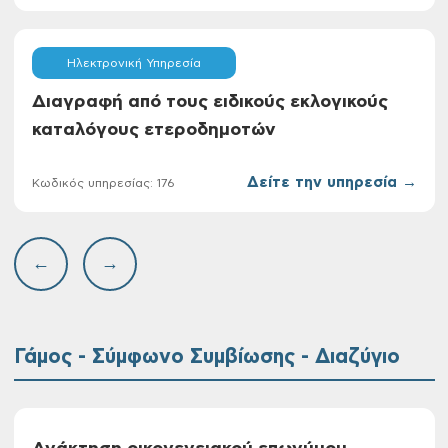
Ηλεκτρονική Υπηρεσία
Διαγραφή από τους ειδικούς εκλογικούς
καταλόγους ετεροδημοτών
Δείτε την υπηρεσία →
Κωδικός υπηρεσίας: 176
←
→
Γάμος - Σύμφωνο Συμβίωσης - Διαζύγιο