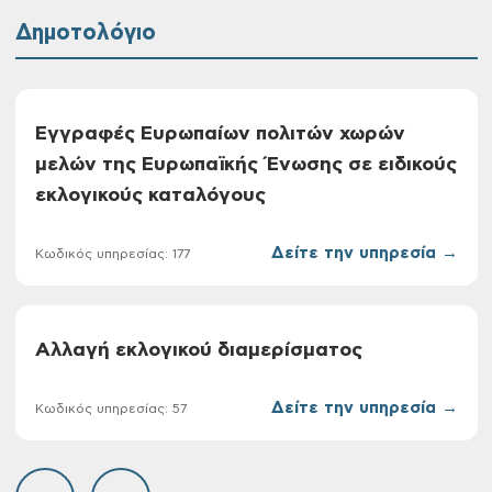
Δημοτολόγιο
Εγγραφές Ευρωπαίων πολιτών χωρών
μελών της Ευρωπαϊκής Ένωσης σε ειδικούς
εκλογικούς καταλόγους
Δείτε την υπηρεσία →
Κωδικός υπηρεσίας: 177
Αλλαγή εκλογικού διαμερίσματος
Δείτε την υπηρεσία →
Κωδικός υπηρεσίας: 57