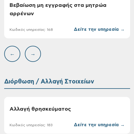
Βεβαίωση μη εγγραφής στα μητρώα
αρρένων
Δείτε την υπηρεσία →
Κωδικός υπηρεσίας: 168
←
→
Διόρθωση / Αλλαγή Στοιχείων
Αλλαγή θρησκεύματος
Δείτε την υπηρεσία →
Κωδικός υπηρεσίας: 183