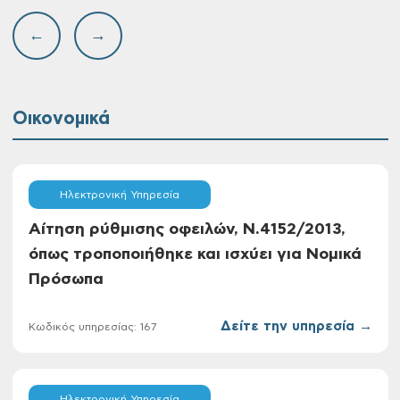
←
→
Οικονομικά
Ηλεκτρονική Υπηρεσία
Aίτηση ρύθμισης οφειλών, Ν.4152/2013,
όπως τροποποιήθηκε και ισχύει για Νομικά
Πρόσωπα
Δείτε την υπηρεσία →
Κωδικός υπηρεσίας: 167
Ηλεκτρονική Υπηρεσία