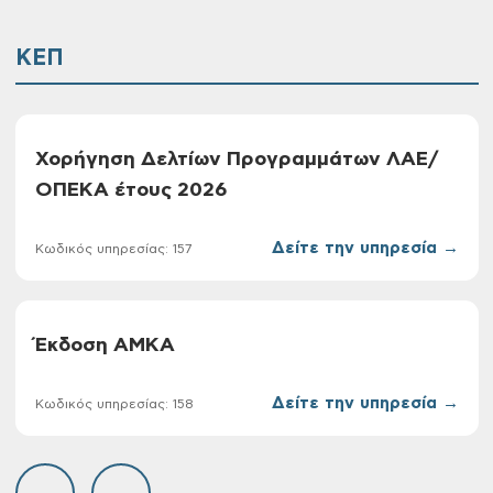
ΚΕΠ
Χορήγηση Δελτίων Προγραμμάτων ΛΑΕ/
ΟΠΕΚΑ έτους 2026
Δείτε την υπηρεσία →
Κωδικός υπηρεσίας: 157
Έκδοση ΑΜΚΑ
Δείτε την υπηρεσία →
Κωδικός υπηρεσίας: 158