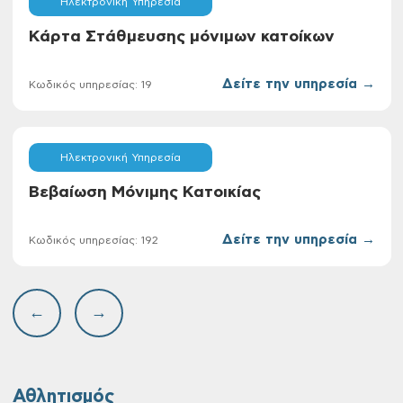
Ηλεκτρονική Υπηρεσία
Κάρτα Στάθμευσης μόνιμων κατοίκων
Δείτε την υπηρεσία →
Κωδικός υπηρεσίας: 19
Ηλεκτρονική Υπηρεσία
Βεβαίωση Μόνιμης Κατοικίας
Δείτε την υπηρεσία →
Κωδικός υπηρεσίας: 192
←
→
Αθλητισμός