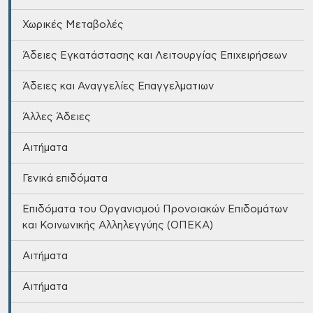
Χωρικές Μεταβολές
Άδειες Εγκατάστασης και Λειτουργίας Επιχειρήσεων
Άδειες και Αναγγελίες Επαγγελματιων
Άλλες Άδειες
Αιτήματα
Γενικά επιδόματα
Επιδόματα του Οργανισμού Προνοιακών Επιδομάτων
και Κοινωνικής Αλληλεγγύης (ΟΠΕΚΑ)
Αιτήματα
Αιτήματα