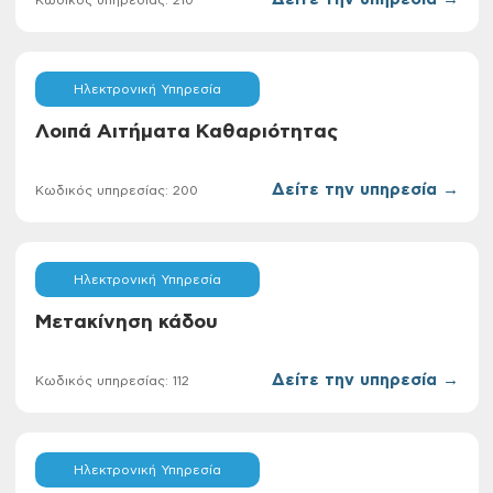
Ηλεκτρονική Υπηρεσία
Λοιπά Αιτήματα Καθαριότητας
Δείτε την υπηρεσία →
Κωδικός υπηρεσίας: 200
Ηλεκτρονική Υπηρεσία
Μετακίνηση κάδου
Δείτε την υπηρεσία →
Κωδικός υπηρεσίας: 112
Ηλεκτρονική Υπηρεσία