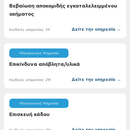
Βεβαίωση αποκομιδής εγκαταλελειμμένου
οχήματος
Δείτε την υπηρεσία →
Κωδικός υπηρεσίας: 39
Ηλεκτρονική Υπηρεσία
Επικίνδυνα απόβλητα/υλικά
Δείτε την υπηρεσία →
Κωδικός υπηρεσίας: 215
Ηλεκτρονική Υπηρεσία
Επισκευή κάδου
Δείτε την υπηρεσία →
Κωδικός υπηρεσίας: 210