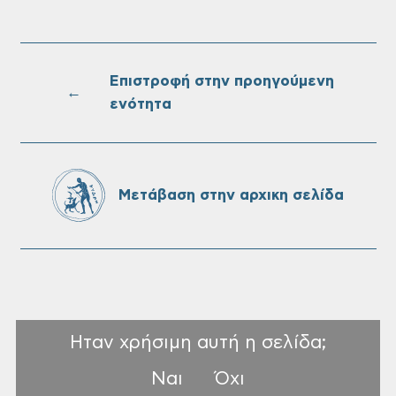
Επιστροφή στην προηγούμενη
←
ενότητα
Μετάβαση στην αρχικη σελίδα
Ηταν χρήσιμη αυτή η σελίδα;
Ναι
Όχι