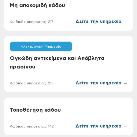
Μη αποκομιδή κάδου
Δείτε την υπηρεσία →
Κωδικός υπηρεσίας: 217
Ηλεκτρονική Υπηρεσία
Ογκώδη αντικείμενα και Απόβλητα
πρασίνου
Δείτε την υπηρεσία →
Κωδικός υπηρεσίας: 213
Τοποθέτηση κάδου
Δείτε την υπηρεσία →
Κωδικός υπηρεσίας: 142