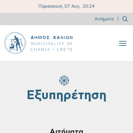
Παρασκευή, 07 Αυγ,
20:24
Αιτήματα
|
Εξυπηρέτηση
Αιτήματα