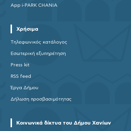
App i-PARK CHANIA
Χρήσιμα
Τηλεφωνικός κατάλογος
Εσωτερική εξυπηρέτηση
Press kit
RSS feed
Έργα Δήμου
Δήλωση προσβασιμότητας
Κοινωνικά δίκτυα του Δήμου Χανίων