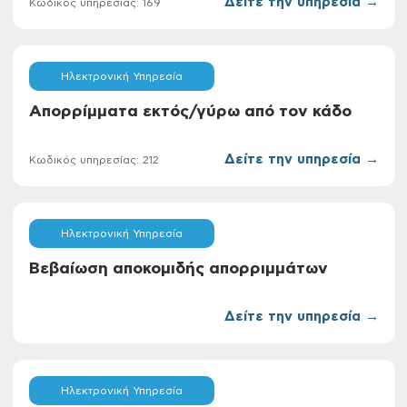
Δείτε την υπηρεσία →
Κωδικός υπηρεσίας: 169
Ηλεκτρονική Υπηρεσία
Απορρίμματα εκτός/γύρω από τον κάδο
Δείτε την υπηρεσία →
Κωδικός υπηρεσίας: 212
Ηλεκτρονική Υπηρεσία
Βεβαίωση αποκομιδής απορριμμάτων
Δείτε την υπηρεσία →
Ηλεκτρονική Υπηρεσία