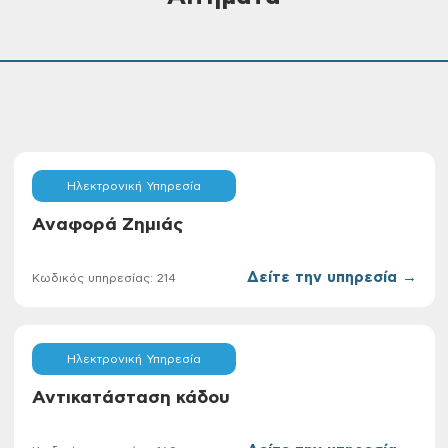
Ηλεκτρονική Υπηρεσία
Αναφορά Ζημιάς
Δείτε την υπηρεσία →
Κωδικός υπηρεσίας: 214
Ηλεκτρονική Υπηρεσία
Αντικατάσταση κάδου