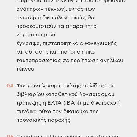
επιμέλεια των τέκνων, επίτροπο ορφανών
ανάπηρων τέκνων), εκτός των
ανωτέρω δικαιολογητικών, θα
προσκομιστούν τα απαραίτητα
νομιμοποιητικά
έγγραφα, πιστοποιητικό οικογενειακής
κατάστασης και πιστοποιητικό
ταυτοπροσωπίας σε περίπτωση ανηλίκου
τέκνου
Φωτοαντίγραφο πρώτης σελίδας του
βιβλιαρίου καταθετικού λογαριασμού
τραπέζης ή ΕΛΤΑ (ΙΒΑΝ) με δικαιούχο ή
συνδικαιούχο τον δικαιούχο της
προνοιακής παροχής