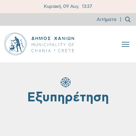
Κυριακή, 09 Αυγ,
13:37
Αιτήματα
|
Εξυπηρέτηση