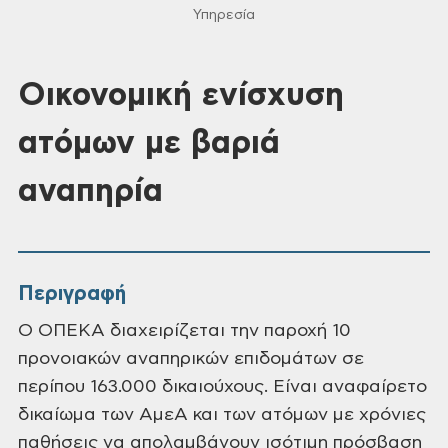
Υπηρεσία
Οικονομική ενίσχυση
ατόμων με βαριά
αναπηρία
Περιγραφή
Ο ΟΠΕΚΑ διαχειρίζεται την παροχή 10
προνοιακών αναπηρικών επιδομάτων σε
περίπου 163.000 δικαιούχους. Είναι αναφαίρετο
δικαίωμα των ΑμεΑ και των ατόμων με χρόνιες
παθήσεις να απολαμβάνουν ισότιμη πρόσβαση