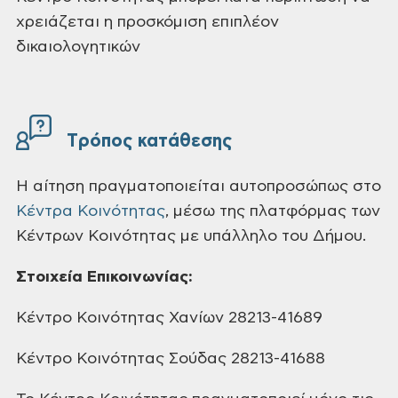
χρειάζεται η προσκόμιση επιπλέον
δικαιολογητικών
Tρόπος κατάθεσης
Η αίτηση πραγματοποιείται αυτοπροσώπως στο
Κέντρa Κοινότητας
, μέσω της πλατφόρμας των
Κέντρων Κοινότητας με υπάλληλο του Δήμου.
Στοιχεία Επικοινωνίας:
Κέντρο Κοινότητας Χανίων 28213-41689
Κέντρο Κοινότητας Σούδας 28213-41688