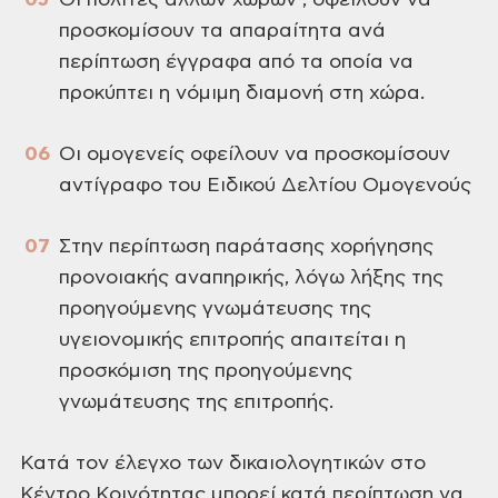
Οι πολίτες άλλων χωρών , οφείλουν να
προσκομίσουν τα απαραίτητα ανά
περίπτωση έγγραφα από τα οποία να
προκύπτει η νόμιμη διαμονή στη χώρα.
Οι ομογενείς οφείλουν να προσκομίσουν
αντίγραφο του Ειδικού Δελτίου Ομογενούς
Στην περίπτωση παράτασης χορήγησης
προνοιακής αναπηρικής, λόγω λήξης της
προηγούμενης γνωμάτευσης της
υγειονομικής επιτροπής απαιτείται η
προσκόμιση της προηγούμενης
γνωμάτευσης της επιτροπής.
Κατά τον έλεγχο των δικαιολογητικών στο
Κέντρο Κοινότητας μπορεί κατά περίπτωση να