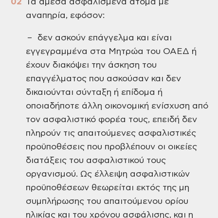
Τα άμεσα ασφαλισμένα άτομα με
αναπηρία, εφόσον:
– δεν ασκούν επάγγελμα και είναι
εγγεγραμμένα στα Μητρώα του ΟΑΕΔ ή
έχουν διακόψει την άσκηση του
επαγγέλματος που ασκούσαν και δεν
δικαιούνται σύνταξη ή επίδομα ή
οποιαδήποτε άλλη οικονομική ενίσχυση από
τον ασφαλιστικό φορέα τους, επειδή δεν
πληρούν τις απαιτούμενες ασφαλιστικές
προϋποθέσεις που προβλέπουν οι οικείες
διατάξεις του ασφαλιστικού τους
οργανισμού. Ως έλλειψη ασφαλιστικών
προϋποθέσεων θεωρείται εκτός της μη
συμπλήρωσης του απαιτούμενου ορίου
ηλικίας και του χρόνου ασφάλισης, και η