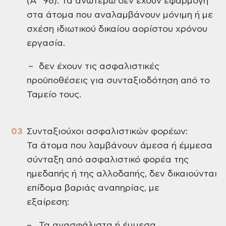
(Α΄ 96). Τα ανωτέρω δεν έχουν εφαρμογή
στα άτομα που αναλαμβάνουν μόνιμη ή με
σχέση ιδιωτικού δικαίου αορίστου χρόνου
εργασία.
– δεν έχουν τις ασφαλιστικές
προϋποθέσεις για συνταξιοδότηση από το
Ταμείο τους.
Συνταξιούχοι ασφαλιστικών φορέων:
Τα άτομα που λαμβάνουν άμεσα ή έμμεσα
σύνταξη από ασφαλιστικό φορέα της
ημεδαπής ή της αλλοδαπής, δεν δικαιούνται
επίδομα βαριάς αναπηρίας, με
εξαίρεση:
– Τα ανασφάλιστα ή έμμεσα