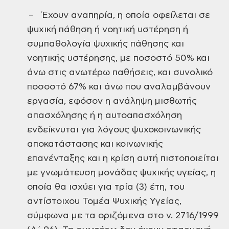
– Έχουν αναπηρία, η οποία οφείλεται σε
ψυχική πάθηση ή νοητική υστέρηση ή
συμπαθολογία ψυχικής πάθησης και
νοητικής υστέρησης, με ποσοστό 50% και
άνω στις ανωτέρω παθήσεις, και συνολικό
ποσοστό 67% και άνω που αναλαμβάνουν
εργασία, εφόσον η ανάληψη μισθωτής
απασχόλησης ή η αυτοαπασχόληση
ενδείκνυται για λόγους ψυχοκοινωνικής
αποκατάστασης και κοινωνικής
επανένταξης και η κρίση αυτή πιστοποιείται
με γνωμάτευση μονάδας ψυχικής υγείας, η
οποία θα ισχύει για τρία (3) έτη, του
αντίστοιχου Τομέα Ψυχικής Υγείας,
σύμφωνα με τα οριζόμενα στο ν. 2716/1999