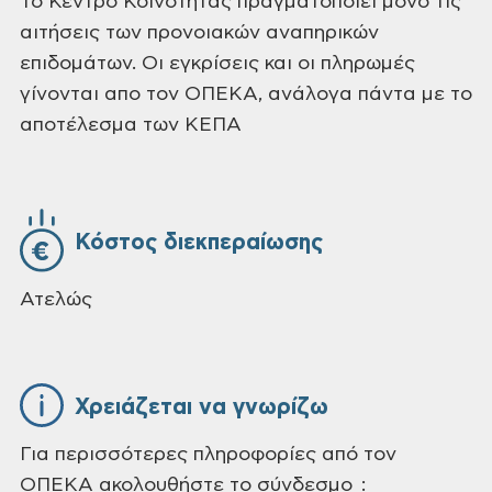
Το Κέντρο Κοινότητας πραγματοποιεί μόνο τις
αιτήσεις των προνοιακών αναπηρικών
επιδομάτων. Οι εγκρίσεις και οι πληρωμές
γίνονται απο τον ΟΠΕΚΑ, ανάλογα πάντα με το
αποτέλεσμα των ΚΕΠΑ
Κόστος διεκπεραίωσης
Ατελώς
Χρειάζεται να γνωρίζω
Για περισσότερες πληροφορίες από τον
ΟΠΕΚΑ ακολουθήστε το σύνδεσμο :