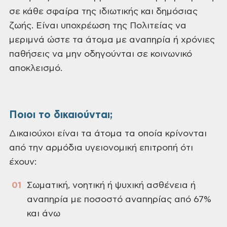
σε κάθε σφαίρα της ιδιωτικής και δημόσιας
ζωής. Είναι υποχρέωση της Πολιτείας να
μεριμνά ώστε τα άτομα με αναπηρία ή χρόνιες
παθήσεις να μην οδηγούνται σε κοινωνικό
αποκλεισμό.
Ποιοι το δικαιούνται;
Δικαιούχοι είναι τα άτομα τα οποία κρίνονται
από την αρμόδια υγειονομική επιτροπή ότι
έχουν:
Σωματική, νοητική ή ψυχική ασθένεια ή
αναπηρία με ποσοστό αναπηρίας από 67%
και άνω