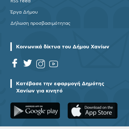
RSS feed
Έργα Δήμου
Δήλωση προσβασιμότητας
Κοινωνικά δίκτυα του Δήμου Χανίων
Κατέβασε την εφαρμογή Δημότης
Χανίων για κινητό