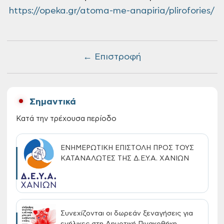
https://opeka.gr/atoma-me-anapiria/plirofories/
← Επιστροφή
Σημαντικά
Κατά την τρέχουσα περίοδο
ΕΝΗΜΕΡΩΤΙΚΗ ΕΠΙΣΤΟΛΗ ΠΡΟΣ ΤΟΥΣ
ΚΑΤΑΝΑΛΩΤΕΣ ΤΗΣ Δ.Ε.Υ.Α. ΧΑΝΙΩΝ
Συνεχίζονται οι δωρεάν ξεναγήσεις για
ενήλικες στη Δημοτική Πινακοθήκη