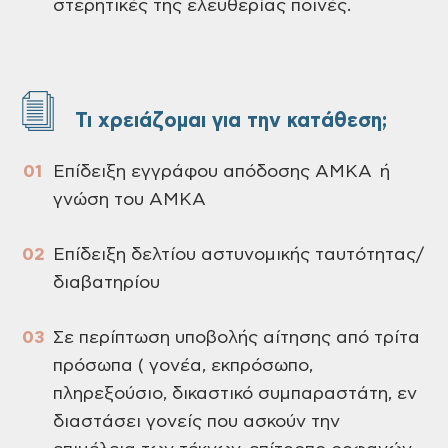
στερητικές της ελευθερίας ποινές.
Τι χρειάζομαι για την κατάθεση;
Επίδειξη εγγράφου απόδοσης ΑΜΚΑ ή
γνώση του ΑΜΚΑ
Επίδειξη δελτίου αστυνομικής ταυτότητας/
διαβατηρίου
Σε περίπτωση υποβολής αίτησης από τρίτα
πρόσωπα ( γονέα, εκπρόσωπο,
πληρεξούσιο, δικαστικό συμπαραστάτη, εν
διαστάσει γονείς που ασκούν την