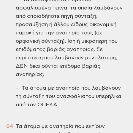
ασφαλισμένα τέκνα, τα οποία λαμβάνουν
από οποιαδήποτε πηγή σύνταξη,
προσαύξηση ή άλλου είδους οικονομική
παροχή για την αναπηρία τους (όχι
ορφανική σύνταξη), ίση ή μικρότερη του
επιδόματος βαριάς αναπηρίας. Σε
περίπτωση που λαμβάνουν μεγαλύτερη,
ΔΕΝ δικαιούνται επίδομα βαριάς
αναπηρίας.
– Τα άτομα με αναπηρία που λαμβάνουν
τη σύνταξη του ανασφάλιστου υπερήλικα
από τον ΟΠΕΚΑ
Τα άτομα με αναπηρία που εκτίουν