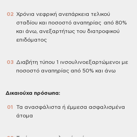
Χρόνια νεφρική ανεπάρκεια τελικού
σταδίου και ποσοστό αναπηρίας από 80%
και άνω, ανεξαρτήτως του διατροφικού
επιδόματος
Διαβήτη τύπου 1 ινσουλινοεξαρτώμενοι με
ποσοστό αναπηρίας από 50% και άνω
Δικαιούχα πρόσωπα:
Τα ανασφάλιστα ή έμμεσα ασφαλισμένα
άτομα