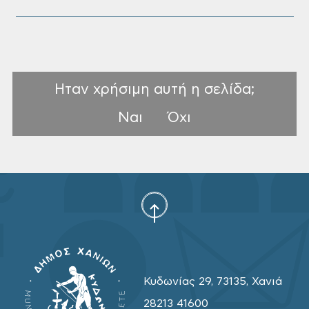
Ηταν χρήσιμη αυτή η σελίδα;
Ναι
Όχι
Κυδωνίας 29, 73135, Χανιά
28213 41600