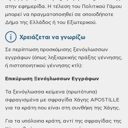
στην εφημερίδα. Η τέλεση του Πολιτικού Γάμου
μπορεί να πραγματοποιηθεί σε οποιοδήποτε
Δήμο της Ελλάδος ή του Εξωτερικού.
Χρειάζεται να γνωρίζω
Σε περίπτωση προσκόμισης ξενόγλωσσων
εγγράφων (όπως ληξιαρχικής πράξης γέννησης,
ή πιστοποιητικού γέννησης κτλ):
Επικύρωση Ξενόγλωσσων Εγγράφων
Τα ξενόγλωσσα κείμενα (πρωτότυπα)
σφραγισμένα με σφραγίδα Χάγης APOSTILLE
για τα κράτη που είναι στη συνθήκη της Χάγης.
Για τα υπόλοιπα κράτη, αντί της σφραγίδας της