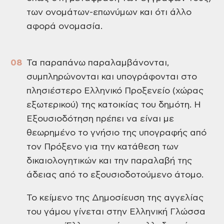
των ονομάτων-επωνύμων και ότι άλλο
αφορά ονομασία.
Τα παραπάνω παραλαμβάνονται,
συμπληρώνονται και υπογράφονται στο
πλησιέστερο Ελληνικό Προξενείο (χώρας
εξωτερικού) της κατοικίας του δημότη. H
Εξουσιοδότηση πρέπει να είναι με
θεωρημένο το γνήσιο της υπογραφής από
τον Πρόξενο για την κατάθεση των
δικαιολογητικών και την παραλαβή της
άδειας από το εξουσιοδοτούμενο άτομο.
Το κείμενο της Δημοσίευση της αγγελίας
του γάμου γίνεται στην Ελληνική Γλώσσα