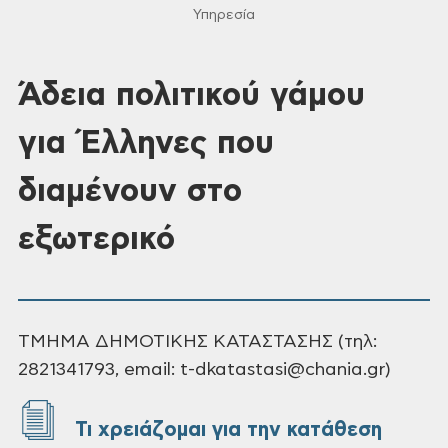
Υπηρεσία
Άδεια πολιτικού γάμου
για Έλληνες που
διαμένουν στο
εξωτερικό
ΤΜΗΜΑ ΔΗΜΟΤΙΚΗΣ ΚΑΤΑΣΤΑΣΗΣ (τηλ:
2821341793, email: t-dkatastasi@chania.gr)
Τι χρειάζομαι για την κατάθεση