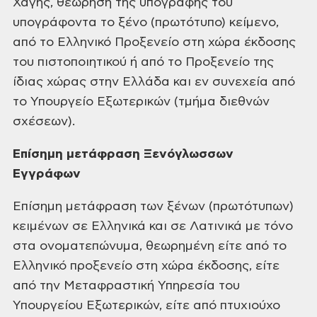
Χάγης, θεώρηση της υπογραφής του
υπογράφοντα το ξένο (πρωτότυπο) κείμενο,
από το Ελληνικό Προξενείο στη χώρα έκδοσης
του πιστοποιητικού ή από το Προξενείο της
ίδιας χώρας στην Ελλάδα και εν συνεχεία από
το Υπουργείο Εξωτερικών (τμήμα διεθνών
σχέσεων).
Επίσημη μετάφραση Ξενόγλωσσων
Εγγράφων
Επίσημη μετάφραση των ξένων (πρωτότυπων)
κειμένων σε Ελληνικά και σε Λατινικά με τόνο
στα ονοματεπώνυμα, θεωρημένη είτε από το
Ελληνικό προξενείο στη χώρα έκδοσης, είτε
από την Μεταφραστική Υπηρεσία του
Υπουργείου Εξωτερικών, είτε από πτυχιούχο