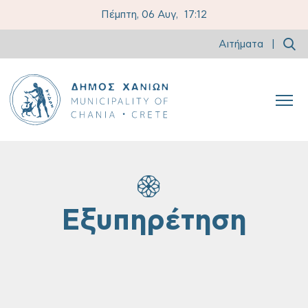
Πέμπτη, 06 Αυγ,
17:12
Αιτήματα
|
Εξυπηρέτηση