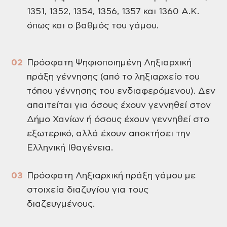
1351, 1352, 1354, 1356, 1357 και 1360 Α.Κ.
όπως και ο βαθμός του γάμου.
Πρόσφατη Ψηφιοποιημένη Ληξιαρχική
πράξη γέννησης (από το ληξιαρχείο του
τόπου γέννησης του ενδιαφερόμενου). Δεν
απαιτείται για όσους έχουν γεννηθεί στον
Δήμο Χανίων ή όσους έχουν γεννηθεί στο
εξωτερικό, αλλά έχουν αποκτήσει την
Ελληνική Ιθαγένεια.
Πρόσφατη Ληξιαρχική πράξη γάμου με
στοιχεία διαζυγίου για τους
διαζευγμένους.