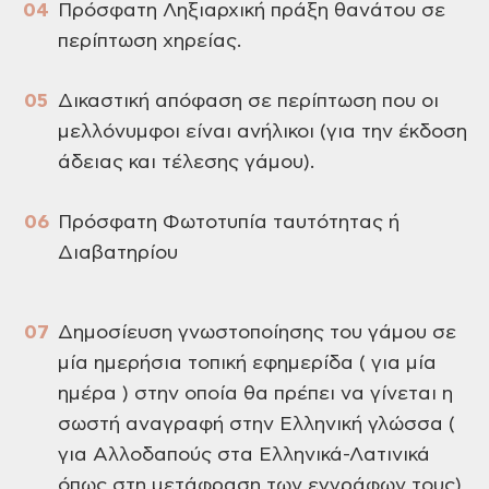
Πρόσφατη Ληξιαρχική πράξη θανάτου σε
περίπτωση χηρείας.
Δικαστική απόφαση σε περίπτωση που οι
μελλόνυμφοι είναι ανήλικοι (για την έκδοση
άδειας και τέλεσης γάμου).
Πρόσφατη Φωτοτυπία ταυτότητας ή
Διαβατηρίου
Δημοσίευση γνωστοποίησης του γάμου σε
μία ημερήσια τοπική εφημερίδα ( για μία
ημέρα ) στην οποία θα πρέπει να γίνεται η
σωστή αναγραφή στην Ελληνική γλώσσα (
για Αλλοδαπούς στα Ελληνικά-Λατινικά
όπως στη μετάφραση των εγγράφων τους)