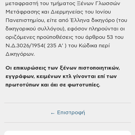
μεταφραστή του τμήματος Ξένων Γλωσσών
Μετάφρασης και Διερμηνείας του Ιονίου
Πανεπιστημίου, είτε από Έλληνα δικηγόρο (του
δικηγορικού συλλόγου), εφόσον πληρούνται οι
οριζόμενες προϋποθέσεις του άρθρου 53 του
Ν.Δ.3026/1954( 235 Α’ ) του Κώδικα περί
Δικηγόρων.
Οι επικυρώσεις των ξένων πιστοποιητικών,
εγγράφων, κειμένων κτλ γίνονται επί των
πρωτοτύπων και όχι σε φωτοτυπίες.
← Επιστροφή