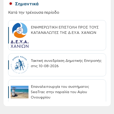
Σημαντικά
Κατά την τρέχουσα περίοδο
ΕΝΗΜΕΡΩΤΙΚΗ ΕΠΙΣΤΟΛΗ ΠΡΟΣ ΤΟΥΣ
ΚΑΤΑΝΑΛΩΤΕΣ ΤΗΣ Δ.Ε.Υ.Α. ΧΑΝΙΩΝ
Τακτική συνεδρίαση Δημοτικής Επιτροπής
στις 10-08-2026
Επαναλειτουργία του συστήματος
SeaTrac στην παραλία του Αγίου
Ονουφρίου