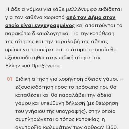
Η άδεια γάμου για κάθε μελλόνυμφο εκδίδεται
για τον καθένα χωριστά
από τον Δήμο στον
οποίο είναι εγγεγραμμένος
και απαιτούνται τα
παρακάτω δικαιολογητικά. Για την κατάθεση
της αίτησης και την παραλαβή της άδειας
πρέπει να προσέρχεται το άτομο το οποίο θα
εξουσιοδοτηθεί στην ειδική αίτηση του
Ελληνικού Προξενείου.
Ειδική αίτηση για χορήγηση άδειας γάμου –
εξουσιοδότηση προς το πρόσωπο που θα
καταθέσει και θα παραλάβει την άδεια
γάμου και υπεύθυνη δήλωση (με θεώρηση
του γνήσιου της υπογραφής), στην οποία
συμπληρώνεται ο τόπος κατοικίας, η
ανυπαρξία κωλυμάτων των άρθρων 1350,