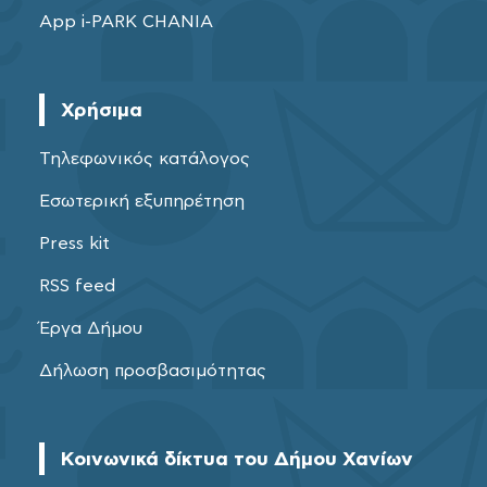
App i-PARK CHANIA
Χρήσιμα
Τηλεφωνικός κατάλογος
Εσωτερική εξυπηρέτηση
Press kit
RSS feed
Έργα Δήμου
Δήλωση προσβασιμότητας
Κοινωνικά δίκτυα του Δήμου Χανίων