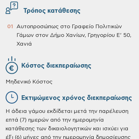
Τρόπος κατάθεσης
Αυτοπροσώπως στο Γραφείο Πολιτικών
Γάμων στον Δήμο Χανίων, Γρηγορίου Ε’ 50,
Χανιά
Κόστος διεκπεραίωσης
Μηδενικό Κόστος
Εκτιμώμενος χρόνος διεκπεραίωσης
Η άδεια γάμου εκδίδεται μετά την παρέλευση
επτά (7) ημερών από την ημερομηνία
κατάθεσης των δικαιολογητικών και ισχύει για
έξι (6) μήνες από την ημερομηνία δημοσίευσης