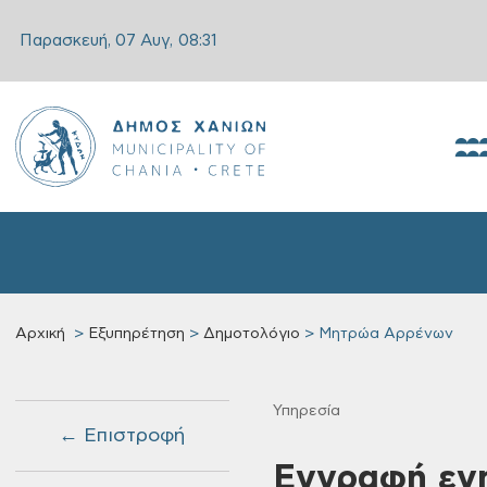
Παρασκευή, 07 Αυγ,
08:31
Αρχική
Εξυπηρέτηση
Δημοτολόγιο
Μητρώα Αρρένων
Υπηρεσία
← Επιστροφή
Εγγραφή εν