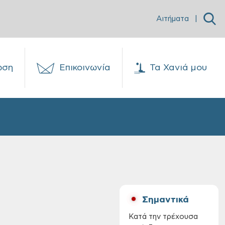
Αιτήματα
|
ωση
Επικοινωνία
Τα Χανιά μου
Σημαντικά
Κατά την τρέχουσα