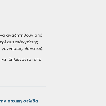
ν να αναζητηθούν από
ερί αυτεπάγγελτης
γεννήσεις, θάνατοι).
ό και δηλώνονται στα
ην αρχικη σελίδα