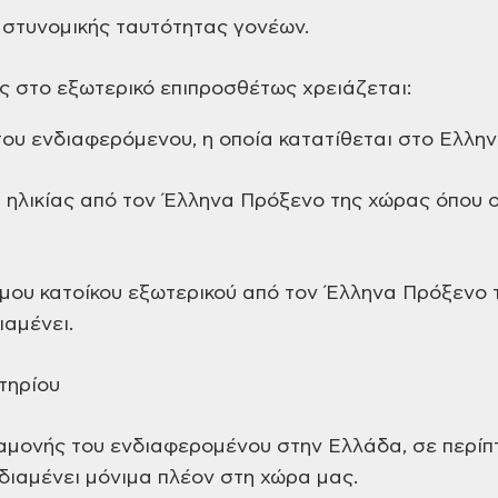
αστυνομικής ταυτότητας γονέων.
ς στο εξωτερικό επιπροσθέτως χρειάζεται:
ου ενδιαφερόμενου, η οποία κατατίθεται στο Ελλην
 ηλικίας από τον Έλληνα Πρόξενο της χώρας όπου 
ιμου κατοίκου εξωτερικού από τον Έλληνα Πρόξενο 
αμένει.
τηρίου
ραμονής του ενδιαφερομένου στην Ελλάδα, σε περί
 διαμένει μόνιμα πλέον στη χώρα μας.