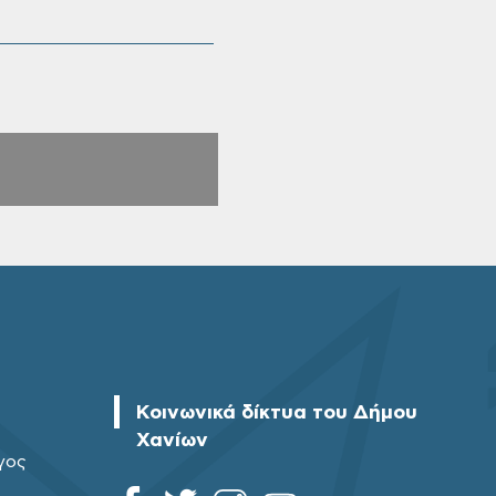
Κοινωνικά δίκτυα του Δήμου
Χανίων
γος