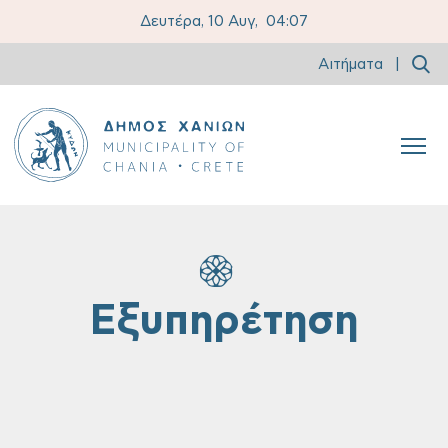
Δευτέρα, 10 Αυγ,
04:07
Αιτήματα
|
Εξυπηρέτηση