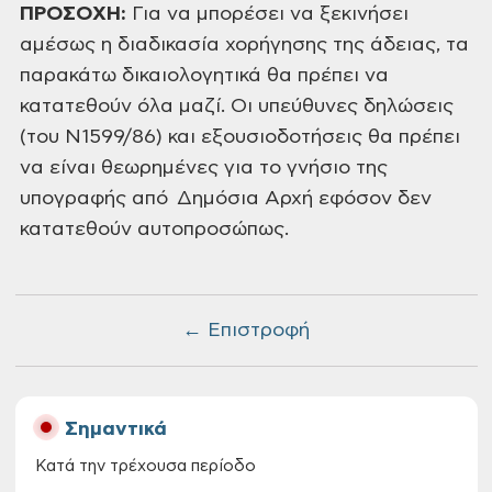
ΠΡΟΣΟΧΗ:
Για να μπορέσει να ξεκινήσει
αμέσως η διαδικασία χορήγησης της άδειας, τα
παρακάτω δικαιολογητικά θα πρέπει να
κατατεθούν όλα μαζί. Οι υπεύθυνες δηλώσεις
(του Ν1599/86) και εξουσιοδοτήσεις θα πρέπει
να είναι θεωρημένες για το γνήσιο της
υπογραφής από Δημόσια Αρχή εφόσον δεν
κατατεθούν αυτοπροσώπως.
← Επιστροφή
Σημαντικά
Κατά την τρέχουσα περίοδο