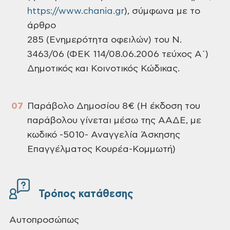
https://www.chania.gr
), σύμφωνα με το
άρθρο
285 (Ενημερότητα οφειλών) του Ν.
3463/06 (ΦΕΚ 114/08.06.2006 τεύχος Α΄)
Δημοτικός και Κοινοτικός Κώδικας.
Παράβολο Δημοσίου 8€ (Η έκδοση του
παράβολου γίνεται μέσω της ΑΑΔΕ, με
κωδικό -5010- Αναγγελία Άσκησης
Επαγγέλματος Κουρέα-Κομμωτή)
Τρόπος κατάθεσης
Αυτοπροσώπως