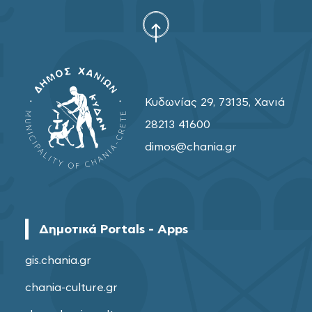
Κυδωνίας 29, 73135, Χανιά
28213 41600
dimos@chania.gr
Δημοτικά Portals - Apps
gis.chania.gr
chania-culture.gr