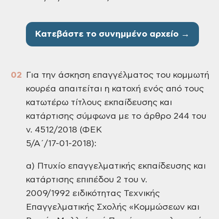
Κατεβάστε το συνημμένο αρχείο →
Για την άσκηση επαγγέλματος του κομμωτή
κουρέα απαιτείται η κατοχή ενός από τους
κατωτέρω τίτλους εκπαίδευσης και
κατάρτισης σύμφωνα με το άρθρο 244 του
ν. 4512/2018 (ΦΕΚ
5/Α΄/17-01-2018):
α) Πτυχίο επαγγελματικής εκπαίδευσης και
κατάρτισης επιπέδου 2 του ν.
2009/1992 ειδικότητας Τεχνικής
Επαγγελματικής Σχολής «Κομμώσεων και