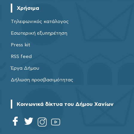
Χρήσιμα
Τηλεφωνικός κατάλογος
Εσωτερική εξυπηρέτηση
Press kit
RSS feed
Έργα Δήμου
Δήλωση προσβασιμότητας
Κοινωνικά δίκτυα του Δήμου Χανίων