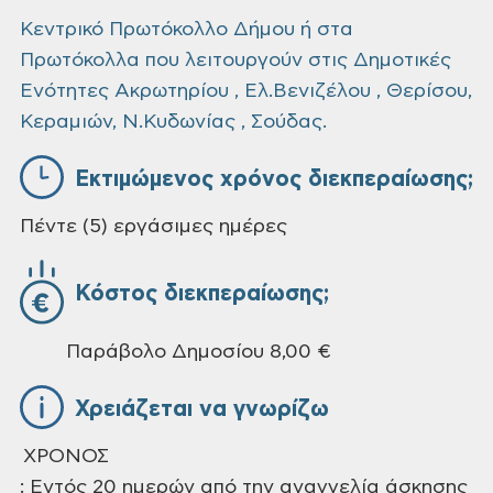
Κεντρικό Πρωτόκολλο Δήμου ή στα
Πρωτόκολλα που λειτουργούν στις Δημοτικές
Ενότητες Ακρωτηρίου , Ελ.Βενιζέλου , Θερίσου,
Κεραμιών, Ν.Κυδωνίας , Σούδας.
Εκτιμώμενος χρόνος διεκπεραίωσης;
Πέντε (5) εργάσιμες ημέρες
Κόστος διεκπεραίωσης;
Παράβολο Δημοσίου 8,00 €
Χρειάζεται να γνωρίζω
ΧΡΟΝΟΣ
: Εντός 20 ημερών από την αναγγελία άσκησης