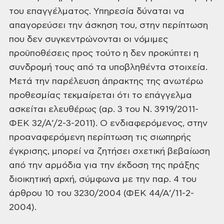
του επαγγέλματος. Υπηρεσία δύναται να
απαγορεύσει την άσκηση του, στην περίπτωση
που δεν συγκεντρώνονται οι νόμιμες
προϋποθέσεις προς τούτο η δεν προκύπτει η
συνδρομή τους από τα υποβληθέντα στοιχεία.
Μετά την παρέλευση άπρακτης της ανωτέρω
προθεσμίας τεκμαίρεται ότι το επάγγελμα
ασκείται ελευθέρως (αρ. 3 του Ν. 3919/2011-
ΦΕΚ 32/Α’/2-3-2011). Ο ενδιαφερόμενος, στην
προαναφερόμενη περίπτωση τις σιωπηρής
έγκρισης, μπορεί να ζητήσει σχετική βεβαίωση
από την αρμόδια για την έκδοση της πράξης
διοικητική αρχή, σύμφωνα με την παρ. 4 του
άρθρου 10 του 3230/2004 (ΦΕΚ 44/Α’/11-2-
2004).