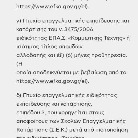
https://www.efka.gov.gr/el).
γ) Πτυχίο επαγγελματικής εκπαίδευσης και
κατάρτισης του ν. 3475/2006
ειδικότητας ΕΠΑ.Σ. «Κομμωτικής Τέχνης» ή
ισότιμος τίτλος σπουδών
αλλοδαπής και έξι (6) μήνες προϋπηρεσία.
(Η
οποία αποδεικνύεται με βεβαίωση από το
https://www.efka.gov.gr/el).
δ) Πτυχίο επαγγελματικής ειδικότητας
εκπαίδευσης και κατάρτισης,
επιπέδου 3, που χορηγείται στους
αποφοίτους των Σχολών Επαγγελματικής
Κατάρτισης (Σ.Ε.Κ.) μετά από πιστοποίηση