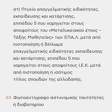
στ) Πτυχίο επαγγελματικής ειδικότητας,
εκπαίδευσης και κατάρτισης,
επιπέδου 5 που χορηγείται στους
αποφοίτους του «Μεταλυκειακού έτους –
Τάξης Μαθητείας» των ΕΠΑ.Λ. μετά από
πιστοποίηση ή δίπλωμα
επαγγελματικής ειδικότητας εκπαίδευσης
και κατάρτισης, επιπέδου 5 που
χορηγείται στους αποφοίτους Ι.Ε.Κ. μετά
από πιστοποίηση ή ισότιμος
τίτλος σπουδών της αλλοδαπής.
Φωτοαντίγραφο αστυνομικής ταυτότητας
ή διαβατηρίου