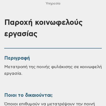
Υπηρεσία
Παροχή κοινωφελούς
εργασίας
Περιγραφή
Μετατροπή της ποινής φυλάκισης σε κοινωφελή
εργασία.
Ποιοι το δικαιούνται;
Όποιοι επιθυμούν να μετατρέψουν την ποινή