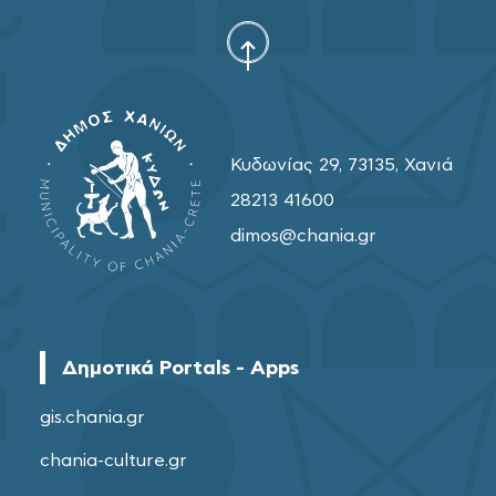
Κυδωνίας 29, 73135, Χανιά
28213 41600
dimos@chania.gr
Δημοτικά Portals - Apps
gis.chania.gr
chania-culture.gr