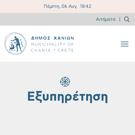
Πέμπτη, 06 Αυγ,
18:42
Αιτήματα
|
Εξυπηρέτηση