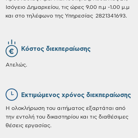
Ισόγειο Δημαρχείου, τις ώρες 9.00 π.μ -1.00 μ.μ
και στο τηλέφωνο της Υπηρεσίας 2821341693.
Κόστος διεκπεραίωσης
Ατελώς.
Εκτιμώμενος χρόνος διεκπεραίωσης
Η ολοκλήρωση του αιτήματος εξαρτάται από
την εντολή του δικαστηρίου και τις διαθέσιμες
θέσεις εργασίας.