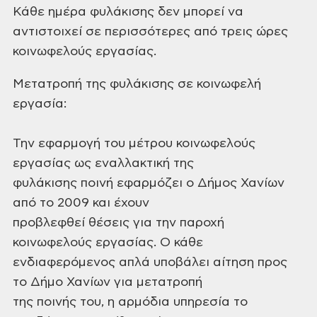
Κάθε ημέρα φυλάκισης δεν μπορεί να
αντιστοιχεί σε περισσότερες από τρεις ώρες
κοινωφελούς εργασίας.
Μετατροπή της φυλάκισης σε κοινωφελή
εργασία:
Την εφαρμογή του μέτρου κοινωφελούς
εργασίας ως εναλλακτική της
φυλάκισης ποινή εφαρμόζει ο Δήμος Χανίων
από το 2009 και έχουν
προβλεφθεί θέσεις για την παροχή
κοινωφελούς εργασίας. Ο κάθε
ενδιαφερόμενος απλά υποβάλει αίτηση προς
το Δήμο Χανίων για μετατροπή
της ποινής του, η αρμόδια υπηρεσία το