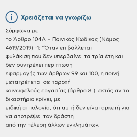
Χρειάζεται να γνωρίζω
Σύμφωνα με
το Άρθρο 104Α – Ποινικός Κώδικας (Νόμος
4619/2019) -1: “Όταν επιβάλλεται
φυλάκιση που δεν υπερβαίνει τα τρία έτη και
δεν συντρέχει περίπτωση
εφαρμογής των άρθρων 99 και 100, η ποινή
μετατρέπεται σε παροχή
κοινωφελούς εργασίας (άρθρο 81), εκτός αν το
δικαστήριο κρίνει, με
ειδική αιτιολογία, ότι αυτή δεν είναι αρκετή για
να αποτρέψει τον δράστη
από την τέλεση άλλων εγκλημάτων.