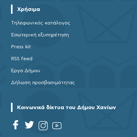
Χρήσιμα
Τηλεφωνικός κατάλογος
Εσωτερική εξυπηρέτηση
Press kit
RSS feed
Έργα Δήμου
Δήλωση προσβασιμότητας
Κοινωνικά δίκτυα του Δήμου Χανίων