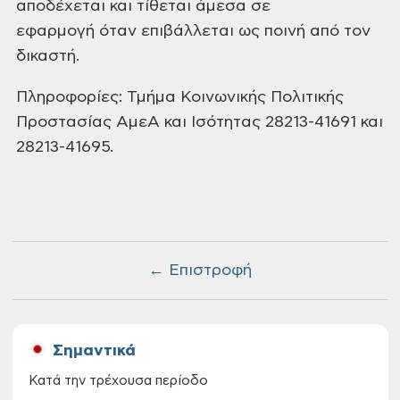
αποδέχεται και τίθεται άμεσα σε
εφαρμογή όταν επιβάλλεται ως ποινή από τον
δικαστή.
Πληροφορίες: Τμήμα Κοινωνικής Πολιτικής
Προστασίας ΑμεΑ και Ισότητας 28213-41691 και
28213-41695.
← Επιστροφή
Σημαντικά
Κατά την τρέχουσα περίοδο