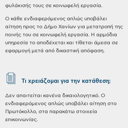
φυλάκισής τους σε κοινωφελή εργασία.
Ο κάθε ενδιαφερόμενος απλώς υποβάλει
αίτηση προς το Δήμο Χανίων για μετατροπή της
ποινής του σε κοινωφελή εργασία. Η αρμόδια
υπηρεσία το αποδέχεται και τίθεται άμεσα σε
εφαρμογή μετά από δικαστική απόφαση.
Τι χρειάζομαι για την κατάθεση;
Δεν απαιτείται κανένα δικαιολογητικό. Ο
ενδιαφερόμενος απλώς υποβάλει αίτηση στο
Πρωτόκολλο, στα παρακάτω στοιχεία
επικοινωνίας.