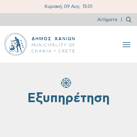
Κυριακή, 09 Αυγ,
15:01
Αιτήματα
|
Εξυπηρέτηση