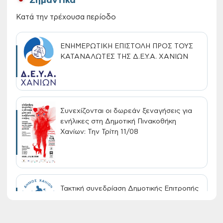
Σημαντικά
Κατά την τρέχουσα περίοδο
ΕΝΗΜΕΡΩΤΙΚΗ ΕΠΙΣΤΟΛΗ ΠΡΟΣ ΤΟΥΣ
ΚΑΤΑΝΑΛΩΤΕΣ ΤΗΣ Δ.Ε.Υ.Α. ΧΑΝΙΩΝ
Συνεχίζονται οι δωρεάν ξεναγήσεις για
ενήλικες στη Δημοτική Πινακοθήκη
Χανίων: Την Τρίτη 11/08
Τακτική συνεδρίαση Δημοτικής Επιτροπής
στις 10-08-2026