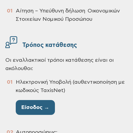
Αίτηση – Υπεύθυνη δήλωση Οικονομικών
Στοιχείων Νομικού Προσώπου
Τρόπος κατάθεσης
Οι εναλλακτικοί τρόποι κατάθεσης είναι οι
ακόλουθοι:
Ηλεκτρονική Υποβολή (αυθεντικοποίηση με
κωδικούς TaxisNet)
Είσοδος →
Αυτοπροσώπως: