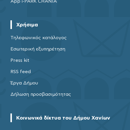
App i-PARK CHANIA
Χρήσιμα
Τηλεφωνικός κατάλογος
Εσωτερική εξυπηρέτηση
Press kit
RSS feed
Έργα Δήμου
Δήλωση προσβασιμότητας
Κοινωνικά δίκτυα του Δήμου Χανίων