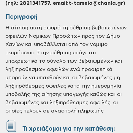
(τηλ: 2821341757, email:t-tameio@chania.gr)
Περιγραφή
Η αίτηση αυτή αφορά τη ρύθμιση βεβαιωμένων
οφειλών Νομικών Προσώπων προς τον Δήμο
Χανίων και υποβάλλεται από τον νόμιμο
εκπρόσωπο. Στην ρύθμιση υπάγεται
υποχρεωτικά το σύνολο των βεβαιωμένων και
ληξιπρόθεσμων οφειλών ενώ προαιρετικά
μπορούν να υπαχθούν και οι βεβαιωμένες μη
ληξιπρόθεσμες οφειλές κατά την ημερομηνία
υποβολής της αίτησης υπαγωγής καθώς και οι
βεβαιωμένες και ληξιπρόθεσμες οφειλές, οι
οποίες τελούν σε αναστολή πληρωμής
Τι χρειάζομαι για την κατάθεση;