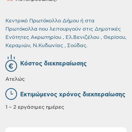
Κεντρικό Πρωτόκολλο Δήμου ή στα
Πρωτόκολλα που λειτουργούν στις Δημοτικές
Ενότητες Ακρωτηρίου , Ελ.Βενιζέλου , Θερίσου,
Κεραμιών, Ν.Κυδωνίας , Σούδας.
Κόστος διεκπεραίωσης
Ατελώς
Εκτιμώμενος χρόνος διεκπεραίωσης
1 – 2 εργάσιμες ημέρες