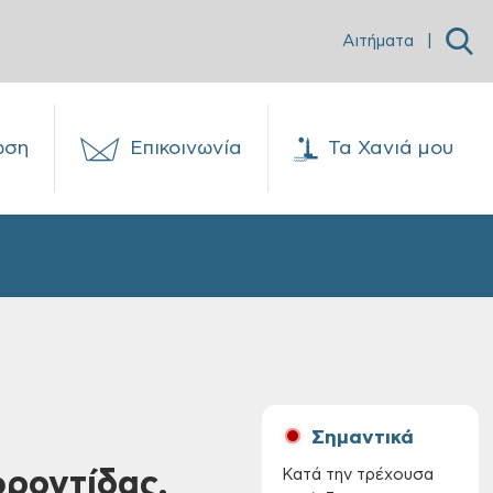
Αιτήματα
|
ωση
Επικοινωνία
Τα Χανιά μου
Σημαντικά
φροντίδας,
Κατά την τρέχουσα