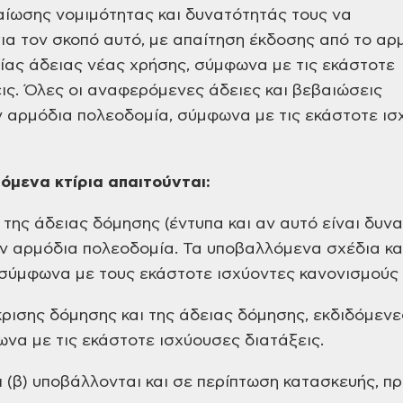
αίωσης νομιμότητας και δυνατότητάς τους να
ια τον σκοπό αυτό, με απαίτηση έκδοσης από το αρ
ίας άδειας νέας χρήσης, σύμφωνα με τις εκάστοτε
ις. Όλες οι αναφερόμενες άδειες και βεβαιώσεις
ν αρμόδια πολεοδομία, σύμφωνα με τις εκάστοτε ι
όμενα κτίρια απαιτούνται:
της άδειας δόμησης (έντυπα και αν αυτό είναι δυνα
ν αρμόδια πολεοδομία. Τα υποβαλλόμενα σχέδια κα
σύμφωνα με τους εκάστοτε ισχύοντες κανονισμούς κ
κρισης δόμησης και της άδειας δόμησης, εκδιδόμεν
να με τις εκάστοτε ισχύουσες διατάξεις.
ι (β) υποβάλλονται και σε περίπτωση κατασκευής, π