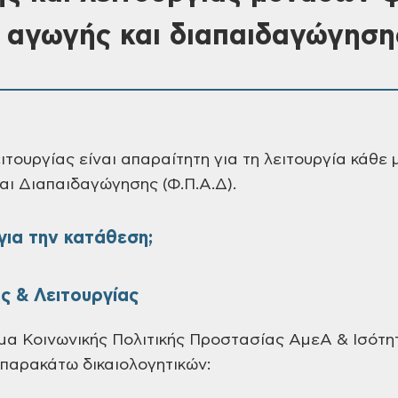
 αγωγής και διαπαιδαγώγηση
ειτουργίας είναι απαραίτητη για τη λειτουργία κάθ
αι Διαπαιδαγώγησης (Φ.Π.Α.Δ).
 για την κατάθεση;
ς & Λειτουργίας
ήμα Κοινωνικής Πολιτικής Προστασίας ΑμεΑ & Ισότη
 παρακάτω δικαιολογητικών: