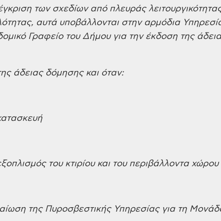
γκριση των σχεδίων από πλευράς λειτουργικότητας
λότητας, αυτά υποβάλλονται στην αρμόδια Υπηρεσί
ομικό Γραφείο του Δήμου για την έκδοση της άδει
ης άδειας δόμησης και όταν:
κατασκευή
ξοπλισμός του κτιρίου και του περιβάλλοντα χώρου
βαίωση της Πυροσβεστικής Υπηρεσίας για τη Μονάδ