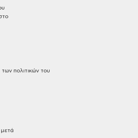
ου
στο
 των πολιτικών του
 μετά