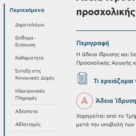
προσχολικής
Περιεχόμενα
Δημοτολόγιο
Επίδομα -
Περιγραφή
Ενίσχυση
Η άδεια ίδρυσης και λ
Καθαριότητα
Προσχολικής Αγωγής κ
Ένταξη στις
Κοινωνικές Δομές
Τι χρειάζομαι
Ηλεκτρονικές
Πληρωμές
Α
Άδεια Ίδρυση
Αδέσποτα
Χορηγείται από το Τμ
μετά την υποβολή των
Αθλητισμός