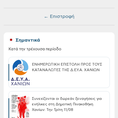
← Επιστροφή
Σημαντικά
Κατά την τρέχουσα περίοδο
ΕΝΗΜΕΡΩΤΙΚΗ ΕΠΙΣΤΟΛΗ ΠΡΟΣ ΤΟΥΣ
ΚΑΤΑΝΑΛΩΤΕΣ ΤΗΣ Δ.Ε.Υ.Α. ΧΑΝΙΩΝ
Συνεχίζονται οι δωρεάν ξεναγήσεις για
ενήλικες στη Δημοτική Πινακοθήκη
Χανίων: Την Τρίτη 11/08