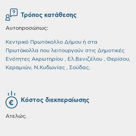
Τρόπος κατάθεσης
Αυτοπροσώπως:
Κεντρικό Πρωτόκολλο Δήμου ή στα
Πρωτόκολλα που λειτουργούν στις Δημοτικές
Ενότητες Ακρωτηρίου , Ελ.Βενιζέλου , Θερίσου,
Κεραμιών, Ν.Κυδωνίας , Σούδας.
Κόστος διεκπεραίωσης
Ατελώς.