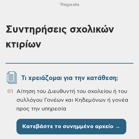
Υπηρεσία
Συντηρήσεις σχολικών
κτιρίων
Τι χρειάζομαι για την κατάθεση;
Αίτηση του Διευθυντή του σχολείου ή του
συλλόγου Γονέων και Κηδεμόνων ή γονέα
προς την υπηρεσία
Κατεβάστε το συνημμένο αρχείο →