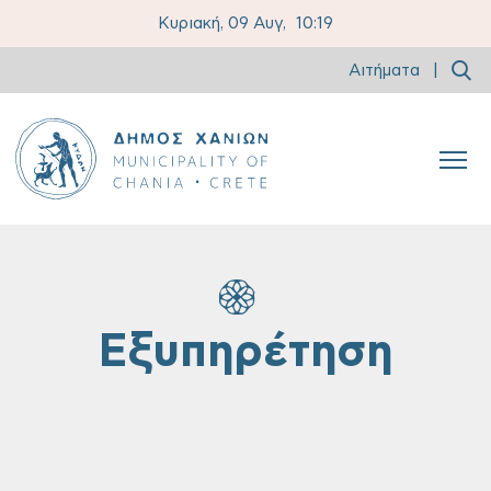
Κυριακή, 09 Αυγ,
10:19
Αιτήματα
|
Εξυπηρέτηση