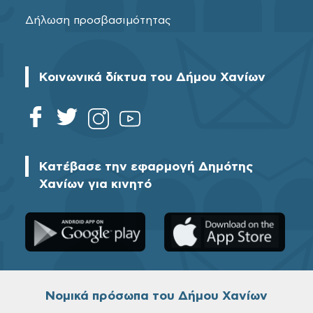
Δήλωση προσβασιμότητας
Κοινωνικά δίκτυα του Δήμου Χανίων
Κατέβασε την εφαρμογή Δημότης
Χανίων για κινητό
Νομικά πρόσωπα του Δήμου Χανίων