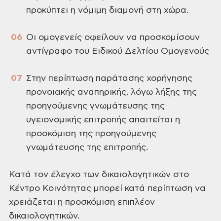
προκύπτει η νόμιμη διαμονή στη χώρα.
Οι ομογενείς οφείλουν να προσκομίσουν
αντίγραφο του Ειδικού Δελτίου Ομογενούς
Στην περίπτωση παράτασης χορήγησης
προνοιακής αναπηρικής, λόγω λήξης της
προηγούμενης γνωμάτευσης της
υγειονομικής επιτροπής απαιτείται η
προσκόμιση της προηγούμενης
γνωμάτευσης της επιτροπής.
Κατά τον έλεγχο των δικαιολογητικών στο
Κέντρο Κοινότητας μπορεί κατά περίπτωση να
χρειάζεται η προσκόμιση επιπλέον
δικαιολογητικών.