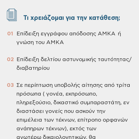
Τι χρειάζομαι για την κατάθεση;
Επίδειξη εγγράφου απόδοσης ΑΜΚΑ ή
γνώση του ΑΜΚΑ
Επίδειξη δελτίου αστυνομικής ταυτότητας/
διαβατηρίου
Σε περίπτωση υποβολής αίτησης από τρίτα
πρόσωπα ( γονέα, εκπρόσωπο,
πληρεξούσιο, δικαστικό συμπαραστάτη, εν
διαστάσει γονείς που ασκούν την
επιμέλεια των τέκνων, επίτροπο ορφανών
ανάπηρων τέκνων), εκτός των
ανωτέρω δικαιολογητικών, θα