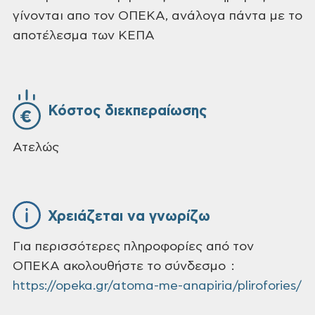
γίνονται απο τον ΟΠΕΚΑ, ανάλογα πάντα με το
αποτέλεσμα των ΚΕΠΑ
Κόστος διεκπεραίωσης
Ατελώς
Χρειάζεται να γνωρίζω
Για περισσότερες πληροφορίες από τον
ΟΠΕΚΑ ακολουθήστε το σύνδεσμο :
https://opeka.gr/atoma-me-anapiria/plirofories/