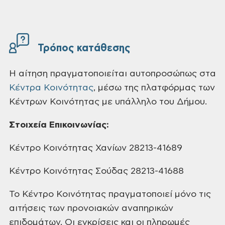
Τρόπος κατάθεσης
Η αίτηση πραγματοποιείται αυτοπροσώπως στa
Κέντρa Κοινότητας
, μέσω της πλατφόρμας των
Κέντρων Κοινότητας με υπάλληλο του Δήμου.
Στοιχεία Επικοινωνίας:
Κέντρο Κοινότητας Χανίων 28213-41689
Κέντρο Κοινότητας Σούδας 28213-41688
Το Κέντρο Κοινότητας πραγματοποιεί μόνο τις
αιτήσεις των προνοιακών αναπηρικών
επιδομάτων. Οι εγκρίσεις και οι πληρωμές