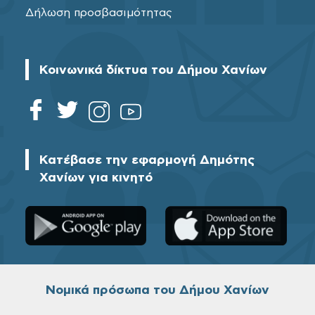
Δήλωση προσβασιμότητας
Κοινωνικά δίκτυα του Δήμου Χανίων
Κατέβασε την εφαρμογή Δημότης
Χανίων για κινητό
Νομικά πρόσωπα του Δήμου Χανίων