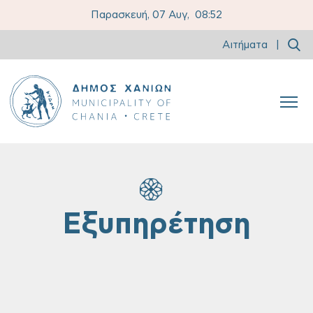
Παρασκευή, 07 Αυγ,
08:52
Αιτήματα
|
Εξυπηρέτηση