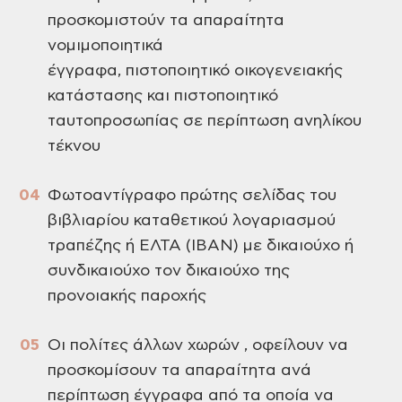
προσκομιστούν τα απαραίτητα
νομιμοποιητικά
έγγραφα, πιστοποιητικό οικογενειακής
κατάστασης και πιστοποιητικό
ταυτοπροσωπίας σε περίπτωση ανηλίκου
τέκνου
Φωτοαντίγραφο πρώτης σελίδας του
βιβλιαρίου καταθετικού λογαριασμού
τραπέζης ή ΕΛΤΑ (ΙΒΑΝ) με δικαιούχο ή
συνδικαιούχο τον δικαιούχο της
προνοιακής παροχής
Οι πολίτες άλλων χωρών , οφείλουν να
προσκομίσουν τα απαραίτητα ανά
περίπτωση έγγραφα από τα οποία να