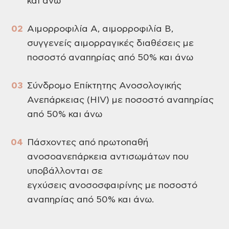
και άνω
Αιμορροφιλία Α, αιµορροφιλία Β,
συγγενείς αιµορραγικές διαθέσεις με
ποσοστό αναπηρίας από 50% και άνω
Σύνδροµο Επίκτητης Ανοσολογικής
Ανεπάρκειας (HIV) µε ποσοστό αναπηρίας
από 50% και άνω
Πάσχοντες από πρωτοπαθή
ανοσοανεπάρκεια αντισωμάτων που
υποβάλλονται σε
εγχύσεις ανοσοσφαιρίνης µε ποσοστό
αναπηρίας από 50% και άνω.