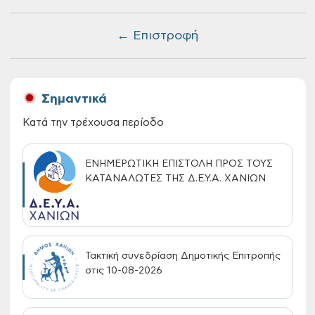
← Επιστροφή
Σημαντικά
Κατά την τρέχουσα περίοδο
ΕΝΗΜΕΡΩΤΙΚΗ ΕΠΙΣΤΟΛΗ ΠΡΟΣ ΤΟΥΣ
ΚΑΤΑΝΑΛΩΤΕΣ ΤΗΣ Δ.Ε.Υ.Α. ΧΑΝΙΩΝ
Τακτική συνεδρίαση Δημοτικής Επιτροπής
στις 10-08-2026