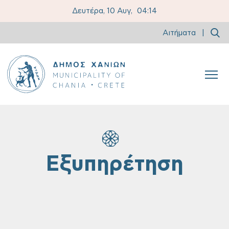
Δευτέρα, 10 Αυγ,
04:14
Αιτήματα
|
Εξυπηρέτηση