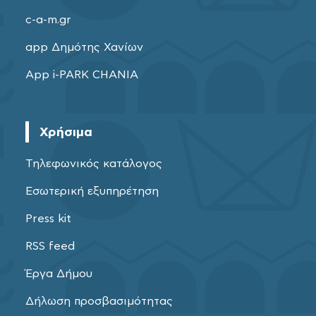
c-a-m.gr
app Δημότης Χανίων
App i-PARK CHANIA
Χρήσιμα
Τηλεφωνικός κατάλογος
Εσωτερική εξυπηρέτηση
Press kit
RSS feed
Έργα Δήμου
Δήλωση προσβασιμότητας