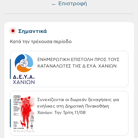
← Επιστροφή
Σημαντικά
Κατά την τρέχουσα περίοδο
ΕΝΗΜΕΡΩΤΙΚΗ ΕΠΙΣΤΟΛΗ ΠΡΟΣ ΤΟΥΣ
ΚΑΤΑΝΑΛΩΤΕΣ ΤΗΣ Δ.Ε.Υ.Α. ΧΑΝΙΩΝ
Συνεχίζονται οι δωρεάν ξεναγήσεις για
ενήλικες στη Δημοτική Πινακοθήκη
Χανίων: Την Τρίτη 11/08