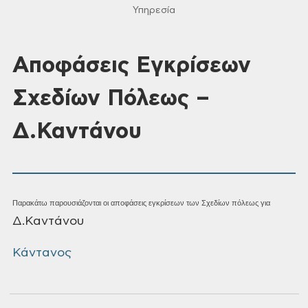
Υπηρεσία
Αποφάσεις Εγκρίσεων
Σχεδίων Πόλεως –
Δ.Καντάνου
Παρακάτω παρουσιάζονται οι αποφάσεις εγκρίσεων των Σχεδίων πόλεως για
Δ.Καντάνου
Κάντανος