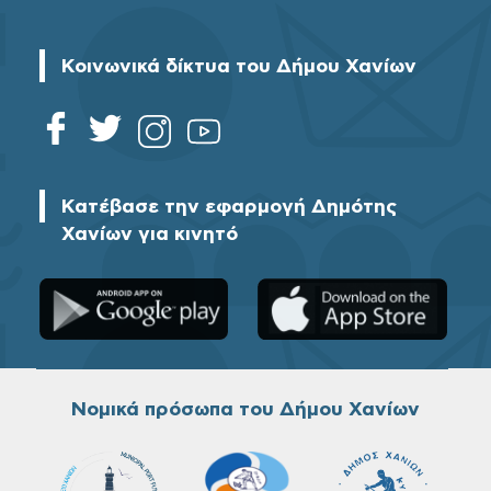
Κοινωνικά δίκτυα του Δήμου Χανίων
Κατέβασε την εφαρμογή Δημότης
Χανίων για κινητό
Νομικά πρόσωπα του Δήμου Χανίων