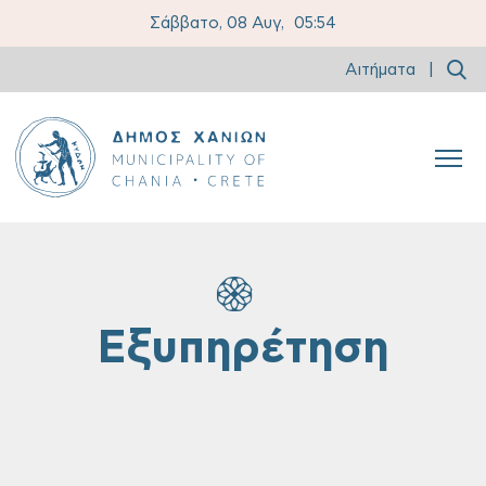
Σάββατο, 08 Αυγ,
05:54
Αιτήματα
|
Εξυπηρέτηση