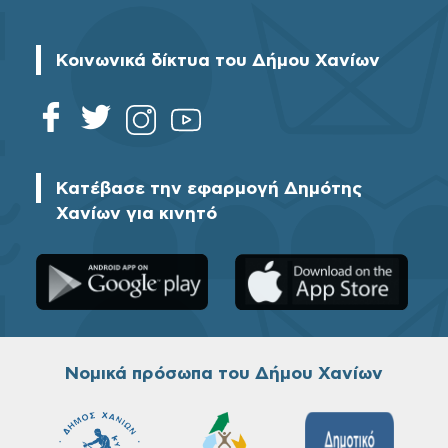
Κοινωνικά δίκτυα του Δήμου Χανίων
Κατέβασε την εφαρμογή Δημότης
Χανίων για κινητό
Νομικά πρόσωπα του Δήμου Χανίων