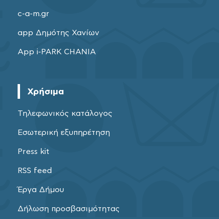
c-a-m.gr
app Δημότης Χανίων
App i-PARK CHANIA
Χρήσιμα
Τηλεφωνικός κατάλογος
Εσωτερική εξυπηρέτηση
Press kit
RSS feed
Έργα Δήμου
Δήλωση προσβασιμότητας