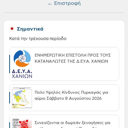
← Επιστροφή
Σημαντικά
Κατά την τρέχουσα περίοδο
ΕΝΗΜΕΡΩΤΙΚΗ ΕΠΙΣΤΟΛΗ ΠΡΟΣ ΤΟΥΣ
ΚΑΤΑΝΑΛΩΤΕΣ ΤΗΣ Δ.Ε.Υ.Α. ΧΑΝΙΩΝ
Πολύ Υψηλός Κίνδυνος Πυρκαγιάς για
αύριο Σάββατο 8 Αυγούστου 2026
Συνεχίζονται οι δωρεάν ξεναγήσεις για