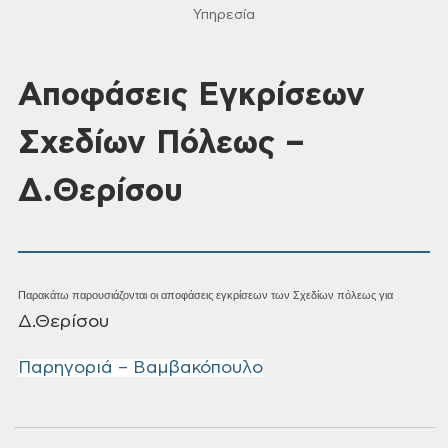
Υπηρεσία
Αποφάσεις Εγκρίσεων
Σχεδίων Πόλεως –
Δ.Θερίσου
Παρακάτω παρουσιάζονται οι αποφάσεις εγκρίσεων των Σχεδίων πόλεως για
Δ.Θερίσου
Παρηγοριά – Βαμβακόπουλο