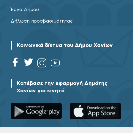
Έργα Δήμου
Δήλωση προσβασιμότητας
Κοινωνικά δίκτυα του Δήμου Χανίων
Κατέβασε την εφαρμογή Δημότης
Χανίων για κινητό