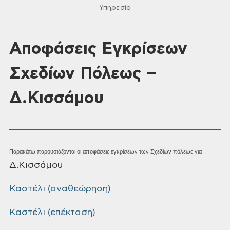
Υπηρεσία
Αποφάσεις Εγκρίσεων
Σχεδίων Πόλεως –
Δ.Κισσάμου
Παρακάτω παρουσιάζονται οι αποφάσεις εγκρίσεων των Σχεδίων πόλεως για
Δ.Κισσάμου
Καστέλι (αναθεώρηση)
Καστέλι (επέκταση)