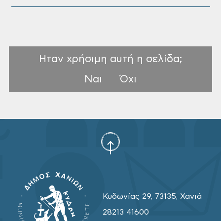
Ηταν χρήσιμη αυτή η σελίδα;
Ναι
Όχι
Κυδωνίας 29, 73135, Χανιά
28213 41600