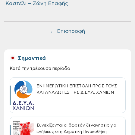
Καστέλι – Ζώνη Επαφής
← Επιστροφή
Σημαντικά
Κατά την τρέχουσα περίοδο
ΕΝΗΜΕΡΩΤΙΚΗ ΕΠΙΣΤΟΛΗ ΠΡΟΣ ΤΟΥΣ
ΚΑΤΑΝΑΛΩΤΕΣ ΤΗΣ Δ.Ε.Υ.Α. ΧΑΝΙΩΝ
Συνεχίζονται οι δωρεάν ξεναγήσεις για
ενήλικες στη Δημοτική Πινακοθήκη