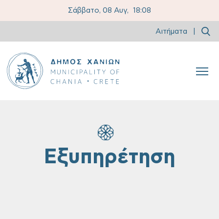
Σάββατο, 08 Αυγ,
18:08
Αιτήματα
|
Εξυπηρέτηση