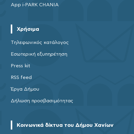
App i-PARK CHANIA
Χρήσιμα
Τηλεφωνικός κατάλογος
Εσωτερική εξυπηρέτηση
Press kit
RSS feed
Έργα Δήμου
Δήλωση προσβασιμότητας
Κοινωνικά δίκτυα του Δήμου Χανίων