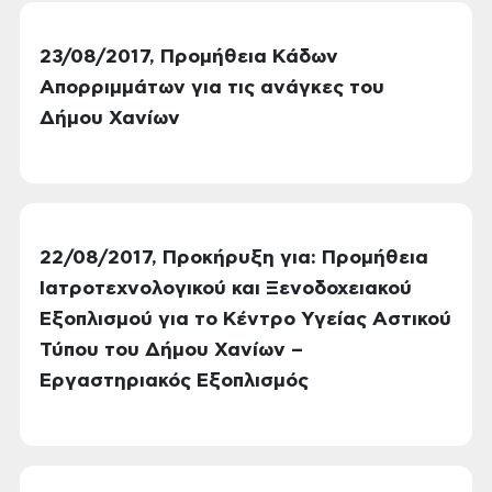
23/08/2017, Προμήθεια Κάδων
Απορριμμάτων για τις ανάγκες του
Δήμου Χανίων
22/08/2017, Προκήρυξη για: Προμήθεια
Ιατροτεχνολογικού και Ξενοδοχειακού
Εξοπλισμού για το Κέντρο Υγείας Αστικού
Τύπου του Δήμου Χανίων –
Εργαστηριακός Εξοπλισμός