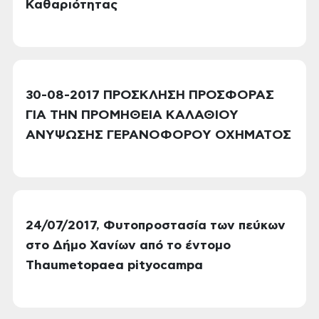
Καθαριότητας
30-08-2017 ΠΡΟΣΚΛΗΣΗ ΠΡΟΣΦΟΡΑΣ
ΓΙΑ ΤΗΝ ΠΡΟΜΗΘΕΙΑ ΚΑΛΑΘΙΟΥ
ΑΝΥΨΩΣΗΣ ΓΕΡΑΝΟΦΟΡΟΥ ΟΧΗΜΑΤΟΣ
24/07/2017, Φυτοπροστασία των πεύκων
στο Δήμο Χανίων από το έντομο
Thaumetopaea pityocampa