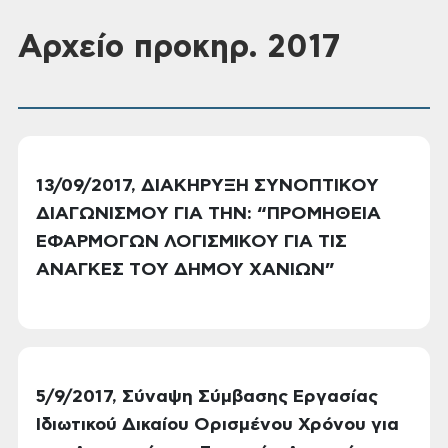
Αρχείο προκηρ. 2017
13/09/2017, ΔΙΑΚΗΡΥΞΗ ΣΥΝΟΠΤΙΚΟΥ
ΔΙΑΓΩΝΙΣΜΟΥ ΓΙΑ ΤΗΝ: “ΠΡΟΜΗΘΕΙΑ
ΕΦΑΡΜΟΓΩΝ ΛΟΓΙΣΜΙΚΟΥ ΓΙΑ ΤΙΣ
ΑΝΑΓΚΕΣ ΤΟΥ ΔΗΜΟΥ ΧΑΝΙΩΝ”
5/9/2017, Σύναψη Σύμβασης Εργασίας
Ιδιωτικού Δικαίου Ορισμένου Χρόνου για