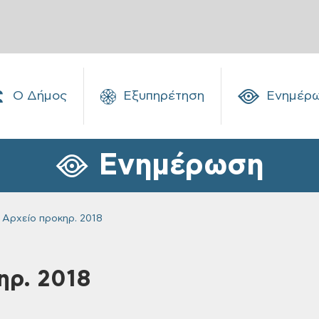
Ο Δήμος
Εξυπηρέτηση
Ενημέρ
Ενημέρωση
Αρχείο προκηρ. 2018
ηρ. 2018