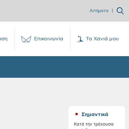
Αιτήματα
|
ωση
Επικοινωνία
Τα Χανιά μου
Σημαντικά
Κατά την τρέχουσα