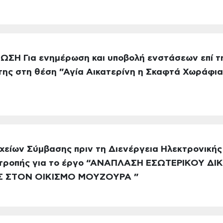
ΩΣΗ Για ενημέρωση και υποβολή ενστάσεων επί τ
ης στη θέση ”Αγία Αικατερίνη η Σκαφτά Χωράφια”
χείων Σύμβασης πριν τη Διενέργεια Ηλεκτρονικής
ιτροπής για το έργο “ΑΝΑΠΛΑΣΗ ΕΣΩΤΕΡΙΚΟΥ ΔΙ
Σ ΣΤΟΝ ΟΙΚΙΣΜΟ ΜΟΥΖΟΥΡΑ ”