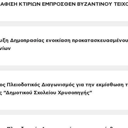
ΔΑΦΙΣΗ ΚΤΙΡΙΩΝ ΕΜΠΡΟΣΘΕΝ ΒΥΖΑΝΤΙΝΟΥ ΤΕΙΧ
ρυξη Δημοπρασίας ενοικίαση προκατασκευασμένο
νίων
ος Πλειοδοτικός Διαγωνισμός για την εκμίσθωση τ
ς “Δημοτικού Σχολείου Χρυσοπηγής”