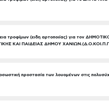
θεια τροφίμων (ειδη αρτοποιίας) για τον ΔΗΜΟΤ
ΙΚΗΣ ΚΑΙ ΠΑΙΔΕΙΑΣ ΔΗΜΟΥ ΧΑΝΙΩΝ.(Δ.Ο.ΚΟΙ.Π.
οσωστική προστασία των λουομένων στις πολυσύ