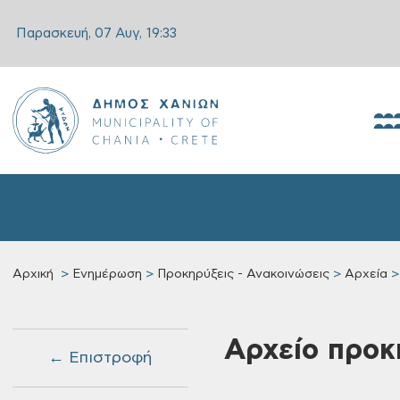
Παρασκευή, 07 Αυγ,
19:33
Αρχική
Ενημέρωση
Προκηρύξεις - Ανακοινώσεις
Αρχεία
Αρχείο προκ
← Επιστροφή