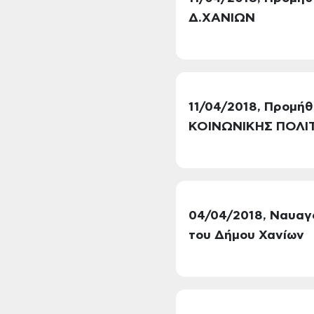
Δ.ΧΑΝΙΩΝ
11/04/2018, Προμή
ΚΟΙΝΩΝΙΚΗΣ ΠΟΛΙΤ
04/04/2018, Nαυαγ
του Δήμου Χανίων