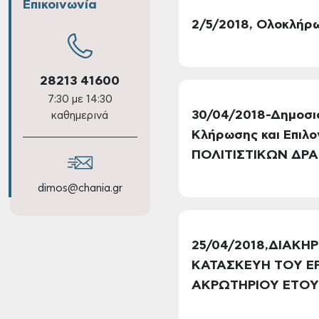
Επικοινωνία
2/5/2018, Ολοκλήρ
28213 41600
7:30 με 14:30
30/04/2018-Δημοσιο
καθημερινά
Κλήρωσης και Επιλ
ΠΟΛΙΤΙΣΤΙΚΩΝ ΔΡ
dimos@chania.gr
25/04/2018,ΔΙΑΚ
ΚΑΤΑΣΚΕΥΗ ΤΟΥ Ε
ΑΚΡΩΤΗΡΙΟΥ ΕΤΟΥ