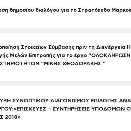
ωση δημοσίου διαλόγου για το Στρατόπεδο Μαρκο
ποίηση Στοιχείων Σύμβασης πριν τη Διενέργεια 
ογής Μελών Επιτροπής για το έργο “ΟΛΟΚΛΗΡΩΣ
ΑΣΤΗΡΙΟΤΗΤΩΝ “ΜΙΚΗΣ ΘΕΟΔΩΡΑΚΗΣ ”
ΗΡΥΞΗ ΣΥΝΟΠΤΙΚΟΥ ΔΙΑΓΩΝΙΣΜΟΥ ΕΠΙΛΟΓΗΣ ΑΝ
ΡΓΟΥ:«ΕΠΙΣΚΕΥΕΣ – ΣΥΝΤΗΡΗΣΕΙΣ ΥΠΟΔΟΜΩΝ Ο
Σ 2018»