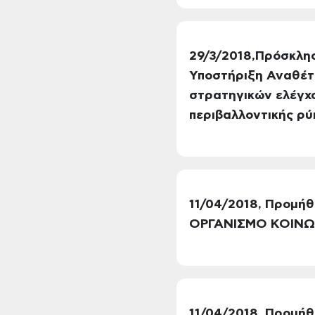
29/3/2018,Πρόσκλη
Υποστήριξη Αναθέτ
στρατηγικών ελέγχ
περιβαλλοντικής ρύ
11/04/2018, Προμήθ
ΟΡΓΑΝΙΣΜΟ ΚΟΙΝΩΝ
11/04/2018, Προμή