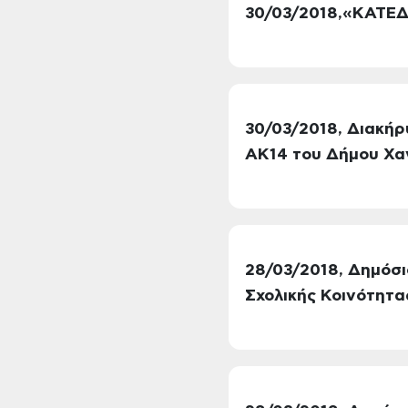
30/03/2018,«ΚΑΤΕ
30/03/2018, Διακή
ΑΚ14 του Δήμου Χα
28/03/2018, Δημόσι
Σχολικής Κοινότητα