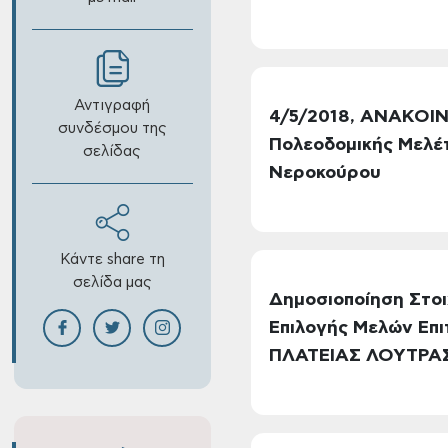
Αντιγραφή
4/5/2018, ΑΝΑΚΟΙΝ
συνδέσμου της
Πολεοδομικής Μελέτ
σελίδας
Νεροκούρου
Κάντε share τη
σελίδα μας
Δημοσιοποίηση Στοι
Επιλογής Μελών Επ
ΠΛΑΤΕΙΑΣ ΛΟΥΤΡΑ