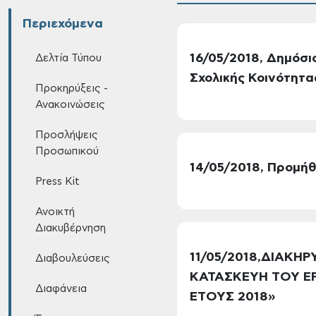
Περιεχόμενα
16/05/2018, Δημόσι
Δελτία Τύπου
Σχολικής Κοινότητα
Προκηρύξεις -
Ανακοινώσεις
Προσλήψεις
Προσωπικού
14/05/2018, Προμήθ
Press Kit
Ανοικτή
Διακυβέρνηση
11/05/2018,ΔΙΑΚΗ
Διαβουλεύσεις
ΚΑΤΑΣΚΕΥΗ ΤΟΥ Ε
Διαφάνεια
ΕΤΟΥΣ 2018»