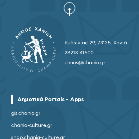
Κυδωνίας 29, 73135, Χανιά
28213 41600
dimos@chania.gr
Δημοτικά Portals - Apps
gis.chania.gr
chania-culture.gr
shop.chania-culture.gr