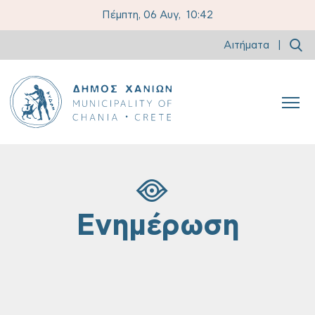
Πέμπτη, 06 Αυγ,
10:42
Αιτήματα
|
Ενημέρωση