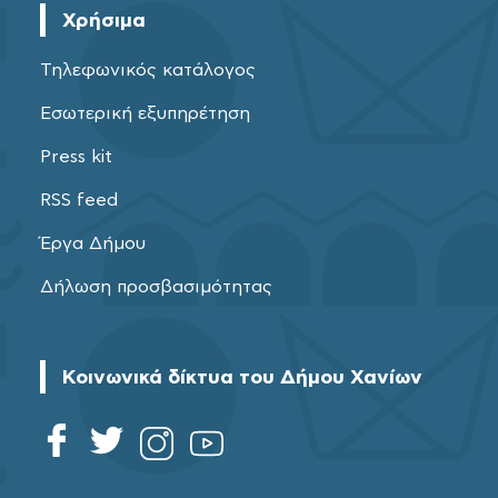
Χρήσιμα
Τηλεφωνικός κατάλογος
Εσωτερική εξυπηρέτηση
Press kit
RSS feed
Έργα Δήμου
Δήλωση προσβασιμότητας
Κοινωνικά δίκτυα του Δήμου Χανίων