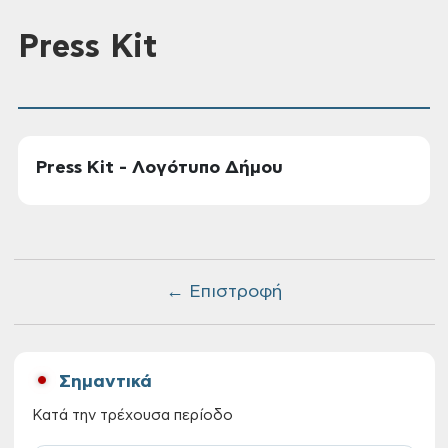
Press Kit
Press Kit - Λογότυπο Δήμου
← Επιστροφή
Σημαντικά
Κατά την τρέχουσα περίοδο