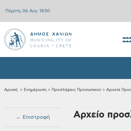
Πέμπτη, 06 Αυγ,
18:50
Αρχική
Ενημέρωση
Προσλήψεις Προσωπικού
Αρχεία Προ
Αρχείο προσ
← Επιστροφή