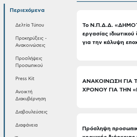
Περιεχόμενα
Το Ν.Π.Δ.Δ. «ΔΗΜΟ
Δελτία Τύπου
εργασίας ιδιωτικού 
Προκηρύξεις -
για την κάλυψη επο
Ανακοινώσεις
Προσλήψεις
Προσωπικού
Press Kit
ΑΝΑΚΟΙΝΩΣΗ ΓΙΑ Τ
ΧΡΟΝΟΥ ΓΙΑ ΤΗΝ 
Ανοικτή
Διακυβέρνηση
Διαβουλεύσεις
Διαφάνεια
Πρόσληψη προσωπικ