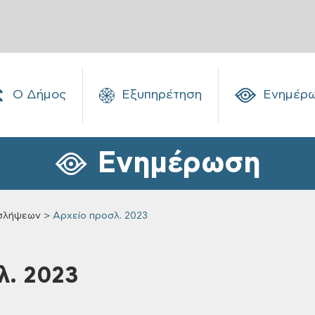
Ο Δήμος
Εξυπηρέτηση
Ενημέρ
Ενημέρωση
σλήψεων
Αρχείο προσλ. 2023
λ. 2023