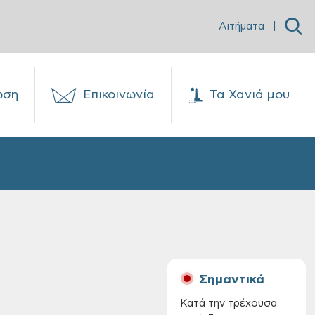
Αιτήματα
|
ωση
Επικοινωνία
Τα Χανιά μου
Σημαντικά
Κατά την τρέχουσα