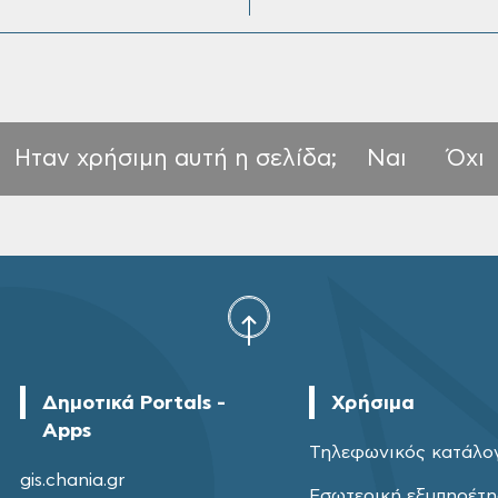
Ηταν χρήσιμη αυτή η σελίδα;
Ναι
Όχι
Δημοτικά Portals -
Χρήσιμα
Apps
Τηλεφωνικός κατάλο
gis.chania.gr
Εσωτερική εξυπηρέτ