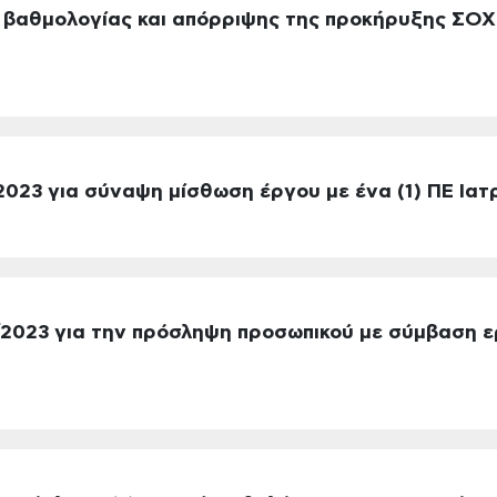
 βαθμολογίας και απόρριψης της προκήρυξης ΣΟΧ
023 για σύναψη μίσθωση έργου με ένα (1) ΠΕ Ιατ
2023 για την πρόσληψη προσωπικού με σύμβαση 