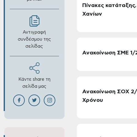
Πίνακες κατάταξης,
Χανίων
Αντιγραφή
συνδέσμου της
σελίδας
Ανακοίνωση ΣΜΕ 1/2
Κάντε share τη
σελίδα μας
Ανακοίνωση ΣΟΧ 2/
Χρόνου