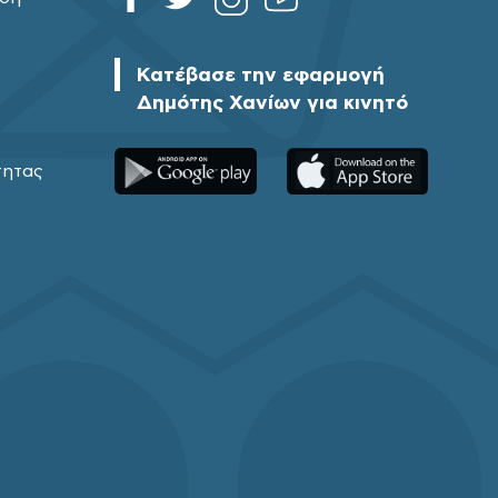
Κατέβασε την εφαρμογή
Δημότης Χανίων για κινητό
τητας