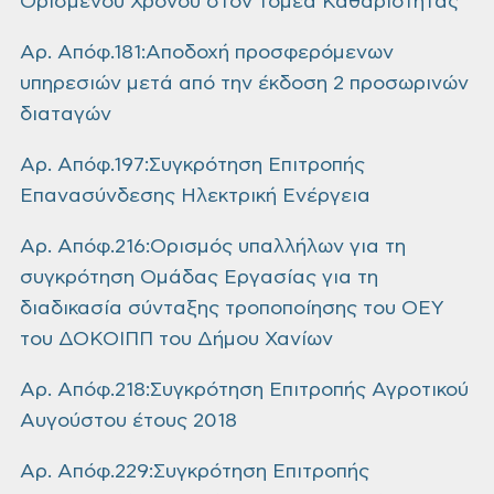
Ορισμένου Χρόνου στον τομέα Καθαριότητας
Αρ. Απόφ.181:Αποδοχή προσφερόμενων
υπηρεσιών μετά από την έκδοση 2 προσωρινών
διαταγών
Αρ. Απόφ.197:Συγκρότηση Επιτροπής
Επανασύνδεσης Ηλεκτρική Ενέργεια
Αρ. Απόφ.216:Ορισμός υπαλλήλων για τη
συγκρότηση Ομάδας Εργασίας για τη
διαδικασία σύνταξης τροποποίησης του ΟΕΥ
του ΔΟΚΟΙΠΠ του Δήμου Χανίων
Αρ. Απόφ.218:Συγκρότηση Επιτροπής Αγροτικού
Αυγούστου έτους 2018
Αρ. Απόφ.229:Συγκρότηση Επιτροπής