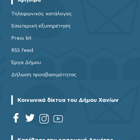
Τηλεφωνικός κατάλογος
Εσωτερική εξυπηρέτηση
Press kit
RSS feed
Έργα Δήμου
Δήλωση προσβασιμότητας
Κοινωνικά δίκτυα του Δήμου Χανίων