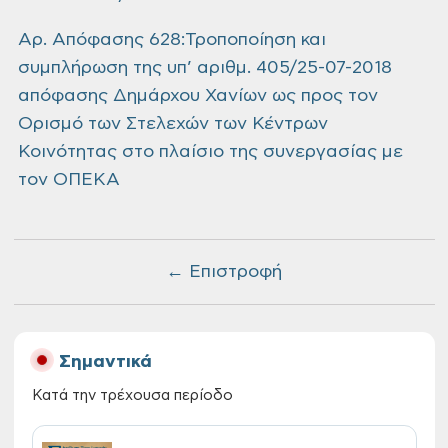
Αρ. Απόφασης 628:Τροποποίηση και
συμπλήρωση της υπ’ αριθμ. 405/25-07-2018
απόφασης Δημάρχου Χανίων ως προς τον
Ορισμό των Στελεχών των Κέντρων
Κοινότητας στο πλαίσιο της συνεργασίας με
τον ΟΠΕΚΑ
← Επιστροφή
Σημαντικά
Κατά την τρέχουσα περίοδο