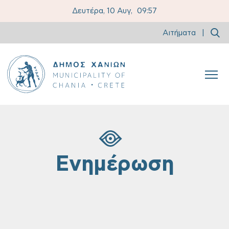
Δευτέρα, 10 Αυγ,
09:57
Αιτήματα
|
Ενημέρωση