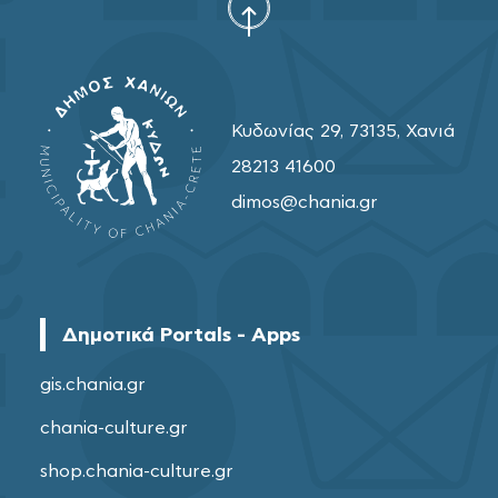
Κυδωνίας 29, 73135, Χανιά
28213 41600
dimos@chania.gr
Δημοτικά Portals - Apps
gis.chania.gr
chania-culture.gr
shop.chania-culture.gr