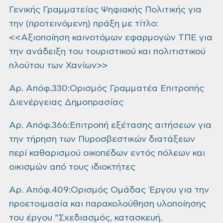
Γενικής Γραμματείας Ψηφιακής Πολιτικής για
την (προτεινόμενη) πράξη με τίτλο:
<<Αξιοποίηση καινοτόμων εφαρμογών ΤΠΕ για
την ανάδειξη του τουριστικού και πολιτιστικού
πλούτου των Χανίων>>
Αρ. Απόφ.330:Ορισμός Γραμματέα Επιτροπής
Διενέργειας Δημοπρασίας
Αρ. Απόφ.366:Επιτροπή εξέτασης αιτήσεων για
την τήρηση των Πυροσβεστικών διατάξεων
περί καθαρισμού οικοπέδων εντός πόλεων και
οικισμών από τους ιδιοκτήτες
Αρ. Απόφ.409:Ορισμός Ομάδας Έργου για την
προετοιμασία και παρακολούθηση υλοποίησης
του έργου ”Σχεδιασμός, κατασκευή,