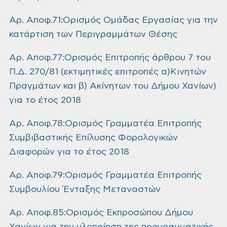
Αρ. Αποφ.71:Ορισμός Ομάδας Εργασίας για την
κατάρτιση των Περιγραμμάτων Θέσης
Αρ. Αποφ.77:Ορισμός Επιτροπής άρθρου 7 του
Π.Δ. 270/81 (εκτιμητικές επιτροπές α)Κινητών
Πραγμάτων και β) Ακίνητων του Δήμου Χανίων)
για το έτος 2018
Αρ. Αποφ.78:Ορισμός Γραμματέα Επιτροπής
Συμβιβαστικής Επίλυσης Φορολογικών
Διαφορών για το έτος 2018
Αρ. Αποφ.79:Ορισμός Γραμματέα Επιτροπής
Συμβουλίου Ένταξης Μεταναστών
Αρ. Αποφ.85:Ορισμός Εκπροσώπου Δήμου