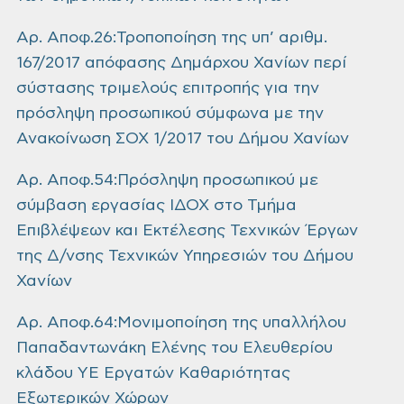
Αρ. Αποφ.26:Τροποποίηση της υπ’ αριθμ.
167/2017 απόφασης Δημάρχου Χανίων περί
σύστασης τριμελούς επιτροπής για την
πρόσληψη προσωπικού σύμφωνα με την
Ανακοίνωση ΣΟΧ 1/2017 του Δήμου Χανίων
Αρ. Αποφ.54:Πρόσληψη προσωπικού με
σύμβαση εργασίας ΙΔΟΧ στο Τμήμα
Επιβλέψεων και Εκτέλεσης Τεχνικών Έργων
της Δ/νσης Τεχνικών Υπηρεσιών του Δήμου
Χανίων
Αρ. Αποφ.64:Μονιμοποίηση της υπαλλήλου
Παπαδαντωνάκη Ελένης του Ελευθερίου
κλάδου ΥΕ Εργατών Καθαριότητας
Εξωτερικών Χώρων