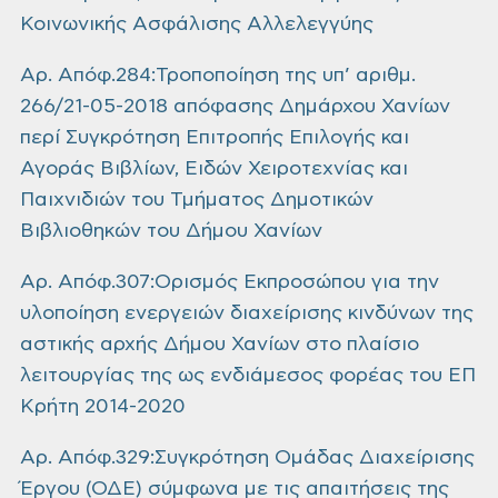
Κοινωνικής Ασφάλισης Αλλελεγγύης
Αρ. Απόφ.284:Τροποποίηση της υπ’ αριθμ.
266/21-05-2018 απόφασης Δημάρχου Χανίων
περί Συγκρότηση Επιτροπής Επιλογής και
Αγοράς Βιβλίων, Ειδών Χειροτεχνίας και
Παιχνιδιών του Τμήματος Δημοτικών
Βιβλιοθηκών του Δήμου Χανίων
Αρ. Απόφ.307:Ορισμός Εκπροσώπου για την
υλοποίηση ενεργειών διαχείρισης κινδύνων της
αστικής αρχής Δήμου Χανίων στο πλαίσιο
λειτουργίας της ως ενδιάμεσος φορέας του ΕΠ
Κρήτη 2014-2020
Αρ. Απόφ.329:Συγκρότηση Ομάδας Διαχείρισης
Έργου (ΟΔΕ) σύμφωνα με τις απαιτήσεις της