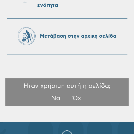
←
ενότητα
Τακτική συνεδρίαση Δημοτικής Επιτροπής
στις 10-08-2026
Μετάβαση στην αρχικη σελίδα
Ηταν χρήσιμη αυτή η σελίδα;
Ναι
Όχι