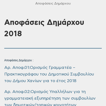
Αποφάσεις Δημάρχου
Αποφάσεις Δημάρχου
2018
Αποφάσεις Δημάρχου :
Αρ. Αποφ.01:Ορισμός Γραμματέα –
Πρακτικογράφου του Δημοτικού Συμβουλίου
του Δήμου Χανίων για το έτος 2018
Αρ. Αποφ.02:Ορισμός Υπαλλήλων για τη
γραμματειακή εξυπηρέτηση των συμβουλίων
των δημοτικών/τοπικών κοινοτήτων