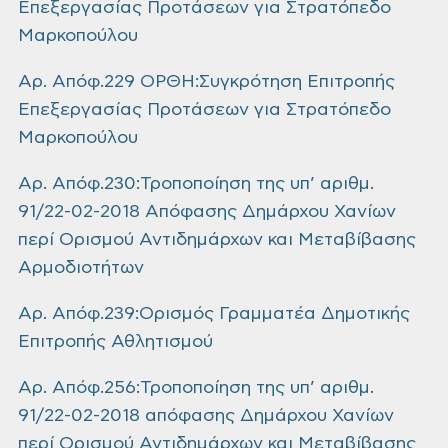
Επεξεργασίας Προτάσεων για Στρατόπεδο
Μαρκοπούλου
Αρ. Απόφ.229 ΟΡΘΗ:Συγκρότηση Επιτροπής
Επεξεργασίας Προτάσεων για Στρατόπεδο
Μαρκοπούλου
Αρ. Απόφ.230:Τροποποίηση της υπ’ αριθμ.
91/22-02-2018 Απόφασης Δημάρχου Χανίων
περί Ορισμού Αντιδημάρχων και Μεταβίβασης
Αρμοδιοτήτων
Αρ. Απόφ.239:Ορισμός Γραμματέα Δημοτικής
Επιτροπής Αθλητισμού
Αρ. Απόφ.256:Τροποποίηση της υπ’ αριθμ.
91/22-02-2018 απόφασης Δημάρχου Χανίων
περί Ορισμού Αντιδημάρχων και Μεταβίβασης