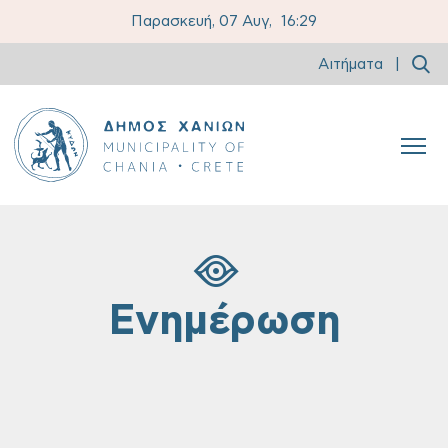
Παρασκευή, 07 Αυγ,
16:29
Αιτήματα
|
Ενημέρωση