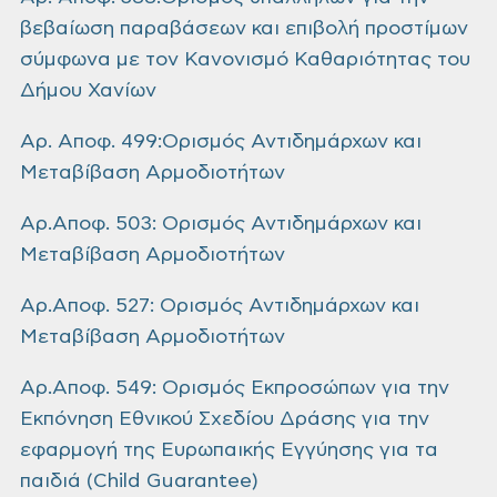
βεβαίωση παραβάσεων και επιβολή προστίμων
σύμφωνα με τον Κανονισμό Καθαριότητας του
Δήμου Χανίων
Αρ. Αποφ. 499:Ορισμός Αντιδημάρχων και
Μεταβίβαση Αρμοδιοτήτων
Αρ.Αποφ. 503: Ορισμός Αντιδημάρχων και
Μεταβίβαση Αρμοδιοτήτων
Αρ.Αποφ. 527: Ορισμός Αντιδημάρχων και
Μεταβίβαση Αρμοδιοτήτων
Αρ.Αποφ. 549: Ορισμός Εκπροσώπων για την
Εκπόνηση Εθνικού Σχεδίου Δράσης για την
εφαρμογή της Ευρωπαικής Εγγύησης για τα
παιδιά (Child Guarantee)