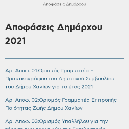
Αποφάσεις Δημάρχου
Αποφάσεις Δημάρχου
2021
Αρ. Αποφ. 01:Ορισμός Γραμματέα –
Πρακτικογράφου του Δημοτικού Συμβουλίου
του Δήμου Χανίων για το έτος 2021
Αρ. Αποφ. 02:Ορισμός Γραμματέα Επιτροπής
Ποιότητας Ζωής Δήμου Χανίων
Αρ. Αποφ. 03:Ορισμός Υπαλλήλου για την