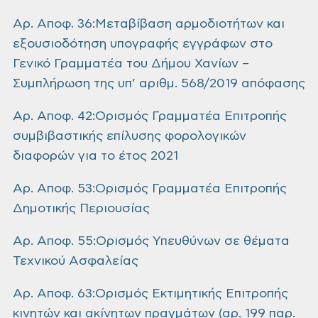
Αρ. Αποφ. 36:Μεταβίβαση αρμοδιοτήτων και
εξουσιοδότηση υπογραφής εγγράφων στο
Γενικό Γραμματέα του Δήμου Χανίων –
Συμπλήρωση της υπ’ αριθμ. 568/2019 απόφασης
Αρ. Αποφ. 42:Ορισμός Γραμματέα Επιτροπής
συμβιβαστικής επίλυσης φορολογικών
διαφορών για το έτος 2021
Αρ. Αποφ. 53:Ορισμός Γραμματέα Επιτροπής
Δημοτικής Περιουσίας
Αρ. Αποφ. 55:Ορισμός Υπευθύνων σε θέματα
Τεχνικού Ασφαλείας
Αρ. Αποφ. 63:Ορισμός Εκτιμητικής Επιτροπής
κινητών και ακίνητων πραγμάτων (αρ. 199 παρ.