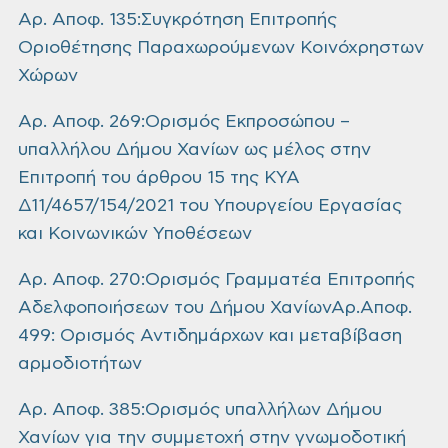
Αρ. Αποφ. 135:Συγκρότηση Επιτροπής
Οριοθέτησης Παραχωρούμενων Κοινόχρηστων
Χώρων
Αρ. Αποφ. 269:Ορισμός Εκπροσώπου –
υπαλλήλου Δήμου Χανίων ως μέλος στην
Επιτροπή του άρθρου 15 της ΚΥΑ
Δ11/4657/154/2021 του Υπουργείου Εργασίας
και Κοινωνικών Υποθέσεων
Αρ. Αποφ. 270:Ορισμός Γραμματέα Επιτροπής
Αδελφοποιήσεων του Δήμου ΧανίωνΑρ.Αποφ.
499: Ορισμός Αντιδημάρχων και μεταβίβαση
αρμοδιοτήτων
Αρ. Αποφ. 385:Ορισμός υπαλλήλων Δήμου
Χανίων για την συμμετοχή στην γνωμοδοτική