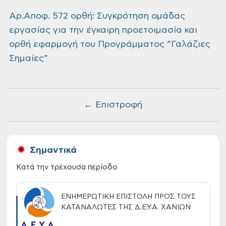
Αρ.Αποφ. 572 ορθή: Συγκρότηση ομάδας
εργασίας για την έγκαιρη προετοιμασία και
ορθή εφαρμογή του Προγράμματος ”Γαλάζιες
Σημαίες”
← Επιστροφή
Σημαντικά
Κατά την τρέχουσα περίοδο
ΕΝΗΜΕΡΩΤΙΚΗ ΕΠΙΣΤΟΛΗ ΠΡΟΣ ΤΟΥΣ
ΚΑΤΑΝΑΛΩΤΕΣ ΤΗΣ Δ.Ε.Υ.Α. ΧΑΝΙΩΝ