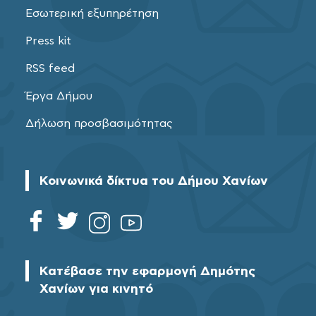
Εσωτερική εξυπηρέτηση
Press kit
RSS feed
Έργα Δήμου
Δήλωση προσβασιμότητας
Κοινωνικά δίκτυα του Δήμου Χανίων
Κατέβασε την εφαρμογή Δημότης
Χανίων για κινητό