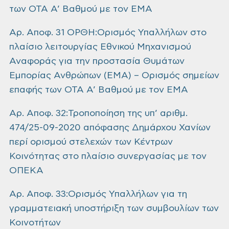
των ΟΤΑ Α’ Βαθμού με τον ΕΜΑ
Αρ. Αποφ. 31 ΟΡΘΗ:Ορισμός Υπαλλήλων στο
πλαίσιο λειτουργίας Εθνικού Μηχανισμού
Αναφοράς για την προστασία Θυμάτων
Εμπορίας Ανθρώπων (ΕΜΑ) – Ορισμός σημείων
επαφής των ΟΤΑ Α’ Βαθμού με τον ΕΜΑ
Αρ. Αποφ. 32:Τροποποίηση της υπ’ αριθμ.
474/25-09-2020 απόφασης Δημάρχου Χανίων
περί ορισμού στελεχών των Κέντρων
Κοινότητας στο πλαίσιο συνεργασίας με τον
ΟΠΕΚΑ
Αρ. Αποφ. 33:Ορισμός Υπαλλήλων για τη
γραμματειακή υποστήριξη των συμβουλίων των
Κοινοτήτων