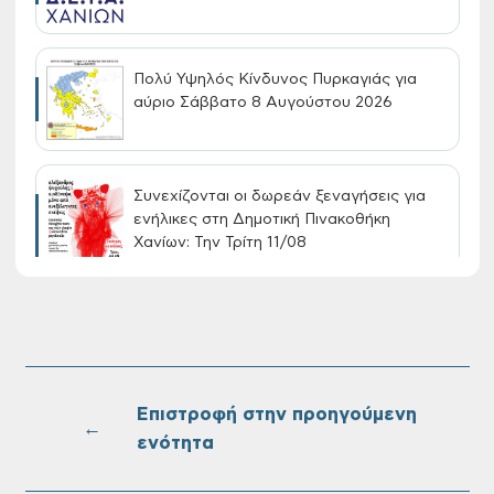
Πολύ Υψηλός Κίνδυνος Πυρκαγιάς για
αύριο Σάββατο 8 Αυγούστου 2026
Συνεχίζονται οι δωρεάν ξεναγήσεις για
ενήλικες στη Δημοτική Πινακοθήκη
Χανίων: Την Τρίτη 11/08
Τακτική συνεδρίαση Δημοτικής Επιτροπής
στις 10-08-2026
Επιστροφή στην προηγούμενη
←
ενότητα
Επαναλειτουργία του συστήματος