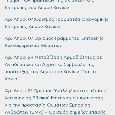
τήρηση των πρακτικών της Εκτελεστικής
Επιτροπής του Δήμου Χανίων
Αρ. Αποφ. 04:Ορισμός Γραμματέα Οικονομικής
Επιτροπής Δήμου Χανίων
Αρ. Αποφ. 07:Ορισμός Γραμματέα Επιτροπής
Κυκλοφοριακών Θεμάτων
Αρ. Αποφ. 29:Μεταβίβαση Αρμοδιότητας σε
Αντιδήμαρχο και Δημοτικό Σύμβουλο της
παράταξης του Δημάρχου Χανίων ”Για τα
Χανιά”
Αρ. Αποφ. 31:Ορισμός Υπαλλήλων στο πλαίσιο
λειτουργίας Εθνικού Μηχανισμού Αναφοράς
για την προστασία Θυμάτων Εμπορίας
Ανθρώπων (ΕΜΑ) – Ορισμός σημείων επαφής