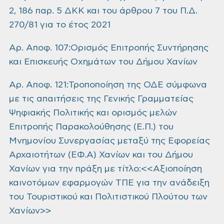
2, 186 παρ. 5 ΔΚΚ και του άρθρου 7 του Π.Δ.
270/81 για το έτος 2021
Αρ. Αποφ. 107:Ορισμός Επιτροπής Συντήρησης
και Επισκευής Οχημάτων του Δήμου Χανίων
Αρ. Αποφ. 121:Τροποποίηση της ΟΔΕ σύμφωνα
με τις απαιτήσεις της Γενικής Γραμματείας
Ψηφιακής Πολιτικής και ορισμός μελών
Επιτροπής Παρακολούθησης (Ε.Π.) του
Μνημονίου Συνεργασίας μεταξύ της Εφορείας
Αρχαιοτήτων (ΕΦ.Α) Χανίων και του Δήμου
Χανίων για την πράξη με τίτλο:<<Αξιοποίηση
καινοτόμων εφαρμογών ΤΠΕ για την ανάδειξη
του Τουριστικού και Πολιτιστικού Πλούτου των
Χανίων>>