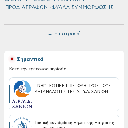
ΠΡΟΔΙΑΓΡΑΦΩΝ -ΦΥΛΛΑ ΣΥΜΜΟΡΦΩΣΗΣ
← Επιστροφή
Σημαντικά
Κατά την τρέχουσα περίοδο
ΕΝΗΜΕΡΩΤΙΚΗ ΕΠΙΣΤΟΛΗ ΠΡΟΣ ΤΟΥΣ
ΚΑΤΑΝΑΛΩΤΕΣ ΤΗΣ Δ.Ε.Υ.Α. ΧΑΝΙΩΝ
Τακτική συνεδρίαση Δημοτικής Επιτροπής