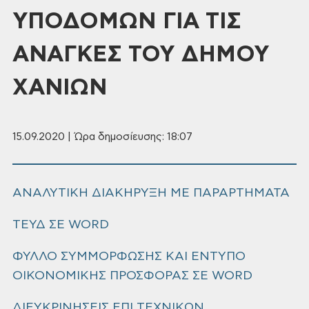
ΥΠΟΔΟΜΩΝ ΓΙΑ ΤΙΣ
ΑΝΑΓΚΕΣ ΤΟΥ ΔΗΜΟΥ
ΧΑΝΙΩΝ
15.09.2020 | Ώρα δημοσίευσης: 18:07
ΑΝΑΛΥΤΙΚΗ ΔΙΑΚΗΡΥΞΗ ΜΕ ΠΑΡΑΡΤΗΜΑΤΑ
ΤΕΥΔ ΣΕ WORD
ΦΥΛΛΟ ΣΥΜΜΟΡΦΩΣΗΣ ΚΑΙ ΕΝΤΥΠΟ
ΟΙΚΟΝΟΜΙΚΗΣ ΠΡΟΣΦΟΡΑΣ ΣΕ WORD
ΔΙΕΥΚΡΙΝΗΣΕΙΣ ΕΠΙ ΤΕΧΝΙΚΩΝ