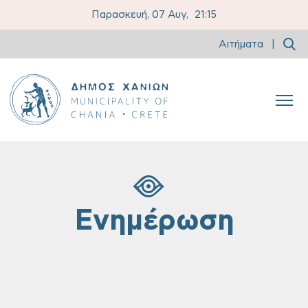
Παρασκευή, 07 Αυγ,
21:15
Αιτήματα
|
Ενημέρωση