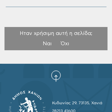
Ηταν χρήσιμη αυτή η σελίδα;
Ναι
Όχι
Κυδωνίας 29, 73135, Χανιά
28213 41600