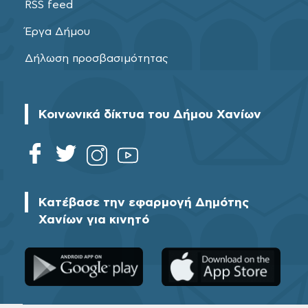
RSS feed
Έργα Δήμου
Δήλωση προσβασιμότητας
Κοινωνικά δίκτυα του Δήμου Χανίων
Κατέβασε την εφαρμογή Δημότης
Χανίων για κινητό