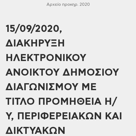
Αρχείο προκηρ. 2020
15/09/2020,
ΔΙΑΚΗΡΥΞΗ
ΗΛΕΚΤΡΟΝΙΚΟΥ
ΑΝΟΙΚΤΟΥ ΔΗΜΟΣΙΟΥ
ΔΙΑΓΩΝΙΣΜΟΥ ΜΕ
ΤΙΤΛΟ ΠΡΟΜΗΘΕΙΑ Η/
Υ, ΠΕΡΙΦΕΡΕΙΑΚΩΝ KAI
ΔΙΚΤΥΑΚΩΝ