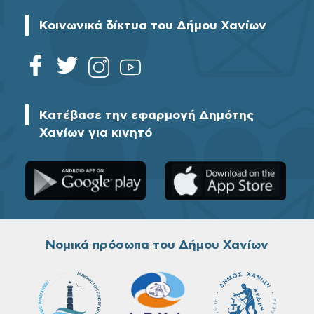
Κοινωνικά δίκτυα του Δήμου Χανίων
Κατέβασε την εφαρμογή Δημότης
Χανίων για κινητό
Νομικά πρόσωπα του Δήμου Χανίων