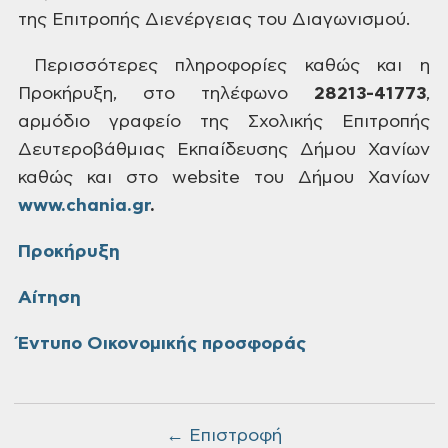
της Επιτροπής Διενέργειας του Διαγωνισμού.
Περισσότερες
πληροφορίες καθώς και η
Προκήρυξη,
στο τηλέφωνο
28213-41773
,
αρμόδιο
γραφείο της Σχολικής Επιτροπής
Δευτεροβάθμιας Εκπαίδευσης Δήμου Χανίων
καθώς
και στο website του Δήμου Χανίων
www
.
chania
.
gr
.
Προκήρυξη
Αίτηση
Έντυπο Οικονομικής προσφοράς
← Επιστροφή