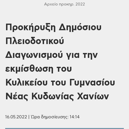
Αρχείο προκηρ. 2022
Προκήρυξη Δημόσιου
Πλειοδοτικού
Διαγωνισμού για την
εκμίσθωση του
Κυλικείου του Γυμνασίου
Νέας Κυδωνίας Χανίων
16.05.2022 | Ώρα δημοσίευσης: 14:14