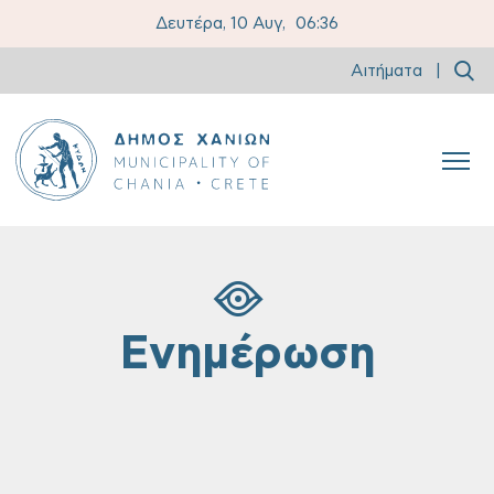
Δευτέρα, 10 Αυγ,
06:36
Αιτήματα
|
Ενημέρωση