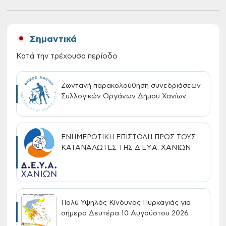
Σημαντικά
Κατά την τρέχουσα περίοδο
Ζωντανή παρακολούθηση συνεδριάσεων
Συλλογικών Οργάνων Δήμου Χανίων
ΕΝΗΜΕΡΩΤΙΚΗ ΕΠΙΣΤΟΛΗ ΠΡΟΣ ΤΟΥΣ
ΚΑΤΑΝΑΛΩΤΕΣ ΤΗΣ Δ.Ε.Υ.Α. ΧΑΝΙΩΝ
Πολύ Υψηλός Κίνδυνος Πυρκαγιάς για
σήμερα Δευτέρα 10 Αυγούστου 2026