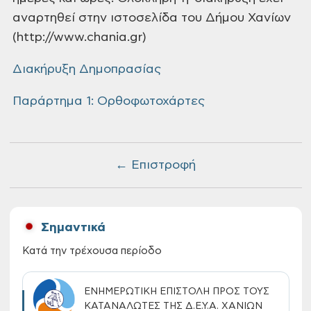
αναρτηθεί στην ιστοσελίδα του Δήμου Χανίων
(http://www.chania.gr)
Διακήρυξη Δημοπρασίας
Παράρτημα 1: Ορθοφωτοχάρτες
← Επιστροφή
Σημαντικά
Κατά την τρέχουσα περίοδο
ΕΝΗΜΕΡΩΤΙΚΗ ΕΠΙΣΤΟΛΗ ΠΡΟΣ ΤΟΥΣ
ΚΑΤΑΝΑΛΩΤΕΣ ΤΗΣ Δ.Ε.Υ.Α. ΧΑΝΙΩΝ