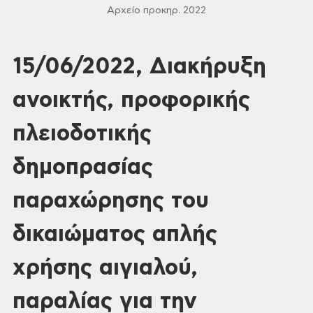
Αρχείο προκηρ. 2022
15/06/2022, Διακήρυξη
ανοικτής, προφορικής
πλειοδοτικής
δημοπρασίας
παραχώρησης του
δικαιώματος απλής
χρήσης αιγιαλού,
παραλίας για την