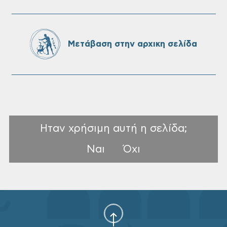
Αναγγελία ζημιάς από τον ΕΛΓΑ: Έως τις
06/08 οι αιτήσεις
Μετάβαση στην αρχικη σελίδα
Ηταν χρήσιμη αυτή η σελίδα;
Ναι
Όχι