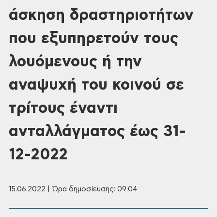
άσκηση δραστηριοτήτων
που εξυπηρετούν τους
λουόμενους ή την
αναψυχή του κοινού σε
τρίτους έναντι
ανταλλάγματος έως 31-
12-2022
15.06.2022 | Ώρα δημοσίευσης: 09:04