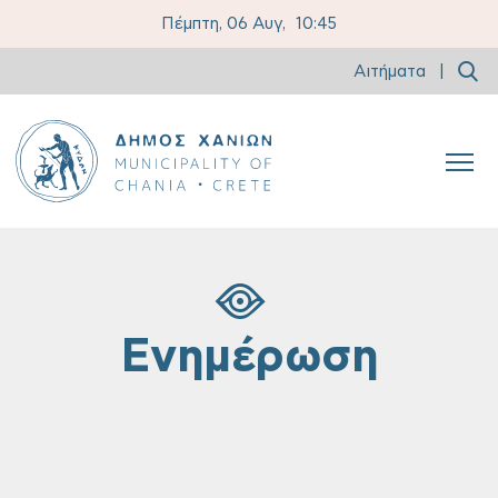
Πέμπτη, 06 Αυγ,
10:45
Αιτήματα
|
Ενημέρωση