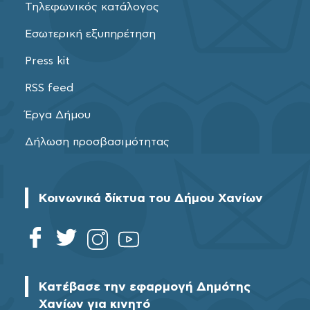
Τηλεφωνικός κατάλογος
Εσωτερική εξυπηρέτηση
Press kit
RSS feed
Έργα Δήμου
Δήλωση προσβασιμότητας
Κοινωνικά δίκτυα του Δήμου Χανίων
Κατέβασε την εφαρμογή Δημότης
Χανίων για κινητό