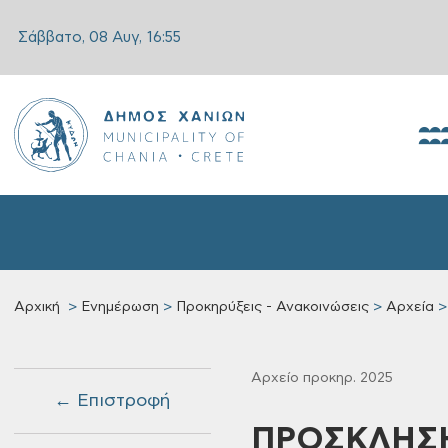
Σάββατο, 08 Αυγ,
16:55
Αρχική
Ενημέρωση
Προκηρύξεις - Ανακοινώσεις
Αρχεία
Αρχείο προκηρ. 2025
← Επιστροφή
ΠΡΟΣΚΛΗΣΗ