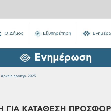
Ο Δήμος
Εξυπηρέτηση
Ενημέρ
Ενημέρωση
Αρχείο προκηρ. 2025
 ΓΙΑ ΚΑΤΑΘΕΣΗ ΠΡΟΣΦΟΡ