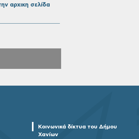
ην αρχικη σελίδα
Κοινωνικά δίκτυα του Δήμου
Χανίων