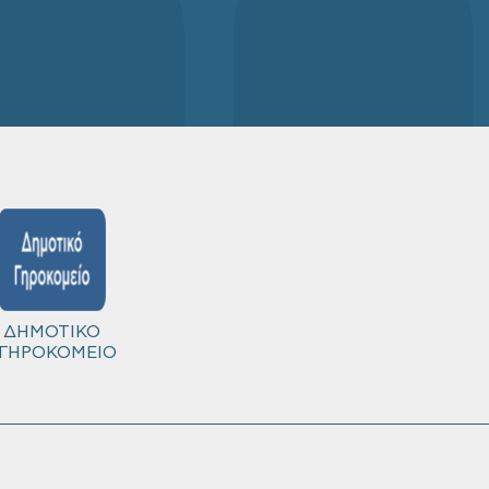
ΔΗΜΟΤΙΚΟ
ΓΗΡΟΚΟΜΕΙΟ