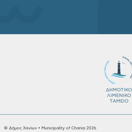
ΔΗΜΟΤΙΚΟ
ΛΙΜΕΝΙΚΟ
ΤΑΜΕΙΟ
© Δήμος Χανίων • Municipality of Chania 2026