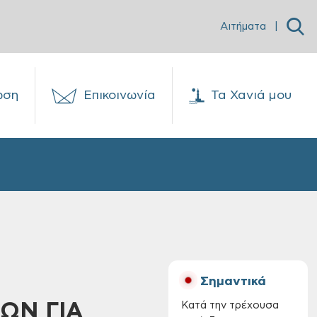
Αιτήματα
|
ωση
Επικοινωνία
Τα Χανιά μου
Σημαντικά
ΩΝ ΓΙΑ
Κατά την τρέχουσα