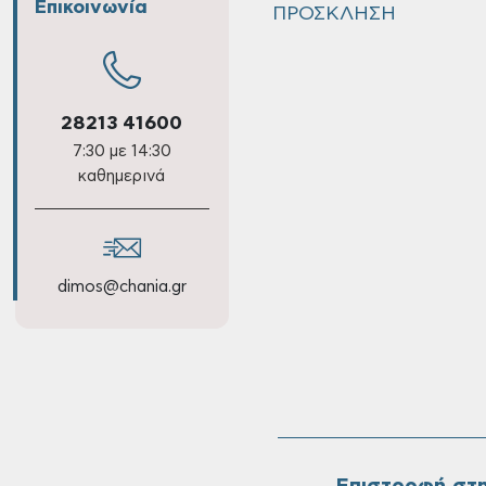
Επικοινωνία
ΠΡΟΣΚΛΗΣΗ
28213 41600
7:30 με 14:30
καθημερινά
dimos@chania.gr