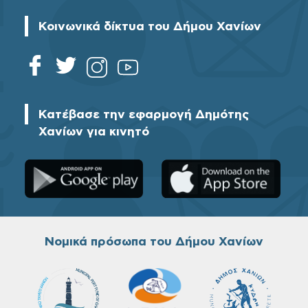
Κοινωνικά δίκτυα του Δήμου Χανίων
Κατέβασε την εφαρμογή Δημότης
Χανίων για κινητό
Νομικά πρόσωπα του Δήμου Χανίων