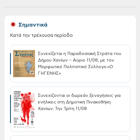
Σημαντικά
Κατά την τρέχουσα περίοδο
Συνεχίζεται η Παραδοσιακή Στράτα του
Δήμου Χανίων – Αύριο 11/08, με τον
Μορφωτικό Πολιτιστικό Σύλλογο «Ο
ΓΗΓΕΝΗΣ»
Συνεχίζονται οι δωρεάν ξεναγήσεις για
ενήλικες στη Δημοτική Πινακοθήκη
Χανίων: Την Τρίτη 11/08