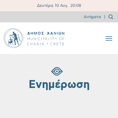
Δευτέρα, 10 Αυγ,
20:08
Αιτήματα
|
Ενημέρωση