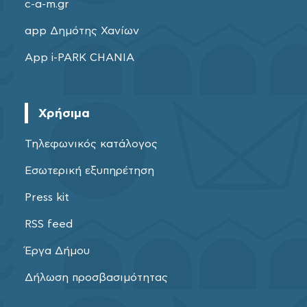
c-a-m.gr
app Δημότης Χανίων
App i-PARK CHANIA
Χρήσιμα
Τηλεφωνικός κατάλογος
Εσωτερική εξυπηρέτηση
Press kit
RSS feed
Έργα Δήμου
Δήλωση προσβασιμότητας