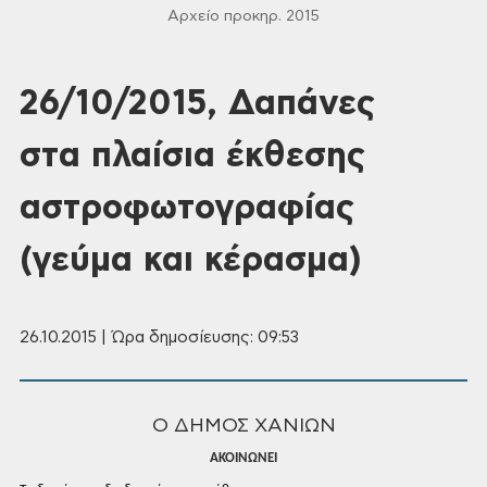
Αρχείο προκηρ. 2015
26/10/2015, Δαπάνες
στα πλαίσια έκθεσης
αστροφωτογραφίας
(γεύμα και κέρασμα)
26.10.2015 | Ώρα δημοσίευσης: 09:53
Ο ΔΗΜΟΣ ΧΑΝΙΩΝ
ΑΚΟΙΝΩΝΕΙ