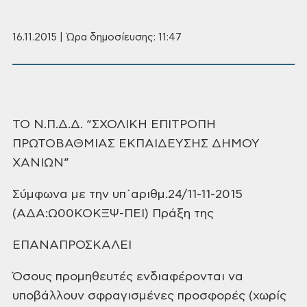
16.11.2015 | Ώρα δημοσίευσης: 11:47
ΤΟ Ν.Π.Δ.Δ. “ΣΧΟΛΙΚΗ ΕΠΙΤΡΟΠΗ
ΠΡΩΤΟΒΑΘΜΙΑΣ ΕΚΠΑΙΔΕΥΣΗΣ ΔΗΜΟΥ
ΧΑΝΙΩΝ”
Σύμφωνα με την υπ΄αριθμ.24/11-11-2015
(ΑΔΑ:Ω00ΚΟΚΞΨ-ΠΕΙ) Πράξη της
ΕΠΑΝΑΠΡΟΣΚΑΛΕΙ
Όσους προμηθευτές ενδιαφέρονται
να
υποβάλλουν σφραγισμένες προσφορές
(χωρίς