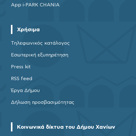
App i-PARK CHANIA
Χρήσιμα
Τηλεφωνικός κατάλογος
Εσωτερική εξυπηρέτηση
Press kit
RSS feed
Έργα Δήμου
Δήλωση προσβασιμότητας
Κοινωνικά δίκτυα του Δήμου Χανίων