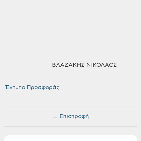
ΒΛΑΖΑΚΗΣ ΝΙΚΟΛΑΟΣ
Έντυπο Προσφοράς
← Επιστροφή