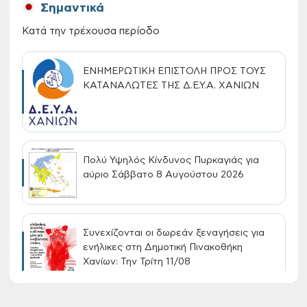
Σημαντικά
Κατά την τρέχουσα περίοδο
ΕΝΗΜΕΡΩΤΙΚΗ ΕΠΙΣΤΟΛΗ ΠΡΟΣ ΤΟΥΣ
ΚΑΤΑΝΑΛΩΤΕΣ ΤΗΣ Δ.Ε.Υ.Α. ΧΑΝΙΩΝ
Πολύ Υψηλός Κίνδυνος Πυρκαγιάς για
αύριο Σάββατο 8 Αυγούστου 2026
Συνεχίζονται οι δωρεάν ξεναγήσεις για
ενήλικες στη Δημοτική Πινακοθήκη
Χανίων: Την Τρίτη 11/08