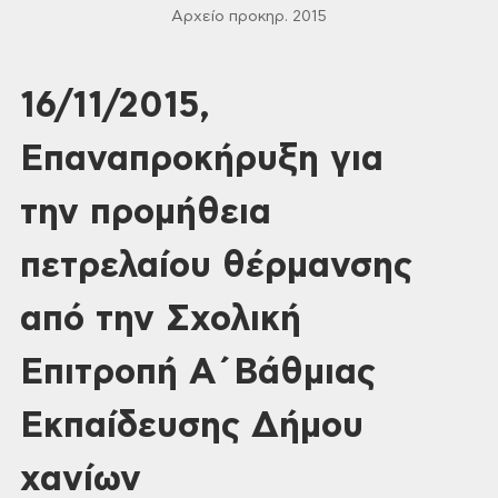
Αρχείο προκηρ. 2015
16/11/2015,
Επαναπροκήρυξη για
την προμήθεια
πετρελαίου θέρμανσης
από την Σχολική
Επιτροπή Α΄Βάθμιας
Εκπαίδευσης Δήμου
χανίων