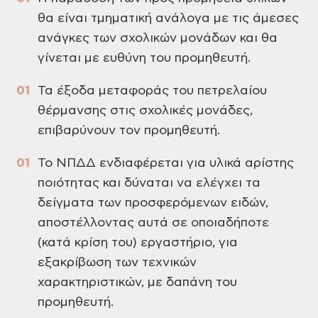
θα είναι τμηματική
ανάλογα με τις άμεσες
ανάγκες των
σχολικών μονάδων και θα
γίνεται με
ευθύνη του προμηθευτή.
Τα έξοδα μεταφοράς του
πετρελαίου
θέρμανσης στις σχολικές
μονάδες,
επιβαρύνουν τον προμηθευτή.
Το ΝΠΔΔ ενδιαφέρεται για
υλικά αρίστης
ποιότητας και δύναται
να ελέγχει τα
δείγματα των προσφερόμενων
ειδών,
αποστέλλοντας αυτά σε οποιαδήποτε
(κατά κρίση του) εργαστήριο, για
εξακρίβωση
των τεχνικών
χαρακτηριστικών, με δαπάνη
του
προμηθευτή.