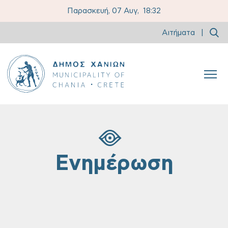
Παρασκευή, 07 Αυγ,
18:32
Αιτήματα
|
Ενημέρωση