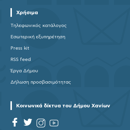
Χρήσιμα
Τηλεφωνικός κατάλογος
Εσωτερική εξυπηρέτηση
Press kit
RSS feed
Έργα Δήμου
Δήλωση προσβασιμότητας
Κοινωνικά δίκτυα του Δήμου Χανίων