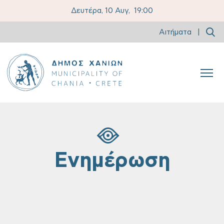
Δευτέρα, 10 Αυγ,
19:00
Αιτήματα
|
Ενημέρωση