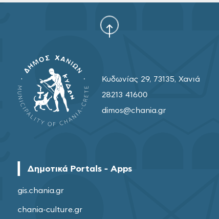
Κυδωνίας 29, 73135, Χανιά
28213 41600
dimos@chania.gr
Δημοτικά Portals - Apps
gis.chania.gr
chania-culture.gr