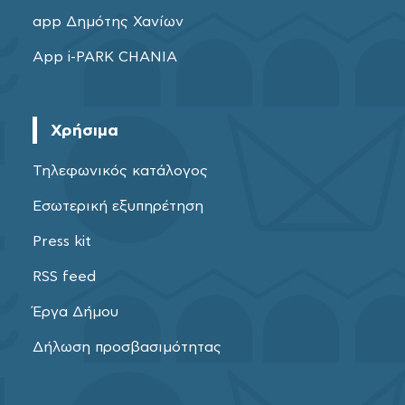
app Δημότης Χανίων
App i-PARK CHANIA
Χρήσιμα
Τηλεφωνικός κατάλογος
Εσωτερική εξυπηρέτηση
Press kit
RSS feed
Έργα Δήμου
Δήλωση προσβασιμότητας