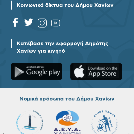
Κοινωνικά δίκτυα του Δήμου Χανίων
Κατέβασε την εφαρμογή Δημότης
Χανίων για κινητό
Νομικά πρόσωπα του Δήμου Χανίων
←
→