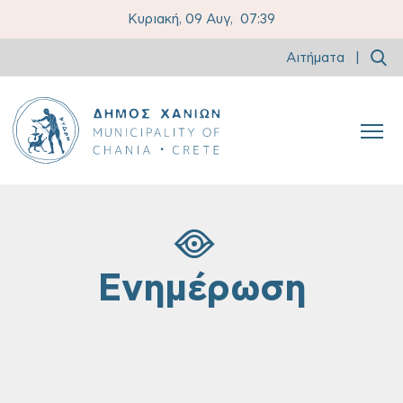
Κυριακή, 09 Αυγ,
07:39
Αιτήματα
|
Ενημέρωση