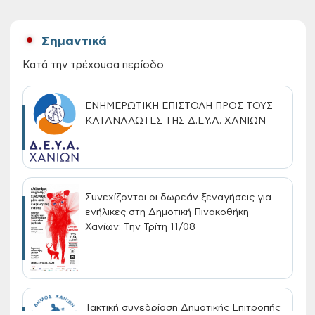
Σημαντικά
Κατά την τρέχουσα περίοδο
ΕΝΗΜΕΡΩΤΙΚΗ ΕΠΙΣΤΟΛΗ ΠΡΟΣ ΤΟΥΣ
ΚΑΤΑΝΑΛΩΤΕΣ ΤΗΣ Δ.Ε.Υ.Α. ΧΑΝΙΩΝ
Συνεχίζονται οι δωρεάν ξεναγήσεις για
ενήλικες στη Δημοτική Πινακοθήκη
Χανίων: Την Τρίτη 11/08
Τακτική συνεδρίαση Δημοτικής Επιτροπής