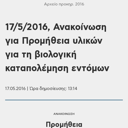
Αρχείο προκηρ. 2016
17/5/2016, Ανακοίνωση
για Προμήθεια υλικών
για τη βιολογική
καταπολέμηση εντόμων
17.05.2016 | Ώρα δημοσίευσης: 13:14
ΑΝΑΚΟΙΝΩΣΗ
Προμήθεια