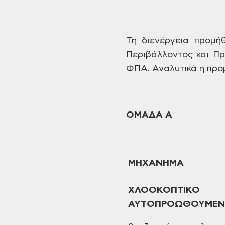
Τη
διενέργεια προμή
Περιβάλλοντος και Πρ
ΦΠΑ.
Αναλυτικά η προ
ΟΜΑΔΑ
Α
ΜΗΧΑΝΗΜΑ
ΧΛΟΟΚΟΠΤΙΚΟ
ΑΥΤΟΠΡΟΩΘΟΥΜΕ