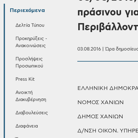
πράσινου γι
Περιεχόμενα
Περιβάλλοντ
Δελτία Τύπου
Προκηρύξεις -
Ανακοινώσεις
03.08.2016 | Ώρα δημοσίευ
Προσλήψεις
Προσωπικού
Press Kit
ΕΛΛΗΝΙΚΗ
ΔΗΜΟΚΡΑ
Ανοικτή
Διακυβέρνηση
ΝΟΜΟΣ
ΧΑΝΙΩΝ
Διαβουλεύσεις
ΔΗΜΟΣ
ΧΑΝΙΩΝ
Διαφάνεια
Δ/ΝΣΗ
ΟΙΚΟΝ. ΥΠΗΡ