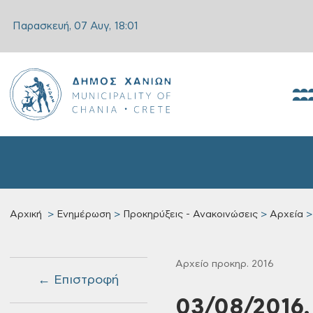
Παρασκευή, 07 Αυγ,
18:01
Αρχική
Ενημέρωση
Προκηρύξεις - Ανακοινώσεις
Αρχεία
Αρχείο προκηρ. 2016
← Επιστροφή
03/08/2016,