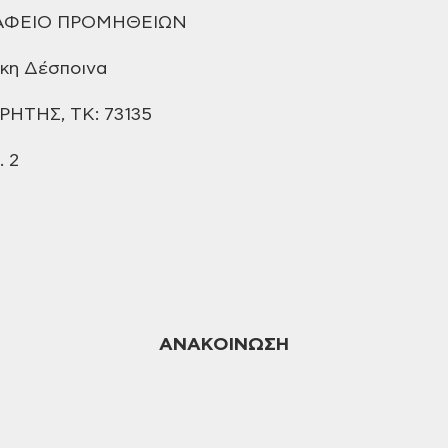
ΑΦΕΙΟ ΠΡΟΜΗΘΕΙΩΝ
κη Δέσποινα
ΡΗΤΗΣ, ΤΚ: 73135
.
2
ΑΝΑΚΟΙΝΩΣΗ