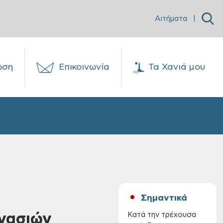
Αιτήματα
|
ωση
Επικοινωνία
Τα Χανιά μου
Σημαντικά
γασιών
Κατά την τρέχουσα