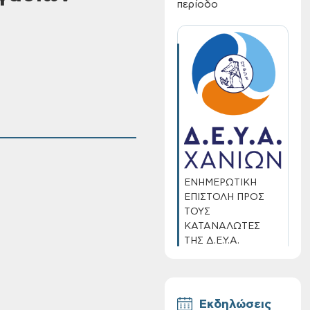
περίοδο
ΕΝΗΜΕΡΩΤΙΚΗ
ΕΠΙΣΤΟΛΗ ΠΡΟΣ
ΤΟΥΣ
ΚΑΤΑΝΑΛΩΤΕΣ
ΤΗΣ Δ.Ε.Υ.Α.
ΧΑΝΙΩΝ
Εκδηλώσεις