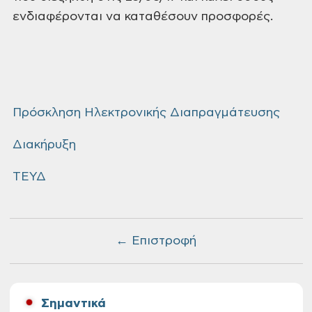
ενδιαφέρονται να καταθέσουν προσφορές.
Πρόσκληση Ηλεκτρονικής Διαπραγμάτευσης
Διακήρυξη
ΤΕΥΔ
← Επιστροφή
Σημαντικά