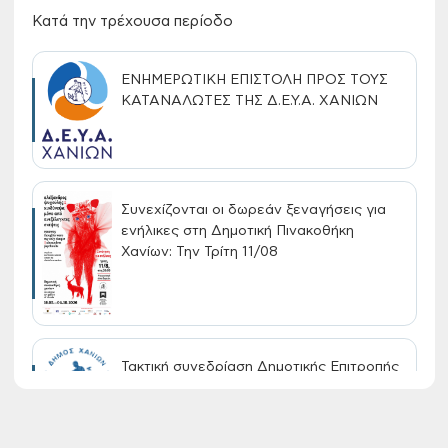
Κατά την τρέχουσα περίοδο
ΕΝΗΜΕΡΩΤΙΚΗ ΕΠΙΣΤΟΛΗ ΠΡΟΣ ΤΟΥΣ
ΚΑΤΑΝΑΛΩΤΕΣ ΤΗΣ Δ.Ε.Υ.Α. ΧΑΝΙΩΝ
Συνεχίζονται οι δωρεάν ξεναγήσεις για
ενήλικες στη Δημοτική Πινακοθήκη
Χανίων: Την Τρίτη 11/08
Τακτική συνεδρίαση Δημοτικής Επιτροπής
στις 10-08-2026