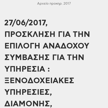
Αρχείο προκηρ. 2017
27/06/2017,
ΠΡΟΣΚΛΗΣΗ ΓΙΑ ΤΗΝ
ΕΠΙΛΟΓΗ ΑΝΑΔΟΧΟΥ
ΣΥΜΒΑΣΗΣ ΓΙΑ ΤΗΝ
ΥΠΗΡΕΣΙΑ :
ΞΕΝΟΔΟΧΕΙΑΚΕΣ
ΥΠΗΡΕΣΙΕΣ,
ΔΙΑΜΟΝΗΣ,