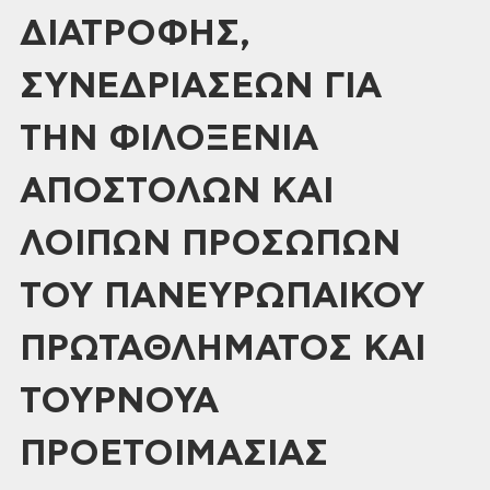
ΔΙΑΤΡΟΦΗΣ,
ΣΥΝΕΔΡΙΑΣΕΩΝ ΓΙΑ
ΤΗΝ ΦΙΛΟΞΕΝΙΑ
ΑΠΟΣΤΟΛΩΝ ΚΑΙ
ΛΟΙΠΩΝ ΠΡΟΣΩΠΩΝ
ΤΟΥ ΠΑΝΕΥΡΩΠΑΙΚΟΥ
ΠΡΩΤΑΘΛΗΜΑΤΟΣ ΚΑΙ
ΤΟΥΡΝΟΥΑ
ΠΡΟΕΤΟΙΜΑΣΙΑΣ