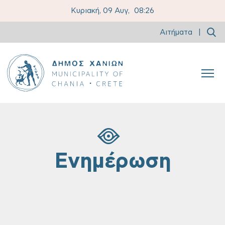
Κυριακή, 09 Αυγ,
08:26
Αιτήματα
|
Ενημέρωση