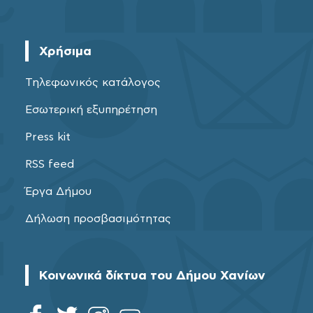
Χρήσιμα
Τηλεφωνικός κατάλογος
Εσωτερική εξυπηρέτηση
Press kit
RSS feed
Έργα Δήμου
Δήλωση προσβασιμότητας
Κοινωνικά δίκτυα του Δήμου Χανίων