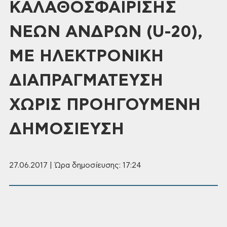
ΚΑΛΑΘΟΣΦΑΙΡΙΣΗΣ
ΝΕΩΝ ΑΝΔΡΩΝ (U-20),
ΜΕ ΗΛΕΚΤΡΟΝΙΚΗ
ΔΙΑΠΡΑΓΜΑΤΕΥΣΗ
ΧΩΡΙΣ ΠΡΟΗΓΟΥΜΕΝΗ
ΔΗΜΟΣΙΕΥΣΗ
27.06.2017 | Ώρα δημοσίευσης: 17:24