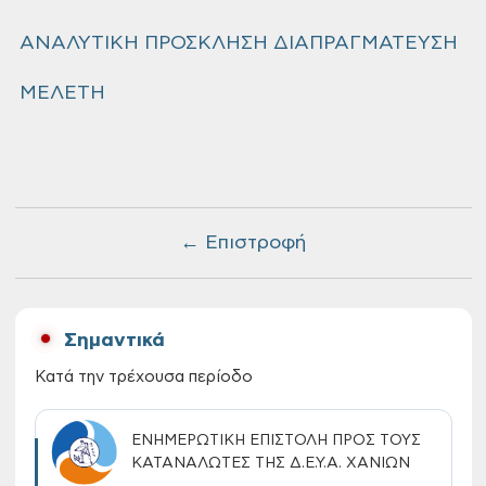
ΑΝΑΛΥΤΙΚΗ ΠΡΟΣΚΛΗΣΗ ΔΙΑΠΡΑΓΜΑΤΕΥΣΗ
ΜΕΛΕΤΗ
← Επιστροφή
Σημαντικά
Κατά την τρέχουσα περίοδο
ΕΝΗΜΕΡΩΤΙΚΗ ΕΠΙΣΤΟΛΗ ΠΡΟΣ ΤΟΥΣ
ΚΑΤΑΝΑΛΩΤΕΣ ΤΗΣ Δ.Ε.Υ.Α. ΧΑΝΙΩΝ