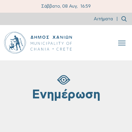
Σάββατο, 08 Αυγ,
16:59
Αιτήματα
|
Ενημέρωση