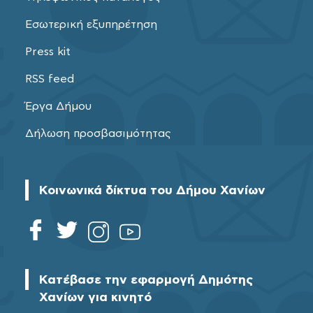
Εσωτερική εξυπηρέτηση
Press kit
RSS feed
Έργα Δήμου
Δήλωση προσβασιμότητας
Κοινωνικά δίκτυα του Δήμου Χανίων
Κατέβασε την εφαρμογή Δημότης
Χανίων για κινητό