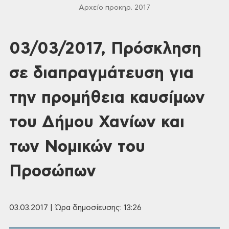
Αρχείο προκηρ. 2017
03/03/2017, Πρόσκληση
σε διαπραγμάτευση για
την προμήθεια καυσίμων
του Δήμου Χανίων και
των Νομικών του
Προσώπων
03.03.2017 | Ώρα δημοσίευσης: 13:26