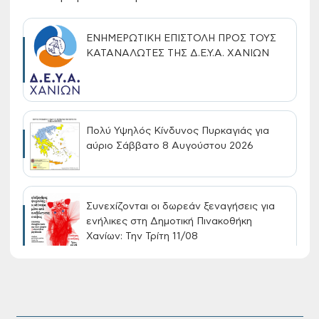
ΕΝΗΜΕΡΩΤΙΚΗ ΕΠΙΣΤΟΛΗ ΠΡΟΣ ΤΟΥΣ
ΚΑΤΑΝΑΛΩΤΕΣ ΤΗΣ Δ.Ε.Υ.Α. ΧΑΝΙΩΝ
Πολύ Υψηλός Κίνδυνος Πυρκαγιάς για
αύριο Σάββατο 8 Αυγούστου 2026
Συνεχίζονται οι δωρεάν ξεναγήσεις για
ενήλικες στη Δημοτική Πινακοθήκη
Χανίων: Την Τρίτη 11/08
Τακτική συνεδρίαση Δημοτικής Επιτροπής