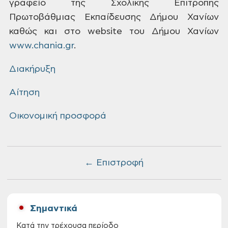
γραφείο της
Σχολικής Επιτροπής
Πρωτοβάθμιας Εκπαίδευσης
Δήμου Χανίων
καθώς και στο website του Δήμου Χανίων
www.chania.gr
.
Διακήρυξη
Αίτηση
Οικονομική προσφορά
← Επιστροφή
Σημαντικά
Κατά την τρέχουσα περίοδο