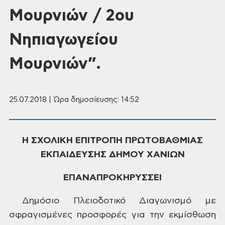
Μουρνιών / 2ου
Νηπιαγωγείου
Μουρνιών”.
25.07.2018 | Ώρα δημοσίευσης: 14:52
Η ΣΧΟΛΙΚΗ ΕΠΙΤΡΟΠΗ ΠΡΩΤΟΒΑΘΜΙΑΣ
ΕΚΠΑΙΔΕΥΣΗΣ ΔΗΜΟΥ ΧΑΝΙΩΝ
ΕΠΑΝΑΠΡΟΚΗΡΥΣΣΕΙ
Δημόσιο
Πλειοδοτικό Διαγωνισμό με
σφραγισμένες
προσφορές για την εκμίσθωση