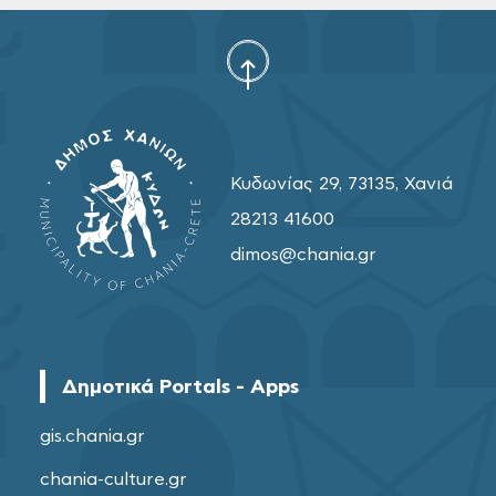
Κυδωνίας 29, 73135, Χανιά
28213 41600
dimos@chania.gr
Δημοτικά Portals - Apps
gis.chania.gr
chania-culture.gr