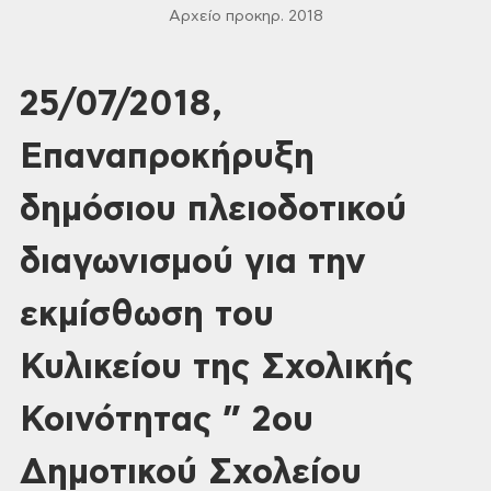
Αρχείο προκηρ. 2018
25/07/2018,
Επαναπροκήρυξη
δημόσιου πλειοδοτικού
διαγωνισμού για την
εκμίσθωση του
Κυλικείου της Σχολικής
Κοινότητας ” 2ου
Δημοτικού Σχολείου