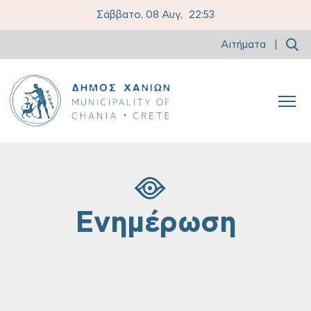
Σάββατο, 08 Αυγ,
22:53
Αιτήματα
|
Ενημέρωση