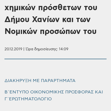
χημικών πρόσθετων του
Δήμου Χανίων και των
Νομικών προσώπων του
20.12.2019 | Ώρα δημοσίευσης: 14:09
ΔΙΑΚΗΡΥΞΗ ΜΕ ΠΑΡΑΡΤΗΜΑΤΑ
Β΄ΕΝΤΥΠΟ ΟΙΚΟΝΟΜΙΚΗΣ ΠΡΟΣΦΟΡΑΣ ΚΑΙ
Γ΄ΕΡΩΤΗΜΑΤΟΛΟΓΙΟ