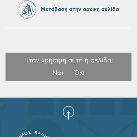
Ονουφρίου
Μετάβαση στην αρχικη σελίδα
Ηταν χρήσιμη αυτή η σελίδα;
Ναι
Όχι