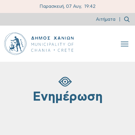
Παρασκευή, 07 Αυγ,
19:42
Αιτήματα
|
Ενημέρωση