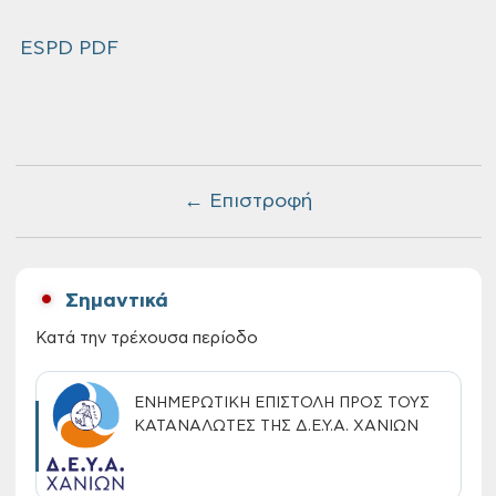
ESPD PDF
← Επιστροφή
Σημαντικά
Κατά την τρέχουσα περίοδο
ΕΝΗΜΕΡΩΤΙΚΗ ΕΠΙΣΤΟΛΗ ΠΡΟΣ ΤΟΥΣ
ΚΑΤΑΝΑΛΩΤΕΣ ΤΗΣ Δ.Ε.Υ.Α. ΧΑΝΙΩΝ