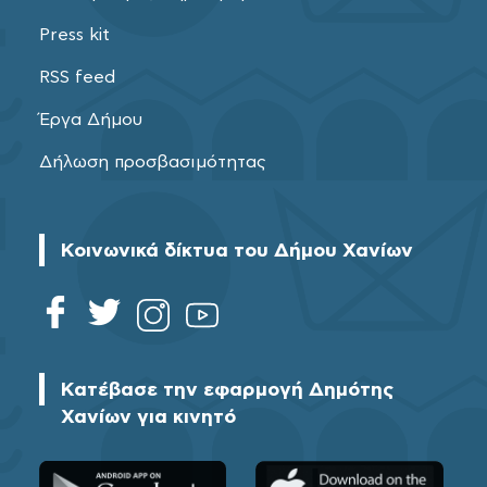
Press kit
RSS feed
Έργα Δήμου
Δήλωση προσβασιμότητας
Κοινωνικά δίκτυα του Δήμου Χανίων
Κατέβασε την εφαρμογή Δημότης
Χανίων για κινητό