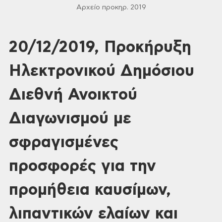
Αρχείο προκηρ. 2019
20/12/2019, Προκήρυξη
Ηλεκτρονικού Δημόσιου
Διεθνή Ανοικτού
Διαγωνισμού με
σφραγισμένες
προσφορές για την
προμήθεια καυσίμων,
λιπαντικών ελαίων και